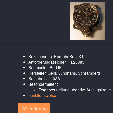
Bezeichnung: Borduhr Bo-UK1
Anforderungszeichen: Fl.23885
Baumuster: Bo-UK1
Hersteller: Gebr. Junghans, Schramberg
Baujahr: ca. 1938
Besonderheiten:
Zeigerverstellung über die Aufzugskrone
Funktionsweise
Weiterlesen