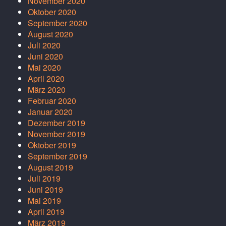
November 2020
Oktober 2020
September 2020
August 2020
Juli 2020
Juni 2020
Mai 2020
April 2020
März 2020
Februar 2020
Januar 2020
Dezember 2019
November 2019
Oktober 2019
September 2019
August 2019
Juli 2019
Juni 2019
Mai 2019
April 2019
März 2019