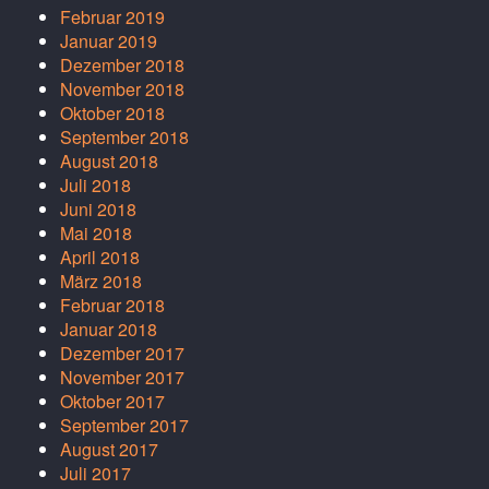
Februar 2019
Januar 2019
Dezember 2018
November 2018
Oktober 2018
September 2018
August 2018
Juli 2018
Juni 2018
Mai 2018
April 2018
März 2018
Februar 2018
Januar 2018
Dezember 2017
November 2017
Oktober 2017
September 2017
August 2017
Juli 2017