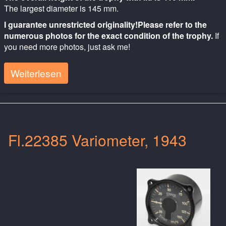
The largest diameter is 145 mm.
I guarantee unrestricted originality!
Please refer to the
numerous photos for the exact condition of the trophy.
If
you need more photos, just ask me!
Weiterlesen
Fl.22385 Variometer, 1943