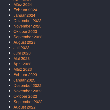
März 2024
Februar 2024
Januar 2024
Dezember 2023
November 2023
Oktober 2023
September 2023
August 2023
Juli 2023
Juni 2023
Mai 2023
April 2023
März 2023
Februar 2023
Januar 2023
Dezember 2022
November 2022
Oktober 2022
September 2022
August 2022