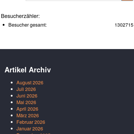
Besucherzähler:
Besucher gesamt:
1302715
Artikel Archiv
August 2026
Juli 2026
Juni 2026
Mai 2026
April 2026
März 2026
Februar 2026
Januar 2026