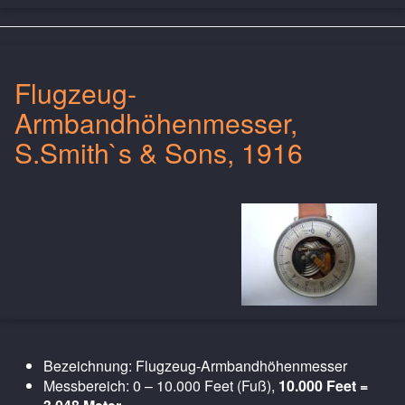
Flugzeug-
Armbandhöhenmesser,
S.Smith`s & Sons, 1916
Bezeichnung: Flugzeug-Armbandhöhenmesser
Messbereich: 0 – 10.000 Feet (Fuß),
10.000 Feet =