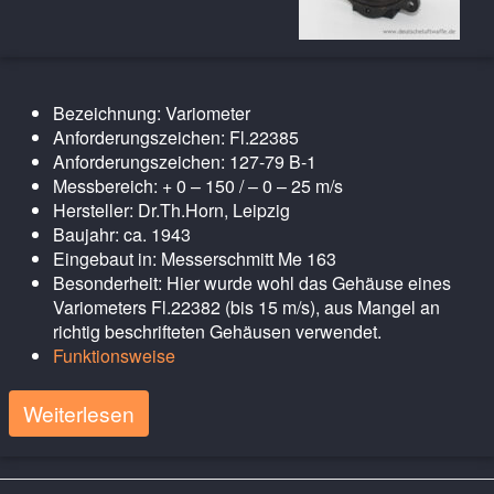
Bezeichnung: Variometer
Anforderungszeichen: Fl.22385
Anforderungszeichen: 127-79 B-1
Messbereich: + 0 – 150 / – 0 – 25 m/s
Hersteller: Dr.Th.Horn, Leipzig
Baujahr: ca. 1943
Eingebaut in: Messerschmitt Me 163
Besonderheit: Hier wurde wohl das Gehäuse eines
Variometers Fl.22382 (bis 15 m/s), aus Mangel an
richtig beschrifteten Gehäusen verwendet.
Funktionsweise
Weiterlesen