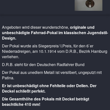
Angeboten wird dieser wunderschöne,
originale und
unbeschädigte Fahrrad-Pokal im klassischen Jugendstil-
Design.
Der Pokal wurde als Siegerpreis/ I.Preis, für den 6`er
Niederradreigen, am 10.1.1914 vom D.R.B., Bezirk Hamburg
verliehen.
D.R.B. steht für den Deutschen Radfahrer Bund
Der Pokal aus unedlem Metall ist versilbert, ungeputzt mit
Patina.
Er ist unbeschädigt ohne Fehlteile oder Dellen. Der
Deckel schließt perfekt.
Die Gesamthöhe des Pokals mit Deckel beträgt
beachtliche 410 mm!