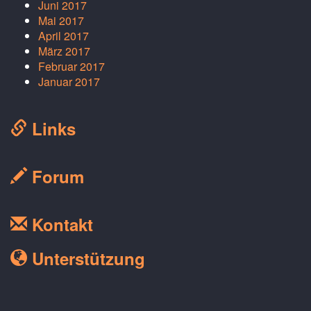
Juni 2017
Mai 2017
April 2017
März 2017
Februar 2017
Januar 2017
Links
Forum
Kontakt
Unterstützung