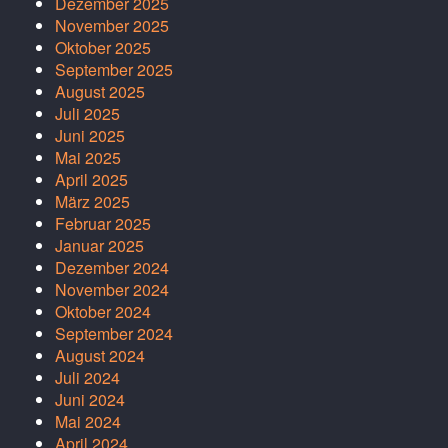
Dezember 2025
November 2025
Oktober 2025
September 2025
August 2025
Juli 2025
Juni 2025
Mai 2025
April 2025
März 2025
Februar 2025
Januar 2025
Dezember 2024
November 2024
Oktober 2024
September 2024
August 2024
Juli 2024
Juni 2024
Mai 2024
April 2024