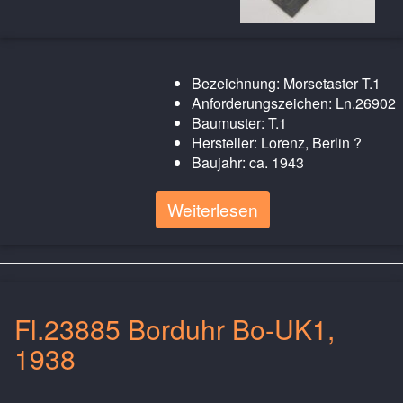
Bezeichnung: Morsetaster T.1
Anforderungszeichen: Ln.26902
Baumuster: T.1
Hersteller: Lorenz, Berlin ?
Baujahr: ca. 1943
Weiterlesen
Fl.23885 Borduhr Bo-UK1,
1938