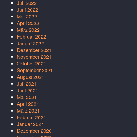
Juli 2022
Juni 2022
Mai 2022
April 2022
März 2022
Februar 2022
Januar 2022
Dezember 2021
November 2021
Oktober 2021
September 2021
August 2021
Juli 2021
Juni 2021
Mai 2021
April 2021
März 2021
Februar 2021
Januar 2021
Dezember 2020