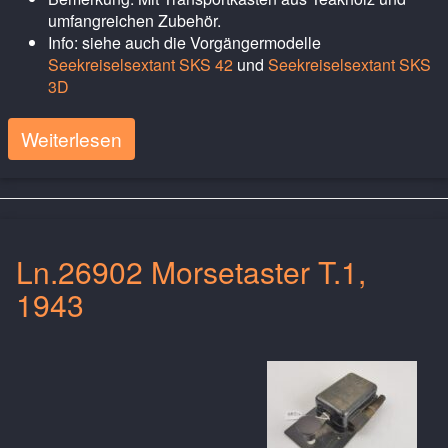
umfangreichen Zubehör.
Info: siehe auch die Vorgängermodelle
Seekreiselsextant SKS 42
und
Seekreiselsextant SKS
3D
Weiterlesen
Ln.26902 Morsetaster T.1,
1943