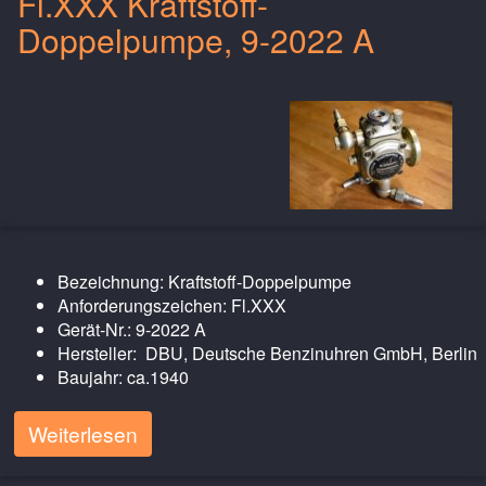
Fl.XXX Kraftstoff-
Doppelpumpe, 9-2022 A
Bezeichnung: Kraftstoff-Doppelpumpe
Anforderungszeichen: Fl.XXX
Gerät-Nr.: 9-2022 A
Hersteller: DBU, Deutsche Benzinuhren GmbH, Berlin
Baujahr: ca.1940
Weiterlesen