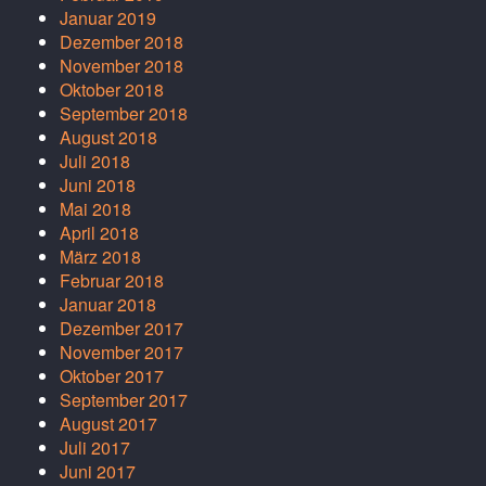
Januar 2019
Dezember 2018
November 2018
Oktober 2018
September 2018
August 2018
Juli 2018
Juni 2018
Mai 2018
April 2018
März 2018
Februar 2018
Januar 2018
Dezember 2017
November 2017
Oktober 2017
September 2017
August 2017
Juli 2017
Juni 2017