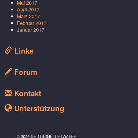
Mai 2017
April 2017
März 2017
Februar 2017
Januar 2017
Links
Forum
Kontakt
Unterstützung
© 2026 DEUTSCHELUFTWAFFE