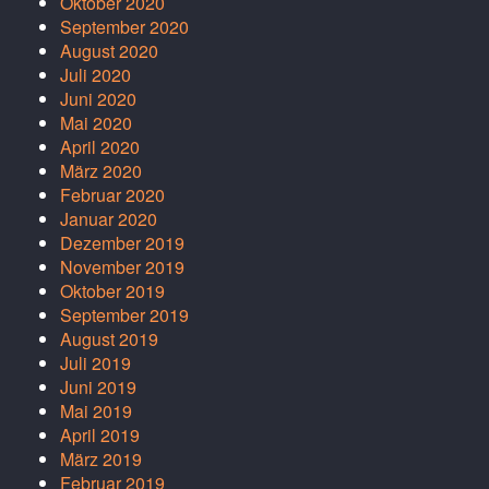
Oktober 2020
September 2020
August 2020
Juli 2020
Juni 2020
Mai 2020
April 2020
März 2020
Februar 2020
Januar 2020
Dezember 2019
November 2019
Oktober 2019
September 2019
August 2019
Juli 2019
Juni 2019
Mai 2019
April 2019
März 2019
Februar 2019