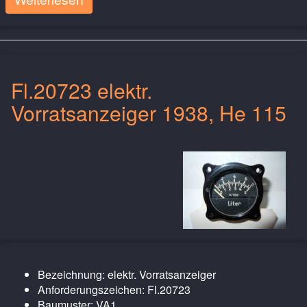
Fl.20723 elektr.
Vorratsanzeiger 1938, He 115
Bezeichnung: elektr. Vorratsanzeiger
Anforderungszeichen: Fl.20723
Baumuster: VA1