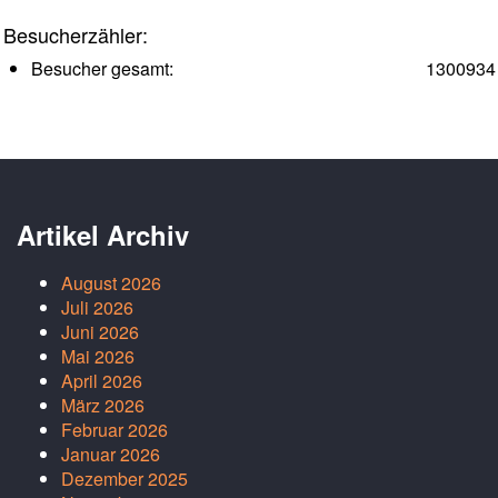
Besucherzähler:
Besucher gesamt:
1300934
Artikel Archiv
August 2026
Juli 2026
Juni 2026
Mai 2026
April 2026
März 2026
Februar 2026
Januar 2026
Dezember 2025