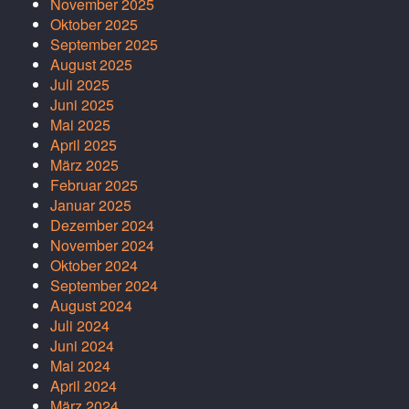
November 2025
Oktober 2025
September 2025
August 2025
Juli 2025
Juni 2025
Mai 2025
April 2025
März 2025
Februar 2025
Januar 2025
Dezember 2024
November 2024
Oktober 2024
September 2024
August 2024
Juli 2024
Juni 2024
Mai 2024
April 2024
März 2024