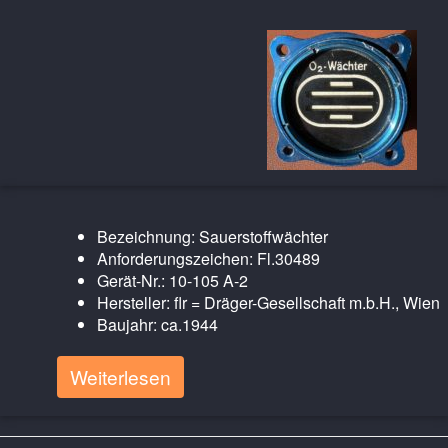
Bezeichnung: Sauerstoffwächter
Anforderungszeichen: Fl.30489
Gerät-Nr.: 10-105 A-2
Hersteller: flr = Dräger-Gesellschaft m.b.H., Wien
Baujahr: ca.1944
Weiterlesen