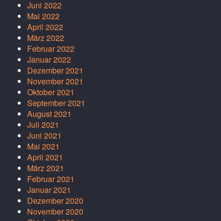
Juni 2022
Mai 2022
April 2022
März 2022
Februar 2022
Januar 2022
Dezember 2021
November 2021
Oktober 2021
September 2021
August 2021
Juli 2021
Juni 2021
Mai 2021
April 2021
März 2021
Februar 2021
Januar 2021
Dezember 2020
November 2020