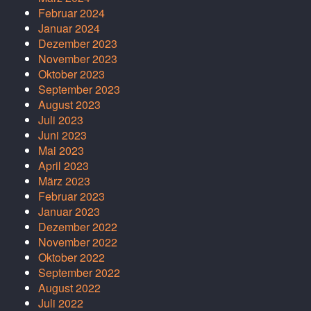
Februar 2024
Januar 2024
Dezember 2023
November 2023
Oktober 2023
September 2023
August 2023
Juli 2023
Juni 2023
Mai 2023
April 2023
März 2023
Februar 2023
Januar 2023
Dezember 2022
November 2022
Oktober 2022
September 2022
August 2022
Juli 2022