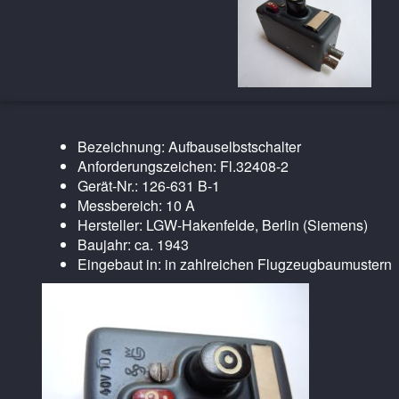
Bezeichnung: Aufbauselbstschalter
Anforderungszeichen: Fl.32408-2
Gerät-Nr.: 126-631 B-1
Messbereich: 10 A
Hersteller: LGW-Hakenfelde, Berlin (Siemens)
Baujahr: ca. 1943
Eingebaut in: in zahlreichen Flugzeugbaumustern