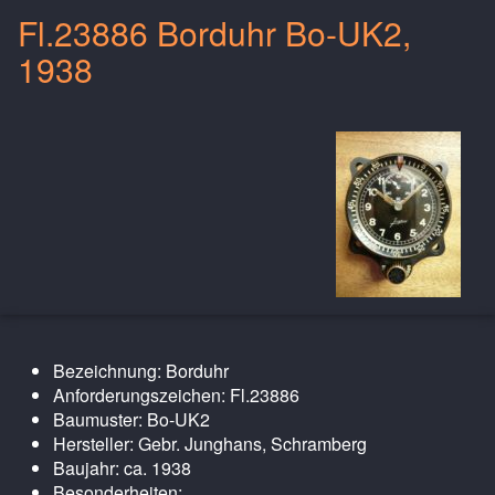
Fl.23886 Borduhr Bo-UK2,
1938
Bezeichnung: Borduhr
Anforderungszeichen: Fl.23886
Baumuster: Bo-UK2
Hersteller: Gebr. Junghans, Schramberg
Baujahr: ca. 1938
Besonderheiten: