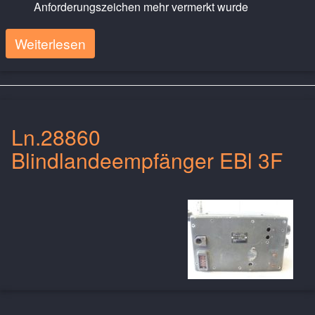
Anforderungszeichen mehr vermerkt wurde
Weiterlesen
Ln.28860
Blindlandeempfänger EBl 3F