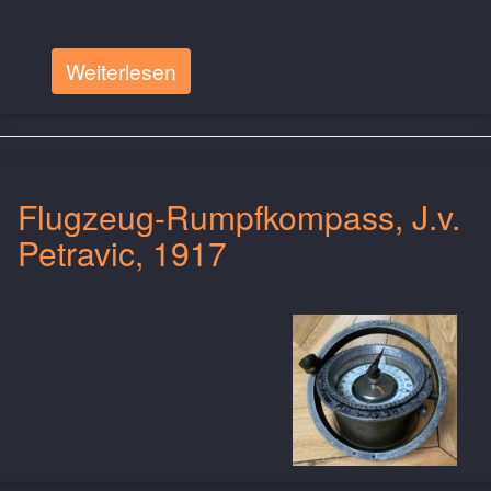
Weiterlesen
Flugzeug-Rumpfkompass, J.v.
Petravic, 1917