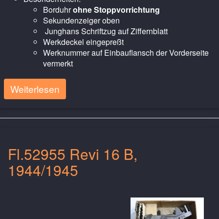
Borduhr
ohne Stoppvorrichtung
Sekundenzeiger oben
Junghans Schriftzug auf Ziffernblatt
Werkdeckel eingepreßt
Werknummer auf Einbauflansch der Vorderseite
vermerkt
Weiterlesen
Fl.52955 Revi 16 B,
1944/1945