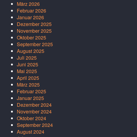
März 2026
Februar 2026
Januar 2026
Dezember 2025
November 2025
Oktober 2025
September 2025
August 2025
Juli 2025
Juni 2025
Mai 2025
April 2025
März 2025
Februar 2025
Januar 2025
Dezember 2024
November 2024
Oktober 2024
September 2024
August 2024