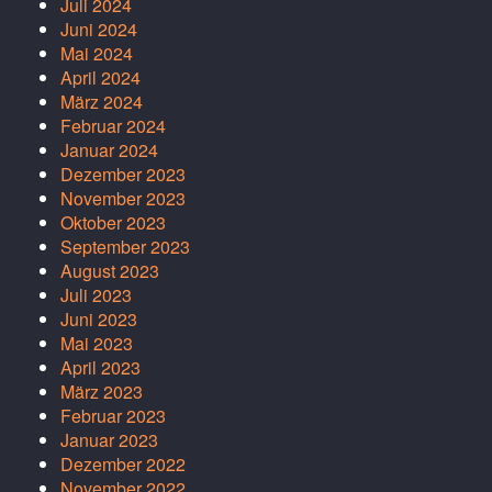
Juli 2024
Juni 2024
Mai 2024
April 2024
März 2024
Februar 2024
Januar 2024
Dezember 2023
November 2023
Oktober 2023
September 2023
August 2023
Juli 2023
Juni 2023
Mai 2023
April 2023
März 2023
Februar 2023
Januar 2023
Dezember 2022
November 2022