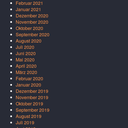
Februar 2021
Januar 2021
Dezember 2020
November 2020
Oktober 2020
September 2020
August 2020
Juli 2020
Juni 2020
Mai 2020
April 2020
März 2020
Februar 2020
Januar 2020
Dezember 2019
November 2019
Oktober 2019
September 2019
August 2019
Juli 2019