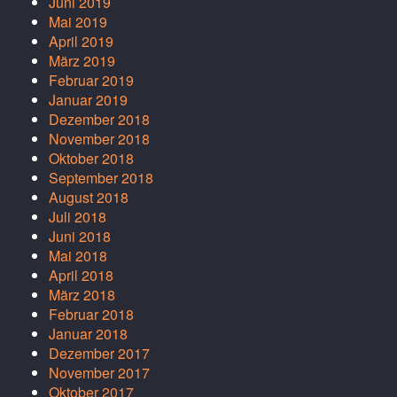
Juni 2019
Mai 2019
April 2019
März 2019
Februar 2019
Januar 2019
Dezember 2018
November 2018
Oktober 2018
September 2018
August 2018
Juli 2018
Juni 2018
Mai 2018
April 2018
März 2018
Februar 2018
Januar 2018
Dezember 2017
November 2017
Oktober 2017