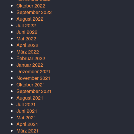
Oktober 2022
September 2022
August 2022
Juli 2022
Juni 2022
Mai 2022
April 2022
März 2022
Februar 2022
Januar 2022
Dezember 2021
November 2021
Oktober 2021
September 2021
August 2021
Juli 2021
Juni 2021
Mai 2021
April 2021
März 2021