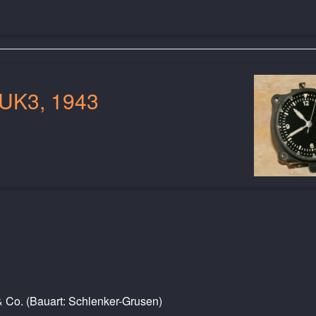
-UK3, 1943
& Co. (Bauart: Schlenker-Grusen)