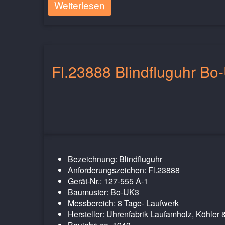
Weiterlesen
Fl.23888 Blindfluguhr Bo
Bezeichnung: Blindfluguhr
Anforderungszeichen: Fl.23888
Gerät-Nr.: 127-555 A-1
Baumuster: Bo-UK3
Messbereich: 8 Tage- Laufwerk
Hersteller: Uhrenfabrik Laufamholz, Köhler 