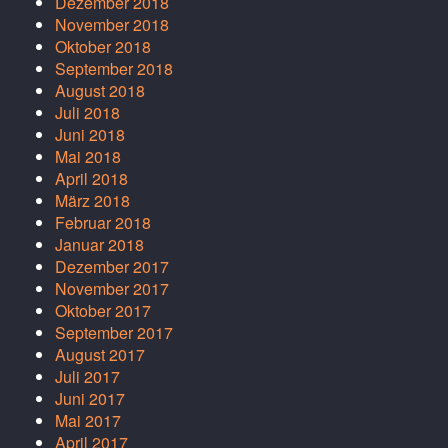
Dezember 2018
November 2018
Oktober 2018
September 2018
August 2018
Juli 2018
Juni 2018
Mai 2018
April 2018
März 2018
Februar 2018
Januar 2018
Dezember 2017
November 2017
Oktober 2017
September 2017
August 2017
Juli 2017
Juni 2017
Mai 2017
April 2017