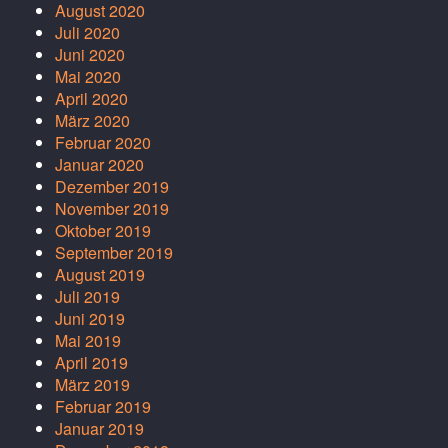
August 2020
Juli 2020
Juni 2020
Mai 2020
April 2020
März 2020
Februar 2020
Januar 2020
Dezember 2019
November 2019
Oktober 2019
September 2019
August 2019
Juli 2019
Juni 2019
Mai 2019
April 2019
März 2019
Februar 2019
Januar 2019