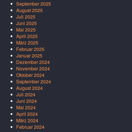
September 2025
August 2025
Juli 2025
Juni 2025
Mai 2025
April 2025
März 2025
Februar 2025
Januar 2025
Dezember 2024
November 2024
Oktober 2024
September 2024
August 2024
Juli 2024
Juni 2024
Mai 2024
April 2024
März 2024
Februar 2024