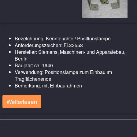
Bezeichnung: Kennleuchte / Positionslampe
Anforderungszeichen: Fl.32558
Hersteller: Siemens, Maschinen- und Apparatebau,
Berlin
Baujahr: ca. 1940
Verwendung: Positionslampe zum Einbau im
Tragflächenende
Bemerkung: mit Einbaurahmen
Weiterlesen