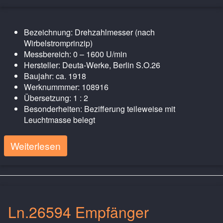
Bezeichnung: Drehzahlmesser (nach
Wirbelstromprinzip)
Messbereich: 0 – 1600 U/min
Hersteller: Deuta-Werke, Berlin S.O.26
Baujahr: ca. 1918
Werknummmer: 108916
Übersetzung: 1 : 2
Besonderheiten: Bezifferung teileweise mit
Leuchtmasse belegt
Weiterlesen
Ln.26594 Empfänger