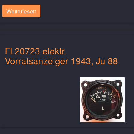
Weiterlesen
Fl.20723 elektr.
Vorratsanzeiger 1943, Ju 88