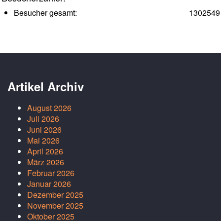
Besucher gesamt:
1302549
Artikel Archiv
August 2026
Juli 2026
Juni 2026
Mai 2026
April 2026
März 2026
Februar 2026
Januar 2026
Dezember 2025
November 2025
Oktober 2025