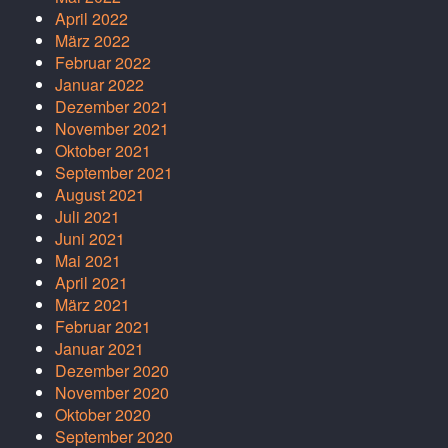
April 2022
März 2022
Februar 2022
Januar 2022
Dezember 2021
November 2021
Oktober 2021
September 2021
August 2021
Juli 2021
Juni 2021
Mai 2021
April 2021
März 2021
Februar 2021
Januar 2021
Dezember 2020
November 2020
Oktober 2020
September 2020