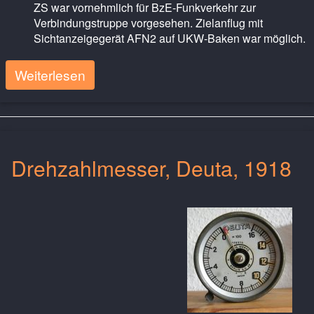
ZS war vornehmlich für BzE-Funkverkehr zur
Verbindungstruppe vorgesehen. Zielanflug mit
Sichtanzeigegerät AFN2 auf UKW-Baken war möglich.
Weiterlesen
Drehzahlmesser, Deuta, 1918