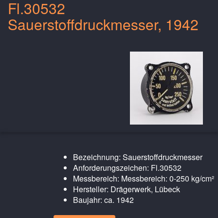
Fl.30532
Sauerstoffdruckmesser, 1942
Bezeichnung: Sauerstoffdruckmesser
Anforderungszeichen: Fl.30532
Messbereich: Messbereich: 0-250 kg/cm²
Hersteller: Drägerwerk, Lübeck
Baujahr: ca. 1942