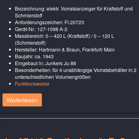
Bezeichnung: elektr. Vorratsanzeiger für Kraftstoff und
Schmierstoff
Anforderungszeichen: Fl.20723
Gerät-Nr.: 127-1098 A-2
Messbereich: 0 – 420 L (Kraftstoff) / 0 – 120 L
(Schmierstoff)
Hersteller: Hartmann & Braun, Frankfurt/ Main
Baujahr: ca. 1943
Eingebaut in: Junkers Ju 88
Besonderheiten: für 4 unabhängige Vorratsbehälter in 2
unterschiedlichen Volumengrößen
Funktionsweise
Weiterlesen