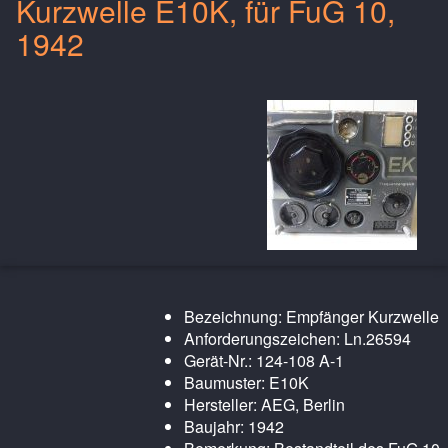
Kurzwelle E10K, für FuG 10,
1942
Bezeichnung: Empfänger Kurzwelle
Anforderungszeichen: Ln.26594
Gerät-Nr.: 124-108 A-1
Baumuster: E10K
Hersteller: AEG, Berlin
Baujahr: 1942