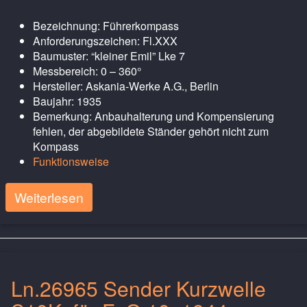
Bezeichnung: Führerkompass
Anforderungszeichen: Fl.XXX
Baumuster: “kleiner Emil” Lke 7
Messbereich: 0 – 360°
Hersteller: Askania-Werke A.G., Berlin
Baujahr: 1935
Bemerkung: Anbauhalterung und Kompensierung
fehlen, der abgebildete Ständer gehört nicht zum
Kompass
Funktionsweise
Weiterlesen
Ln.26965 Sender Kurzwelle