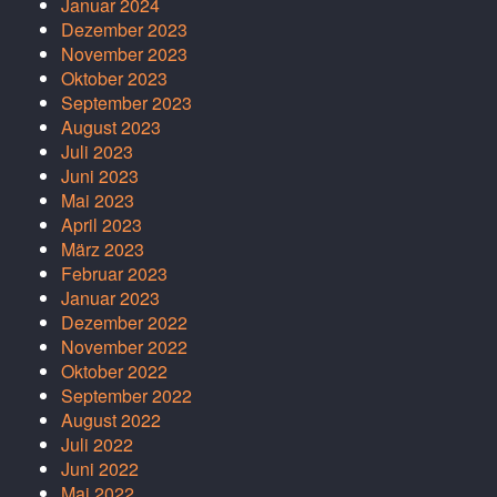
Januar 2024
Dezember 2023
November 2023
Oktober 2023
September 2023
August 2023
Juli 2023
Juni 2023
Mai 2023
April 2023
März 2023
Februar 2023
Januar 2023
Dezember 2022
November 2022
Oktober 2022
September 2022
August 2022
Juli 2022
Juni 2022
Mai 2022