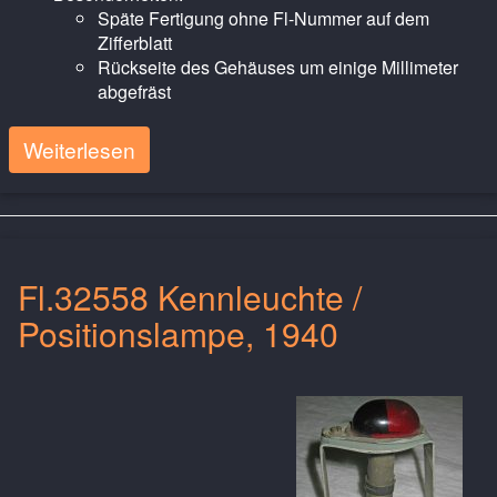
Späte Fertigung ohne Fl-Nummer auf dem
Zifferblatt
Rückseite des Gehäuses um einige Millimeter
abgefräst
Weiterlesen
Fl.32558 Kennleuchte /
Positionslampe, 1940