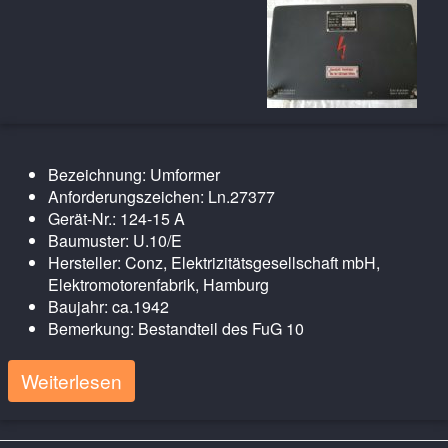
Bezeichnung: Umformer
Anforderungszeichen: Ln.27377
Gerät-Nr.: 124-15 A
Baumuster: U.10/E
Hersteller: Conz, Elektrizitätsgesellschaft mbH,
Elektromotorenfabrik, Hamburg
Baujahr: ca.1942
Bemerkung: Bestandteil des FuG 10
Weiterlesen