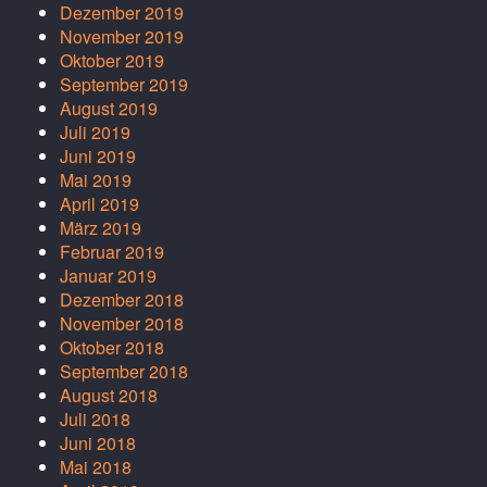
Dezember 2019
November 2019
Oktober 2019
September 2019
August 2019
Juli 2019
Juni 2019
Mai 2019
April 2019
März 2019
Februar 2019
Januar 2019
Dezember 2018
November 2018
Oktober 2018
September 2018
August 2018
Juli 2018
Juni 2018
Mai 2018