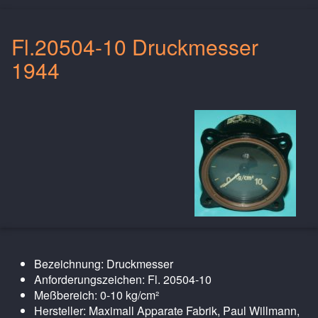
Fl.20504-10 Druckmesser
1944
Bezeichnung: Druckmesser
Anforderungszeichen: Fl. 20504-10
Meßbereich: 0-10 kg/cm²
Hersteller: Maximall Apparate Fabrik, Paul Willmann,