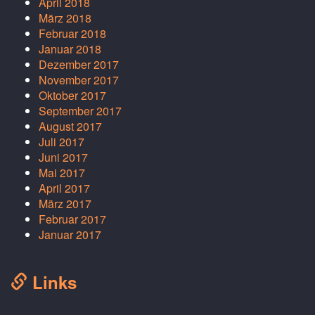
April 2018
März 2018
Februar 2018
Januar 2018
Dezember 2017
November 2017
Oktober 2017
September 2017
August 2017
Juli 2017
Juni 2017
Mai 2017
April 2017
März 2017
Februar 2017
Januar 2017
Links