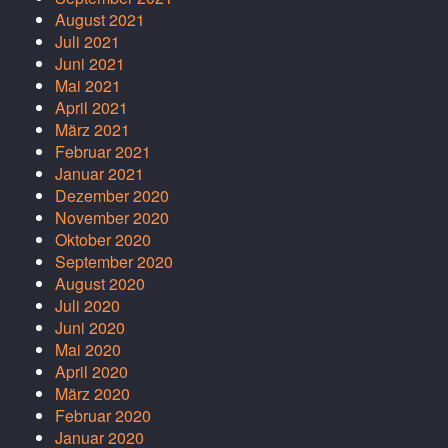
August 2021
Juli 2021
Juni 2021
Mai 2021
April 2021
März 2021
Februar 2021
Januar 2021
Dezember 2020
November 2020
Oktober 2020
September 2020
August 2020
Juli 2020
Juni 2020
Mai 2020
April 2020
März 2020
Februar 2020
Januar 2020