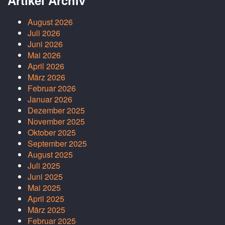
Artikel Archiv
August 2026
Juli 2026
Juni 2026
Mai 2026
April 2026
März 2026
Februar 2026
Januar 2026
Dezember 2025
November 2025
Oktober 2025
September 2025
August 2025
Juli 2025
Juni 2025
Mai 2025
April 2025
März 2025
Februar 2025