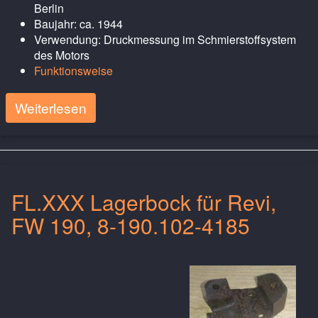
Berlin
Baujahr: ca. 1944
Verwendung: Druckmessung im Schmierstoffsystem
des Motors
Funktionsweise
Weiterlesen
FL.XXX Lagerbock für Revi,
FW 190, 8-190.102-4185