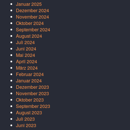
Januar 2025
Dezember 2024
November 2024
Oktober 2024
September 2024
August 2024
Juli 2024
Juni 2024
Mai 2024
April 2024
März 2024
Februar 2024
Januar 2024
Dezember 2023
November 2023
Oktober 2023
September 2023
August 2023
Juli 2023
Juni 2023