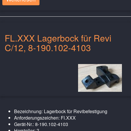
FL.XXX Lagerbock für Revi
C/12, 8-190.102-4103
Bezeichnung: Lagerbock für Revibefestigung
Anforderungszeichen: Fl.XXX
Gerät-Nr.: 8-190.102-4103
Hersteller: ?