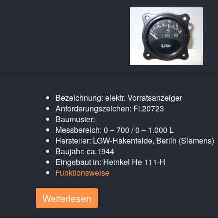
Bezeichnung: elektr. Vorratsanzeiger
Anforderungszeichen: Fl.20723
Baumuster:
Messbereich: 0 – 700 / 0 – 1.000 L
Hersteller: LGW-Hakenfelde, Berlin (Siemens)
Baujahr: ca.1944
Eingebaut in: Heinkel He 111-H
Funktionsweise
Weiterlesen