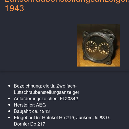
1943
Bezeichnung: elektr. Zweifach-
Luftschraubenstellungsanzeiger
Anforderungszeichen: Fl.20842
Hersteller: AEG
Baujahr: ca. 1943
Eingebaut in: Heinkel He 219, Junkers Ju 88 G,
Dornier Do 217