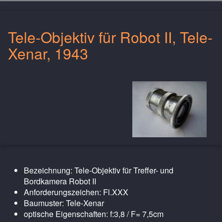
Tele-Objektiv für Robot II, Tele-
Xenar, 1943
Bezeichnung: Tele-Objektiv für Treffer- und
Bordkamera Robot II
Anforderungszeichen: Fl.XXX
Baumuster: Tele-Xenar
optische Eigenschaften: f:3,8 / F= 7,5cm