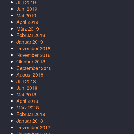
Juli 2019
Juni 2019
Mai 2019
April 2019
März 2019
Februar 2019
Januar 2019
Dezember 2018
November 2018
Oktober 2018
September 2018
August 2018
Juli 2018
Juni 2018
Mai 2018
April 2018
März 2018
Februar 2018
Januar 2018
Dezember 2017
November 2017