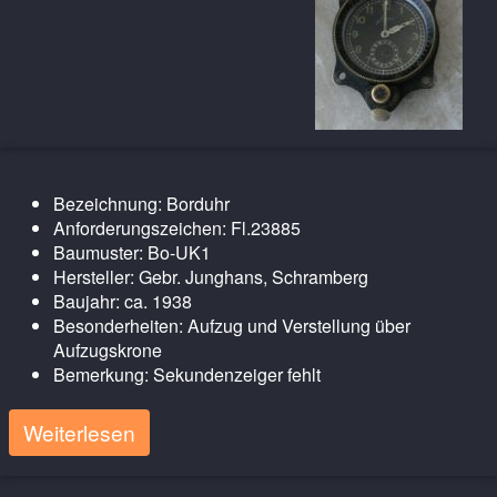
Bezeichnung: Borduhr
Anforderungszeichen: Fl.23885
Baumuster: Bo-UK1
Hersteller: Gebr. Junghans, Schramberg
Baujahr: ca. 1938
Besonderheiten: Aufzug und Verstellung über
Aufzugskrone
Bemerkung: Sekundenzeiger fehlt
Weiterlesen