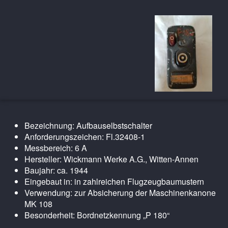
Bezeichnung: Aufbauselbstschalter
Anforderungszeichen: Fl.32408-1
Messbereich: 6 A
Hersteller: Wickmann Werke A.G., Witten-Annen
Baujahr: ca. 1944
Eingebaut in: in zahlreichen Flugzeugbaumustern
Verwendung: zur Absicherung der Maschinenkanone
MK 108
Besonderheit: Bordnetzkennung „P 180“