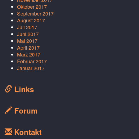
Oktober 2017
September 2017
August 2017
Juli 2017
Juni 2017
Mai 2017
April 2017
März 2017
Februar 2017
Januar 2017
Links
Forum
Kontakt