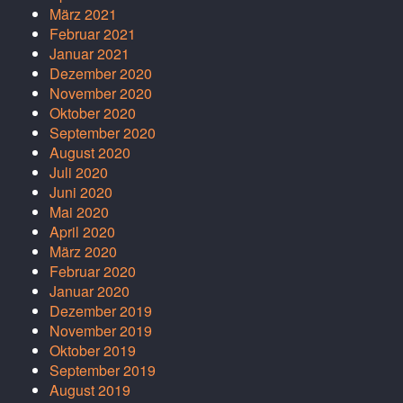
März 2021
Februar 2021
Januar 2021
Dezember 2020
November 2020
Oktober 2020
September 2020
August 2020
Juli 2020
Juni 2020
Mai 2020
April 2020
März 2020
Februar 2020
Januar 2020
Dezember 2019
November 2019
Oktober 2019
September 2019
August 2019