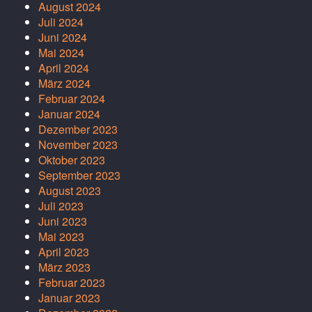
August 2024
Juli 2024
Juni 2024
Mai 2024
April 2024
März 2024
Februar 2024
Januar 2024
Dezember 2023
November 2023
Oktober 2023
September 2023
August 2023
Juli 2023
Juni 2023
Mai 2023
April 2023
März 2023
Februar 2023
Januar 2023