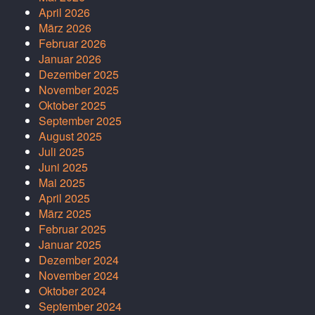
April 2026
März 2026
Februar 2026
Januar 2026
Dezember 2025
November 2025
Oktober 2025
September 2025
August 2025
Juli 2025
Juni 2025
Mai 2025
April 2025
März 2025
Februar 2025
Januar 2025
Dezember 2024
November 2024
Oktober 2024
September 2024