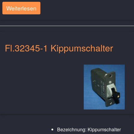
Weiterlesen
Fl.32345-1 Kippumschalter
Bezeichnung: Kippumschalter