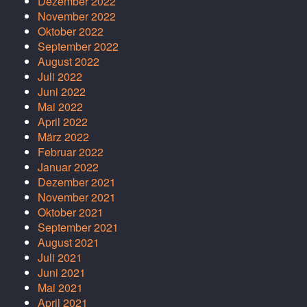
Dezember 2022
November 2022
Oktober 2022
September 2022
August 2022
Juli 2022
Juni 2022
Mai 2022
April 2022
März 2022
Februar 2022
Januar 2022
Dezember 2021
November 2021
Oktober 2021
September 2021
August 2021
Juli 2021
Juni 2021
Mai 2021
April 2021