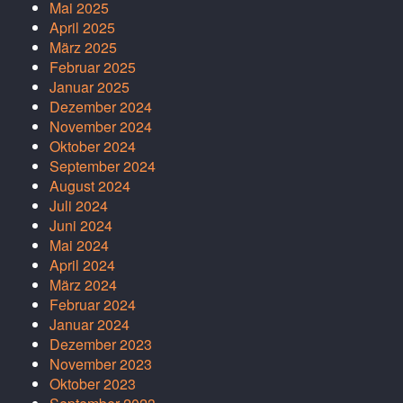
Mai 2025
April 2025
März 2025
Februar 2025
Januar 2025
Dezember 2024
November 2024
Oktober 2024
September 2024
August 2024
Juli 2024
Juni 2024
Mai 2024
April 2024
März 2024
Februar 2024
Januar 2024
Dezember 2023
November 2023
Oktober 2023