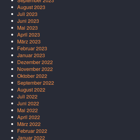
September 2023
August 2023
Juli 2023
Juni 2023
Mai 2023
April 2023
März 2023
Februar 2023
Januar 2023
Dezember 2022
November 2022
Oktober 2022
September 2022
August 2022
Juli 2022
Juni 2022
Mai 2022
April 2022
März 2022
Februar 2022
Januar 2022