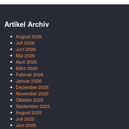
Artikel Archiv
August 2026
Juli 2026
Juni 2026
Mai 2026
April 2026
März 2026
Februar 2026
Januar 2026
Dezember 2025
November 2025
Oktober 2025
September 2025
August 2025
Juli 2025
Juni 2025