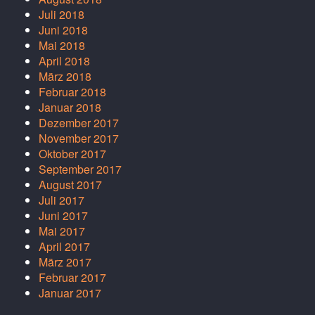
Juli 2018
Juni 2018
Mai 2018
April 2018
März 2018
Februar 2018
Januar 2018
Dezember 2017
November 2017
Oktober 2017
September 2017
August 2017
Juli 2017
Juni 2017
Mai 2017
April 2017
März 2017
Februar 2017
Januar 2017