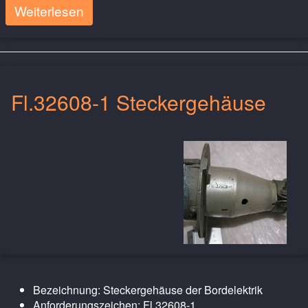
Weiterlesen
Fl.32608-1 Steckergehäuse
Bezeichnung: Steckergehäuse der Bordelektrik
Anforderungszeichen: Fl.32608-1