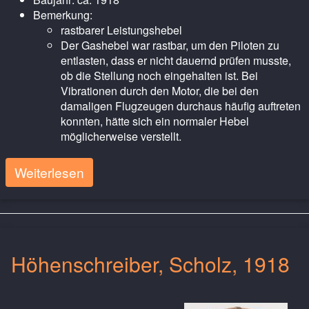
Bemerkung:
rastbarer Leistungshebel
Der Gashebel war rastbar, um den Piloten zu
entlasten, dass er nicht dauernd prüfen musste,
ob die Stellung noch eingehalten ist. Bei
Vibrationen durch den Motor, die bei den
damaligen Flugzeugen durchaus häufig auftreten
konnten, hätte sich ein normaler Hebel
möglicherweise verstellt.
Weiterlesen
Höhenschreiber, Scholz, 1918