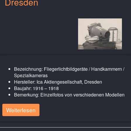
Dresden
Bezeichnung: Fliegerlichtbildgeräte / Handkammern /
Spezialkameras
Hersteller: Ica Aktiengesellschaft, Dresden
Baujahr: 1916 – 1918
Bemerkung: Einzelfotos von verschiedenen Modellen
Weiterlesen