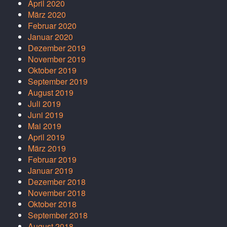
April 2020
März 2020
Februar 2020
Januar 2020
Dezember 2019
November 2019
Oktober 2019
September 2019
August 2019
Juli 2019
Juni 2019
Mai 2019
April 2019
März 2019
Februar 2019
Januar 2019
Dezember 2018
November 2018
Oktober 2018
September 2018
August 2018