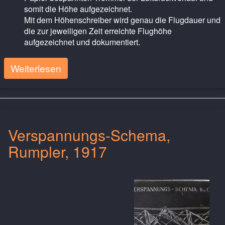
somit die Höhe aufgezeichnet.
Mit dem Höhenschreiber wird genau die Flugdauer und
die zur jeweiligen Zeit erreichte Flughöhe
aufgezeichnet und dokumentiert.
Weiterlesen
Verspannungs-Schema,
Rumpler, 1917