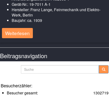
Gerät-Nr.: 19-7011 A-1
Hersteller: Franz Lange, Feinmechanik und Elektro-
Werk, Berlin
Baujahr: ca. 1939
Weiterlesen
Beitragsnavigation
Ältere Posts
Suche
Besucherzähler:
Besucher gesamt:
1302719