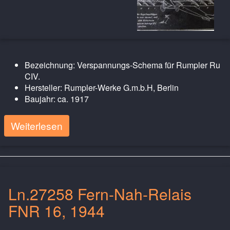
Bezeichnung: Verspannungs-Schema für Rumpler Ru
CIV.
Hersteller: Rumpler-Werke G.m.b.H, Berlin
Baujahr: ca. 1917
Weiterlesen
Ln.27258 Fern-Nah-Relais
FNR 16, 1944