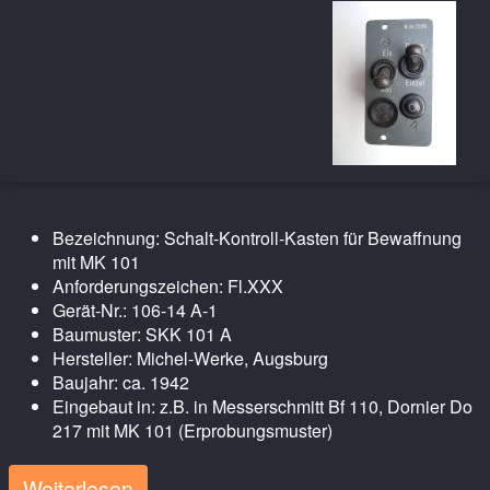
Bezeichnung: Schalt-Kontroll-Kasten für Bewaffnung
mit MK 101
Anforderungszeichen: Fl.XXX
Gerät-Nr.: 106-14 A-1
Baumuster: SKK 101 A
Hersteller: Michel-Werke, Augsburg
Baujahr: ca. 1942
Eingebaut in: z.B. in Messerschmitt Bf 110, Dornier Do
217 mit MK 101 (Erprobungsmuster)
Weiterlesen