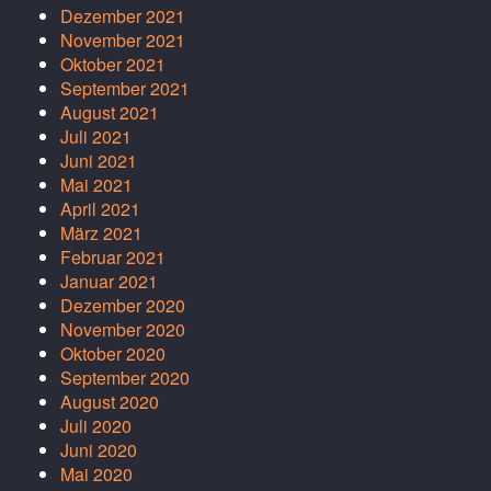
Dezember 2021
November 2021
Oktober 2021
September 2021
August 2021
Juli 2021
Juni 2021
Mai 2021
April 2021
März 2021
Februar 2021
Januar 2021
Dezember 2020
November 2020
Oktober 2020
September 2020
August 2020
Juli 2020
Juni 2020
Mai 2020