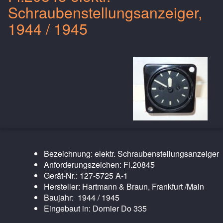
Schraubenstellungsanzeiger,
1944 / 1945
Bezeichnung: elektr. Schraubenstellungsanzeiger
Anforderungszeichen: Fl.20845
Gerät-Nr.: 127-5725 A-1
Hersteller: Hartmann & Braun, Frankfurt /Main
Baujahr: 1944 / 1945
Eingebaut in: Dornier Do 335