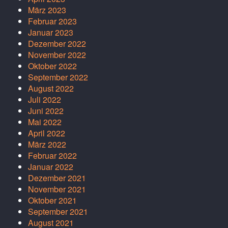
März 2023
Februar 2023
Januar 2023
Dezember 2022
November 2022
Oktober 2022
September 2022
August 2022
Juli 2022
Juni 2022
Mai 2022
April 2022
März 2022
Februar 2022
Januar 2022
Dezember 2021
November 2021
Oktober 2021
September 2021
August 2021