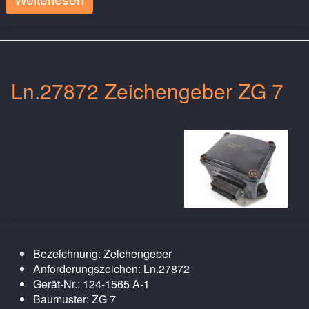
Ln.27872 Zeichengeber ZG 7
Bezeichnung: Zeichengeber
Anforderungszeichen: Ln.27872
Gerät-Nr.: 124-1565 A-1
Baumuster: ZG 7