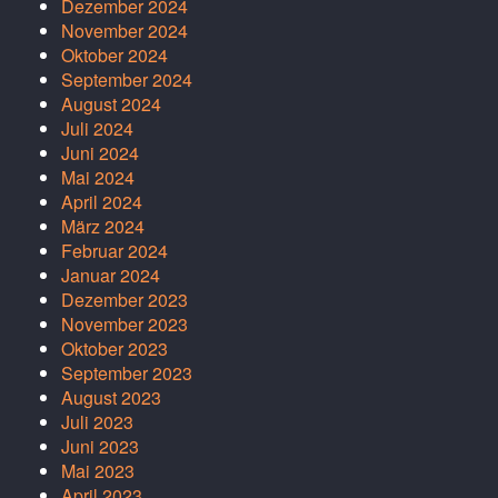
Dezember 2024
November 2024
Oktober 2024
September 2024
August 2024
Juli 2024
Juni 2024
Mai 2024
April 2024
März 2024
Februar 2024
Januar 2024
Dezember 2023
November 2023
Oktober 2023
September 2023
August 2023
Juli 2023
Juni 2023
Mai 2023
April 2023