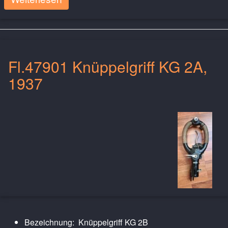
Fl.47901 Knüppelgriff KG 2A,
1937
Bezeichnung: Knüppelgriff KG 2B