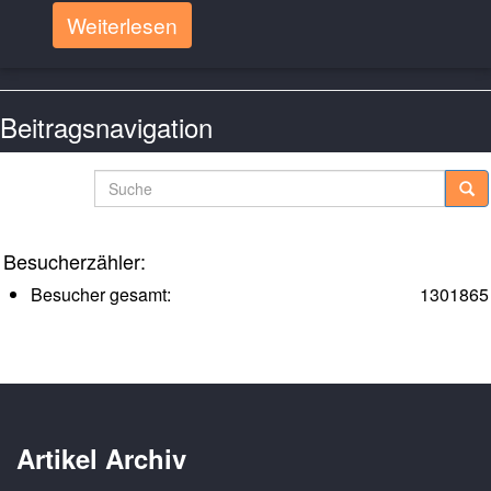
Weiterlesen
Beitragsnavigation
Ältere Posts
Suche
Besucherzähler:
Besucher gesamt:
1301865
Artikel Archiv