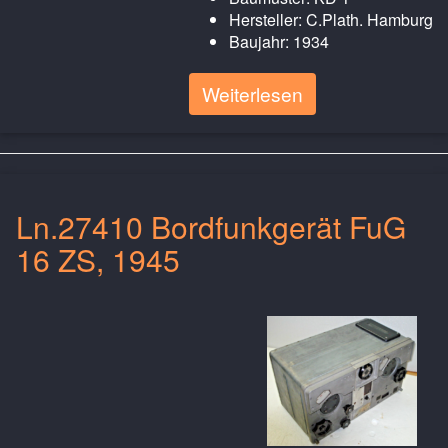
Hersteller: C.Plath. Hamburg
Baujahr: 1934
Weiterlesen
Ln.27410 Bordfunkgerät FuG
16 ZS, 1945