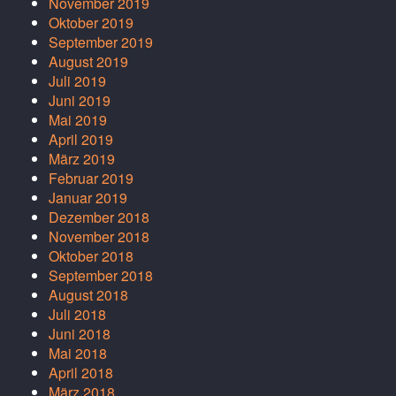
November 2019
Oktober 2019
September 2019
August 2019
Juli 2019
Juni 2019
Mai 2019
April 2019
März 2019
Februar 2019
Januar 2019
Dezember 2018
November 2018
Oktober 2018
September 2018
August 2018
Juli 2018
Juni 2018
Mai 2018
April 2018
März 2018