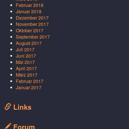
Februar 2018
Januar 2018
Dezember 2017
November 2017
Oktober 2017
September 2017
August 2017
Juli 2017
Juni 2017
Mai 2017
April 2017
März 2017
Februar 2017
Januar 2017
Links
Forum