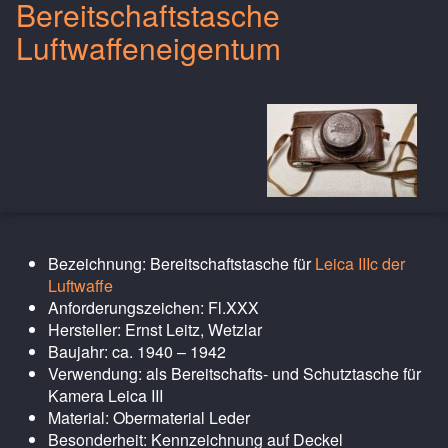
Bereitschaftstasche
Luftwaffeneigentum
Bezeichnung: Bereitschaftstasche für
Leica IIIc der
Luftwaffe
Anforderungszeichen: Fl.XXX
Hersteller: Ernst Leitz, Wetzlar
Baujahr: ca. 1940 – 1942
Verwendung: als Bereitschafts- und Schutztasche für
Kamera Leica III
Material: Obermaterial Leder
Besonderheit: Kennzeichnung auf Deckel