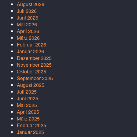
August 2026
Juli 2026
Juni 2026
Mai 2026
April 2026
März 2026
Februar 2026
Januar 2026
Dezember 2025
November 2025
Oktober 2025
September 2025
August 2025
Juli 2025
Juni 2025
Mai 2025
April 2025
März 2025
Februar 2025
Januar 2025