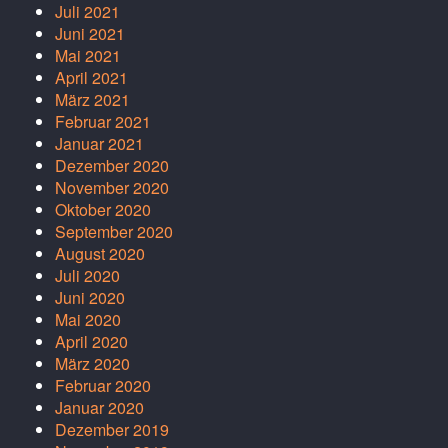
Juli 2021
Juni 2021
Mai 2021
April 2021
März 2021
Februar 2021
Januar 2021
Dezember 2020
November 2020
Oktober 2020
September 2020
August 2020
Juli 2020
Juni 2020
Mai 2020
April 2020
März 2020
Februar 2020
Januar 2020
Dezember 2019