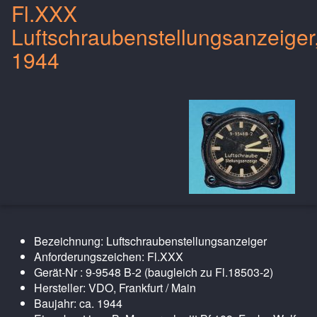
Fl.XXX
Luftschraubenstellungsanzeiger
1944
Bezeichnung: Luftschraubenstellungsanzeiger
Anforderungszeichen: Fl.XXX
Gerät-Nr : 9-9548 B-2 (baugleich zu Fl.18503-2)
Hersteller: VDO, Frankfurt / Main
Baujahr: ca. 1944