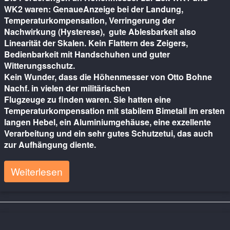
WK2 waren: GenaueAnzeige bei der Landung,
Temperaturkompensation, Verringerung der
Nachwirkung (Hysterese), gute Ablesbarkeit also
Linearität der Skalen. Kein Flattern des Zeigers,
Bedienbarkeit mit Handschuhen und guter
Witterungsschutz.
Kein Wunder, dass die Höhenmesser von Otto Bohne
Nachf. in vielen der militärischen
Flugzeuge zu finden waren. Sie hatten eine
Temperaturkompensation mit stabilem Bimetall im ersten
langen Hebel, ein Aluminiumgehäuse, eine exzellente
Verarbeitung und ein sehr gutes Schutzetui, das auch
zur Aufhängung diente.
Weiterlesen