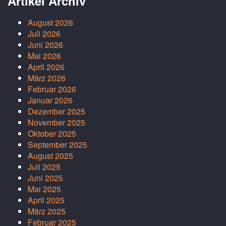
Artikel Archiv
August 2026
Juli 2026
Juni 2026
Mai 2026
April 2026
März 2026
Februar 2026
Januar 2026
Dezember 2025
November 2025
Oktober 2025
September 2025
August 2025
Juli 2025
Juni 2025
Mai 2025
April 2025
März 2025
Februar 2025