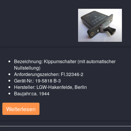
Bezeichnung: Kippumschalter (mit automatischer
Nullstellung)
Anforderungszeichen: Fl.32346-2
Gerät-Nr.: 19-5818 B-3
Hersteller: LGW-Hakenfelde, Berlin
Baujahr:ca. 1944
Weiterlesen