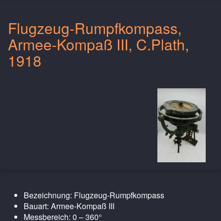
Flugzeug-Rumpfkompass,
Armee-Kompaß III, C.Plath,
1918
Bezeichnung: Flugzeug-Rumpfkompass
Bauart: Armee-Kompaß III
Messbereich: 0 – 360°