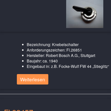
Bezeichnung: Knebelschalter
Anforderungszeichen: Fl.26851
Hersteller: Robert Bosch A.G., Stuttgart
Baujahr: ca. 1940
Eingebaut in: z.B. Focke-Wulf FW 44 „Stieglitz“
Weiterlesen