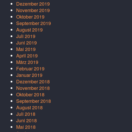
Dezember 2019
November 2019
Oktober 2019
September 2019
August 2019
Juli 2019
Juni 2019
Mai 2019
April 2019
März 2019
Februar 2019
Januar 2019
Dezember 2018
November 2018
Oktober 2018
September 2018
August 2018
Juli 2018
Juni 2018
Mai 2018