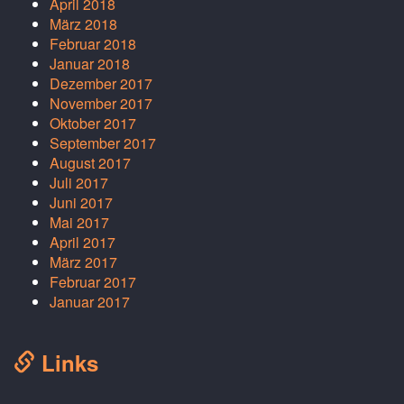
April 2018
März 2018
Februar 2018
Januar 2018
Dezember 2017
November 2017
Oktober 2017
September 2017
August 2017
Juli 2017
Juni 2017
Mai 2017
April 2017
März 2017
Februar 2017
Januar 2017
Links