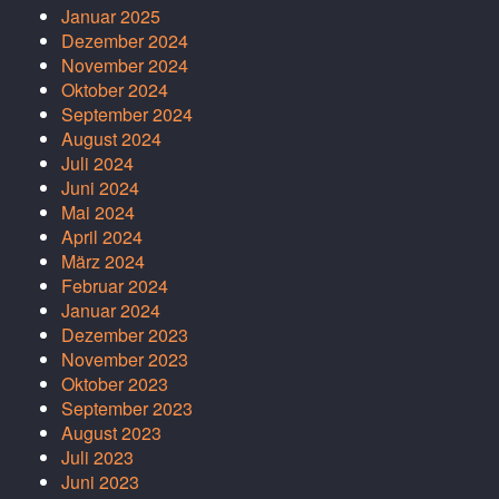
Januar 2025
Dezember 2024
November 2024
Oktober 2024
September 2024
August 2024
Juli 2024
Juni 2024
Mai 2024
April 2024
März 2024
Februar 2024
Januar 2024
Dezember 2023
November 2023
Oktober 2023
September 2023
August 2023
Juli 2023
Juni 2023