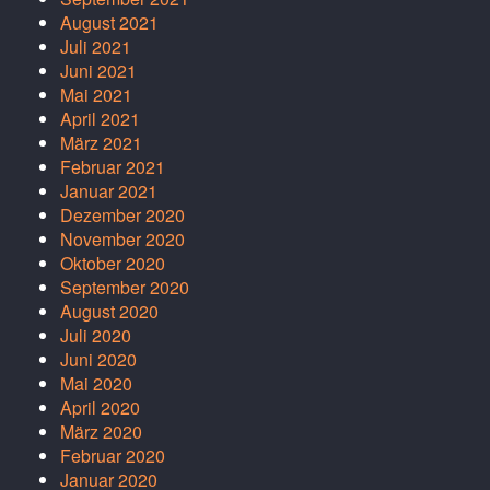
August 2021
Juli 2021
Juni 2021
Mai 2021
April 2021
März 2021
Februar 2021
Januar 2021
Dezember 2020
November 2020
Oktober 2020
September 2020
August 2020
Juli 2020
Juni 2020
Mai 2020
April 2020
März 2020
Februar 2020
Januar 2020