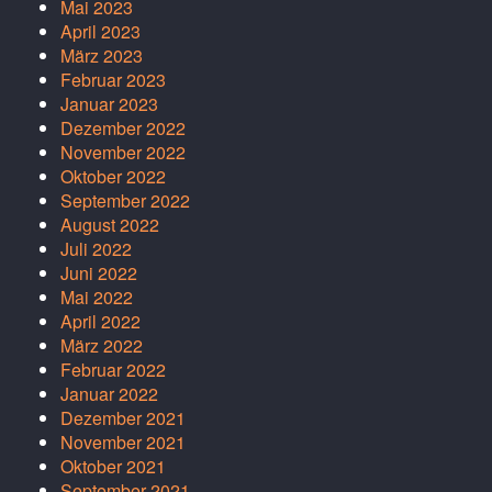
Mai 2023
April 2023
März 2023
Februar 2023
Januar 2023
Dezember 2022
November 2022
Oktober 2022
September 2022
August 2022
Juli 2022
Juni 2022
Mai 2022
April 2022
März 2022
Februar 2022
Januar 2022
Dezember 2021
November 2021
Oktober 2021
September 2021