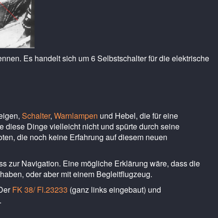
en. Es handelt sich um 6 Selbstschalter für die elektrische
zeigen,
Schalter
,
Warnlampen
und Hebel, die für eine
diese Dinge vielleicht nicht und spürte durch seine
loten, die noch keine Erfahrung auf diesem neuen
ss zur Navigation. Eine mögliche Erklärung wäre, dass die
 haben, oder aber mit einem Begleitflugzeug.
 Der
FK 38/ Fl.23233
(ganz links eingebaut) und
.