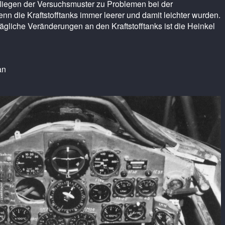
liegen der Versuchsmuster zu Problemen bei der
enn die Kraftstofftanks immer leerer und damit leichter wurden.
rägliche Veränderungen an den Kraftstofftanks ist die Heinkel
an