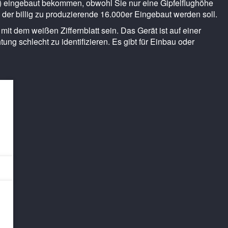
 eingebaut bekommen, obwohl Sie nur eine Gipfelflughöhe
 der billig zu produzierende 16.000er Eingebaut werden soll.
mit dem weißen Ziffernblatt sein. Das Gerät ist auf einer
tung schlecht zu identifizieren. Es gibt für Einbau oder
t
e