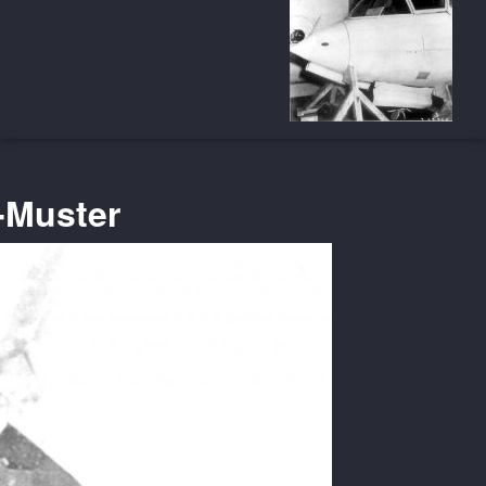
-Muster