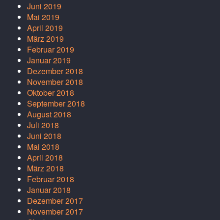
Juni 2019
Mai 2019
April 2019
März 2019
Februar 2019
Januar 2019
Dezember 2018
November 2018
Oktober 2018
September 2018
August 2018
Juli 2018
Juni 2018
Mai 2018
April 2018
März 2018
Februar 2018
Januar 2018
Dezember 2017
November 2017