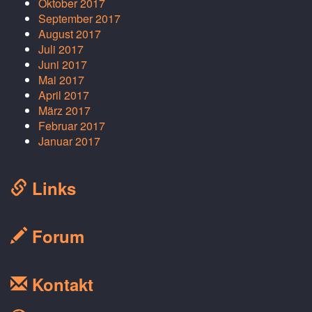
Oktober 2017
September 2017
August 2017
Juli 2017
Juni 2017
Mai 2017
April 2017
März 2017
Februar 2017
Januar 2017
Links
Forum
Kontakt