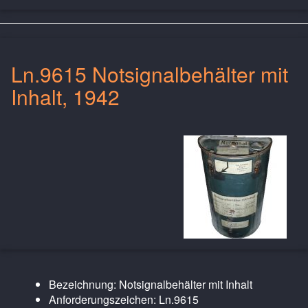
Ln.9615 Notsignalbehälter mit
Inhalt, 1942
Bezeichnung: Notsignalbehälter mit Inhalt
Anforderungszeichen: Ln.9615