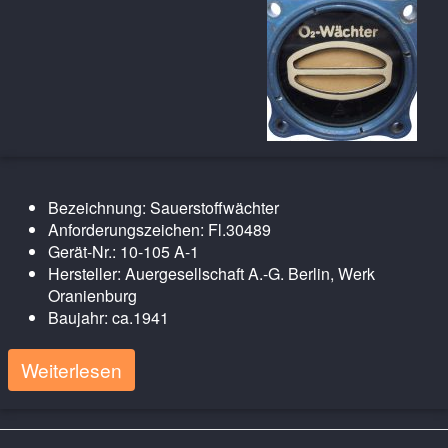
Bezeichnung: Sauerstoffwächter
Anforderungszeichen: Fl.30489
Gerät-Nr.: 10-105 A-1
Hersteller: Auergesellschaft A.-G. Berlin, Werk
Oranienburg
Baujahr: ca.1941
Weiterlesen