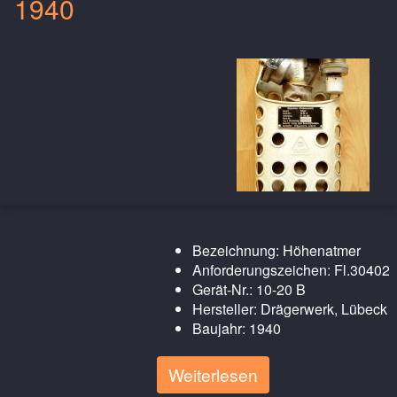
1940
Bezeichnung: Höhenatmer
Anforderungszeichen: Fl.30402
Gerät-Nr.: 10-20 B
Hersteller: Drägerwerk, Lübeck
Baujahr: 1940
Weiterlesen