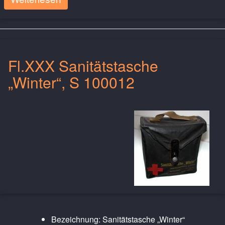
Fl.XXX Sanitätstasche
„Winter“, S 100012
Bezeichnung: Sanitätstasche „Winter“