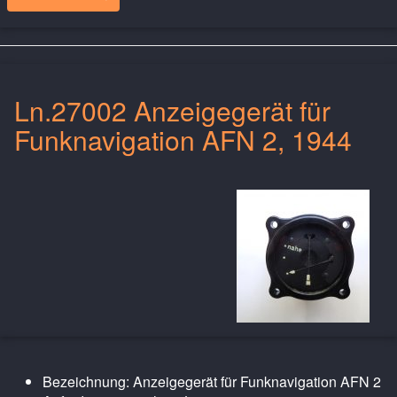
Ln.27002 Anzeigegerät für
Funknavigation AFN 2, 1944
Bezeichnung: Anzeigegerät für Funknavigation AFN 2