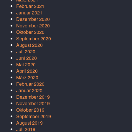
Februar 2021
Januar 2021
Dezember 2020
November 2020
Oktober 2020
September 2020
August 2020
Juli 2020
Juni 2020
Mai 2020
April 2020
März 2020
Februar 2020
Januar 2020
Dezember 2019
November 2019
Oktober 2019
September 2019
August 2019
Juli 2019