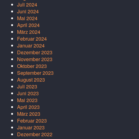
Juli 2024
Juni 2024
Mai 2024
April 2024
März 2024
Februar 2024
Januar 2024
Dezember 2023
November 2023
Oktober 2023
September 2023
August 2023
Juli 2023
Juni 2023
Mai 2023
April 2023
März 2023
Februar 2023
Januar 2023
Dezember 2022