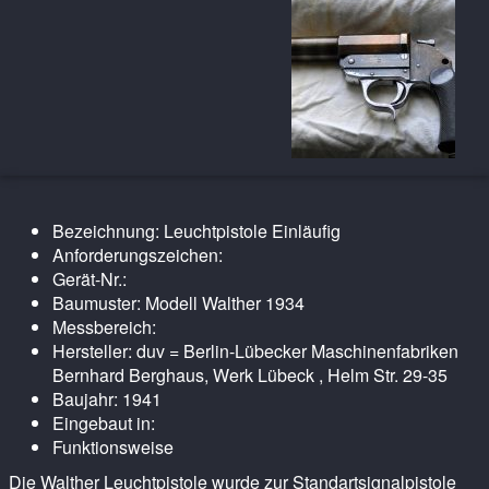
Bezeichnung: Leuchtpistole Einläufig
Anforderungszeichen:
Gerät-Nr.:
Baumuster: Modell Walther 1934
Messbereich:
Hersteller: duv = Berlin-Lübecker Maschinenfabriken
Bernhard Berghaus, Werk Lübeck , Helm Str. 29-35
Baujahr: 1941
Eingebaut in:
Funktionsweise
Die Walther Leuchtpistole wurde zur Standartsignalpistole