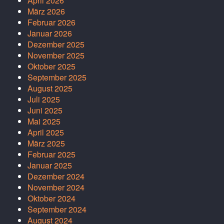
April 2026
März 2026
Februar 2026
Januar 2026
Dezember 2025
November 2025
Oktober 2025
September 2025
August 2025
Juli 2025
Juni 2025
Mai 2025
April 2025
März 2025
Februar 2025
Januar 2025
Dezember 2024
November 2024
Oktober 2024
September 2024
August 2024