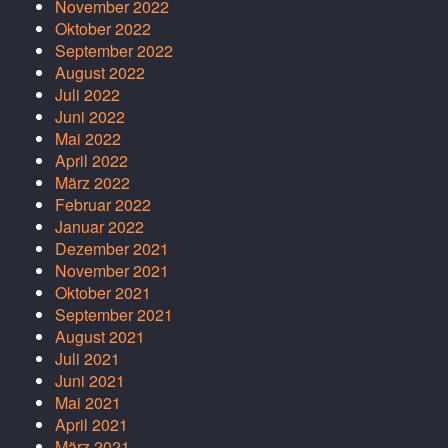
November 2022
Oktober 2022
September 2022
August 2022
Juli 2022
Juni 2022
Mai 2022
April 2022
März 2022
Februar 2022
Januar 2022
Dezember 2021
November 2021
Oktober 2021
September 2021
August 2021
Juli 2021
Juni 2021
Mai 2021
April 2021
März 2021