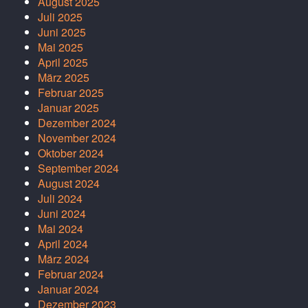
August 2025
Juli 2025
Juni 2025
Mai 2025
April 2025
März 2025
Februar 2025
Januar 2025
Dezember 2024
November 2024
Oktober 2024
September 2024
August 2024
Juli 2024
Juni 2024
Mai 2024
April 2024
März 2024
Februar 2024
Januar 2024
Dezember 2023