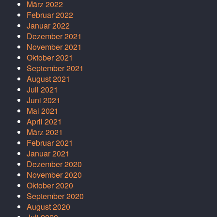
März 2022
Februar 2022
Januar 2022
Dezember 2021
November 2021
Oktober 2021
September 2021
August 2021
Juli 2021
Juni 2021
Mai 2021
April 2021
März 2021
Februar 2021
Januar 2021
Dezember 2020
November 2020
Oktober 2020
September 2020
August 2020