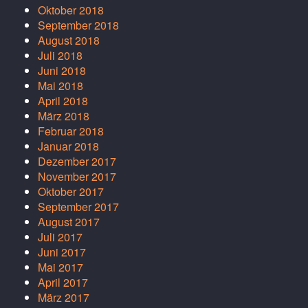
Oktober 2018
September 2018
August 2018
Juli 2018
Juni 2018
Mai 2018
April 2018
März 2018
Februar 2018
Januar 2018
Dezember 2017
November 2017
Oktober 2017
September 2017
August 2017
Juli 2017
Juni 2017
Mai 2017
April 2017
März 2017