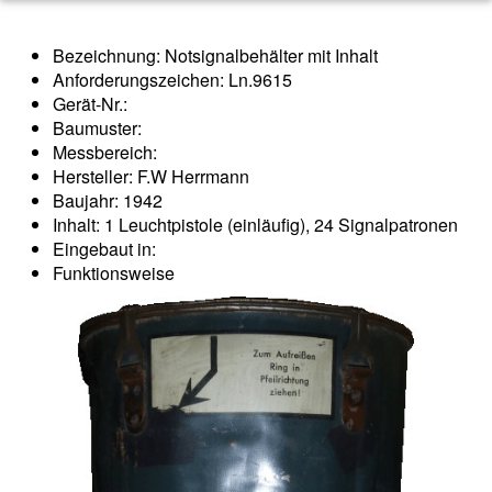
Bezeichnung: Notsignalbehälter mit Inhalt
Anforderungszeichen: Ln.9615
Gerät-Nr.:
Baumuster:
Messbereich:
Hersteller: F.W Herrmann
Baujahr: 1942
Inhalt: 1 Leuchtpistole (einläufig), 24 Signalpatronen
Eingebaut in:
Funktionsweise