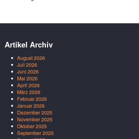
Artikel Archiv
August 2026
Juli 2026
Juni 2026
Mai 2026
April 2026
März 2026
Februar 2026
Januar 2026
Dezember 2025
November 2025
Oktober 2025
September 2025