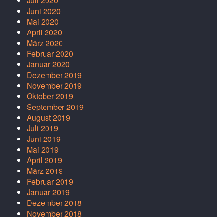
Juli 2020
Juni 2020
Mai 2020
April 2020
März 2020
Februar 2020
Januar 2020
Dezember 2019
November 2019
Oktober 2019
September 2019
August 2019
Juli 2019
Juni 2019
Mai 2019
April 2019
März 2019
Februar 2019
Januar 2019
Dezember 2018
November 2018