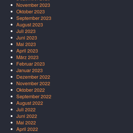
November 2023
Oktober 2023
September 2023
August 2023
Juli 2023
Juni 2023
Mai 2023
April 2023
März 2023
Februar 2023
Januar 2023
Dezember 2022
November 2022
Oktober 2022
September 2022
August 2022
Juli 2022
Juni 2022
Mai 2022
April 2022