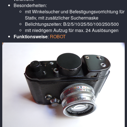
Besonderheiten:
mit Winkelsucher und Befestigungsvorrichtung für
Stativ, mit zusätzlicher Suchermaske
Belichtungszeiten: B/2/5/10/25/50/100/250/500
mit niedrigem Aufzug für max. 24 Auslösungen
Funktionsweise
:
ROBOT