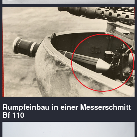
Rumpfeinbau in einer Messerschmitt
Bf 110