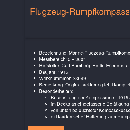
Flugzeug-Rumpfkompass,
Bezeichnung: Marine-Flugzeug-Rumpfkom
Messbereich: 0 – 360°
Hersteller: Carl Bamberg, Berlin-Friedenau
Baujahr: 1915
Werknummmer: 33049
Bemerkung: Originallackierung fehlt komplet
Besonderheiten:
Beschriftung der Kompassrose: „1915 /
im Deckglas eingelassene Betätigung 
von unten beleuchteter Kompasskesse
mit kardanischer Halterung zum Rump