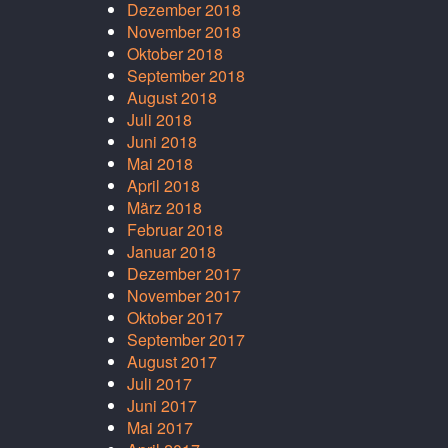
Dezember 2018
November 2018
Oktober 2018
September 2018
August 2018
Juli 2018
Juni 2018
Mai 2018
April 2018
März 2018
Februar 2018
Januar 2018
Dezember 2017
November 2017
Oktober 2017
September 2017
August 2017
Juli 2017
Juni 2017
Mai 2017