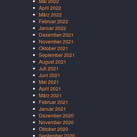
Mai 2022
April 2022
März 2022
Februar 2022
Januar 2022
Dezember 2021
November 2021
Oktober 2021
September 2021
August 2021
Juli 2021
Juni 2021
Mai 2021
April 2021
März 2021
Februar 2021
Januar 2021
Dezember 2020
November 2020
Oktober 2020
September 2020