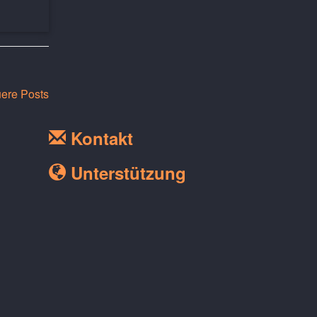
ere Posts
Kontakt
Unterstützung