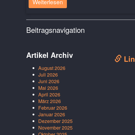
Weiterlesen
Beitragsnavigation
Artikel Archiv
Lin
August 2026
Juli 2026
Juni 2026
Mai 2026
April 2026
März 2026
Februar 2026
Januar 2026
Dezember 2025
November 2025
Oktober 2025