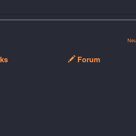
Neu
ks
Forum