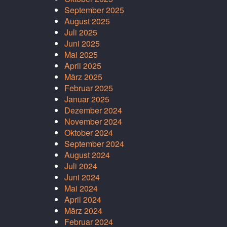
September 2025
August 2025
Juli 2025
Juni 2025
Mai 2025
April 2025
März 2025
Februar 2025
Januar 2025
Dezember 2024
November 2024
Oktober 2024
September 2024
August 2024
Juli 2024
Juni 2024
Mai 2024
April 2024
März 2024
Februar 2024