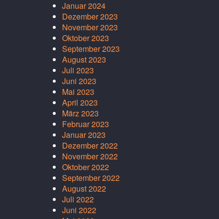
Januar 2024
Dezember 2023
November 2023
Oktober 2023
September 2023
August 2023
Juli 2023
Juni 2023
Mai 2023
April 2023
März 2023
Februar 2023
Januar 2023
Dezember 2022
November 2022
Oktober 2022
September 2022
August 2022
Juli 2022
Juni 2022