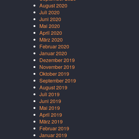
August 2020
Juli 2020
Juni 2020
Mai 2020
April 2020
März 2020
Februar 2020
Januar 2020
Dezember 2019
November 2019
Oktober 2019
September 2019
August 2019
Juli 2019
Juni 2019
Mai 2019
April 2019
März 2019
Februar 2019
Januar 2019