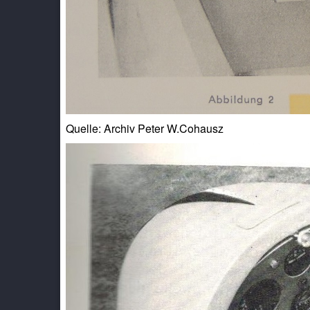
Quelle: Archiv Peter W.Cohausz