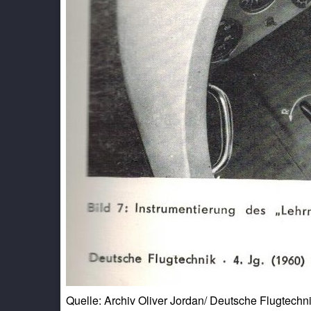
Quelle: Archiv Oliver Jordan/ Deutsche Flugtechni