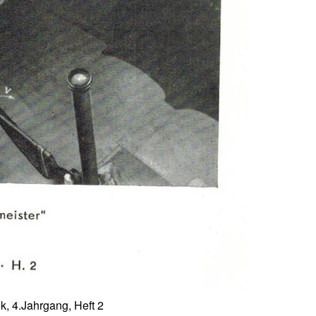
k, 4.Jahrgang, Heft 2