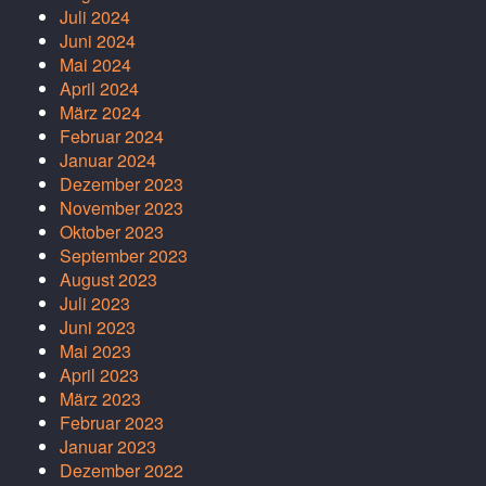
Juli 2024
Juni 2024
Mai 2024
April 2024
März 2024
Februar 2024
Januar 2024
Dezember 2023
November 2023
Oktober 2023
September 2023
August 2023
Juli 2023
Juni 2023
Mai 2023
April 2023
März 2023
Februar 2023
Januar 2023
Dezember 2022