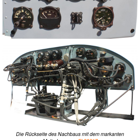
Die Rückseite des Nachbaus mit dem markanten