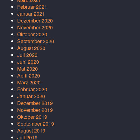
Februar 2021
Januar 2021
Dezember 2020
November 2020
Oktober 2020
September 2020
August 2020
Juli 2020
Juni 2020
Mai 2020
April 2020
März 2020
Februar 2020
Januar 2020
Dezember 2019
November 2019
Oktober 2019
September 2019
August 2019
Juli 2019