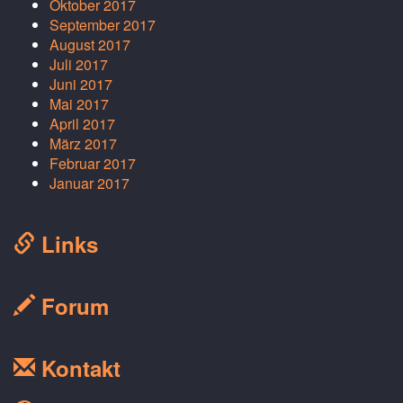
Oktober 2017
September 2017
August 2017
Juli 2017
Juni 2017
Mai 2017
April 2017
März 2017
Februar 2017
Januar 2017
Links
Forum
Kontakt