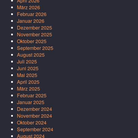
April 2026
März 2026
Februar 2026
Januar 2026
Dezember 2025
November 2025
Oktober 2025
September 2025
August 2025
Juli 2025
Juni 2025
Mai 2025
April 2025
März 2025
Februar 2025
Januar 2025
Dezember 2024
November 2024
Oktober 2024
September 2024
August 2024