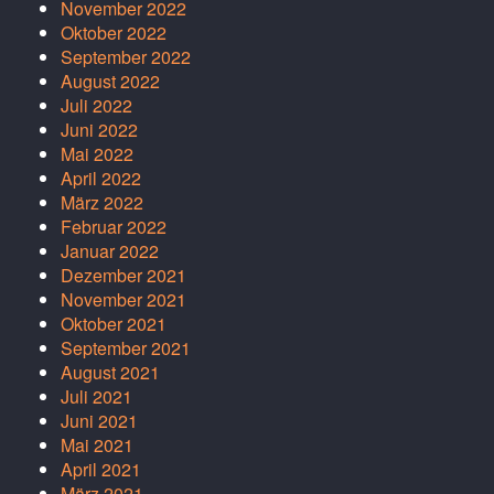
November 2022
Oktober 2022
September 2022
August 2022
Juli 2022
Juni 2022
Mai 2022
April 2022
März 2022
Februar 2022
Januar 2022
Dezember 2021
November 2021
Oktober 2021
September 2021
August 2021
Juli 2021
Juni 2021
Mai 2021
April 2021
März 2021