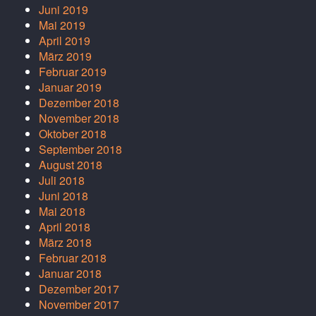
Juni 2019
Mai 2019
April 2019
März 2019
Februar 2019
Januar 2019
Dezember 2018
November 2018
Oktober 2018
September 2018
August 2018
Juli 2018
Juni 2018
Mai 2018
April 2018
März 2018
Februar 2018
Januar 2018
Dezember 2017
November 2017