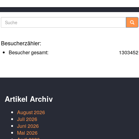
Suche
Besucherzähler:
Besucher gesamt:
1303452
Artikel Archiv
August 2026
Juli 2026
Juni 2026
Mai 2026