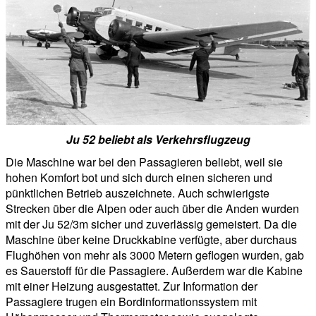
Ju 52 beliebt als Verkehrsflugzeug
Die Maschine war bei den Passagieren beliebt, weil sie
hohen Komfort bot und sich durch einen sicheren und
pünktlichen Betrieb auszeichnete. Auch schwierigste
Strecken über die Alpen oder auch über die Anden wurden
mit der Ju 52/3m sicher und zuverlässig gemeistert. Da die
Maschine über keine Druckkabine verfügte, aber durchaus
Flughöhen von mehr als 3000 Metern geflogen wurden, gab
es Sauerstoff für die Passagiere. Außerdem war die Kabine
mit einer Heizung ausgestattet. Zur Information der
Passagiere trugen ein Bordinformationssystem mit