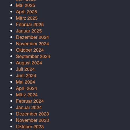
Mai 2025
April 2025
März 2025
Februar 2025
Januar 2025
Dezember 2024
November 2024
Oktober 2024
September 2024
August 2024
Juli 2024
Juni 2024
Mai 2024
April 2024
März 2024
Februar 2024
Januar 2024
Dezember 2023
November 2023
Oktober 2023