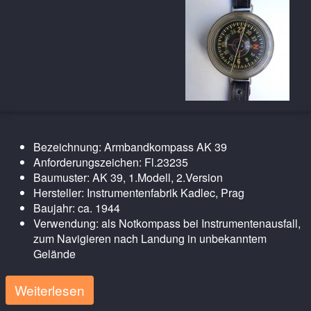
Bezeichnung: Armbandkompass AK 39
Anforderungszeichen: Fl.23235
Baumuster: AK 39, 1.Modell, 2.Version
Hersteller: Instrumentenfabrik Kadlec, Prag
Baujahr: ca. 1944
Verwendung: als Notkompass bei Instrumentenausfall,
zum Navigieren nach Landung in unbekanntem
Gelände
Weiterlesen