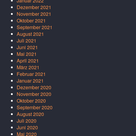
Januar 2022
Dezember 2021
November 2021
Oktober 2021
September 2021
August 2021
Juli 2021
Juni 2021
Mai 2021
April 2021
März 2021
Februar 2021
Januar 2021
Dezember 2020
November 2020
Oktober 2020
September 2020
August 2020
Juli 2020
Juni 2020
Mai 2020