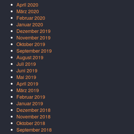
April 2020
März 2020
Februar 2020
Januar 2020
Dezember 2019
November 2019
Oktober 2019
September 2019
August 2019
Juli 2019
Juni 2019
Mai 2019
April 2019
März 2019
Februar 2019
Januar 2019
Dezember 2018
November 2018
Oktober 2018
September 2018