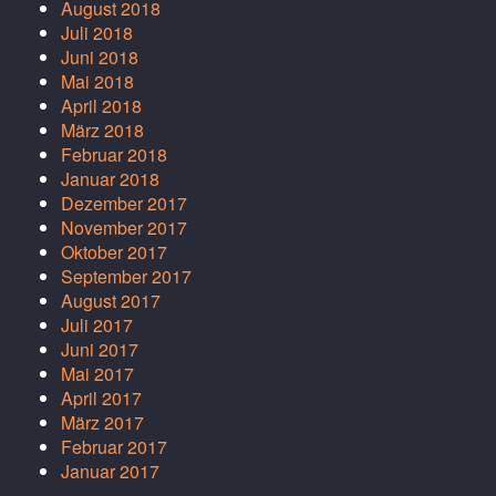
August 2018
Juli 2018
Juni 2018
Mai 2018
April 2018
März 2018
Februar 2018
Januar 2018
Dezember 2017
November 2017
Oktober 2017
September 2017
August 2017
Juli 2017
Juni 2017
Mai 2017
April 2017
März 2017
Februar 2017
Januar 2017