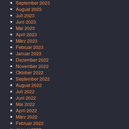
September 2023
August 2023
Juli 2023
Juni 2023
Mai 2023
April 2023
März 2023
Februar 2023
Januar 2023
Dezember 2022
November 2022
Oktober 2022
September 2022
August 2022
Juli 2022
Juni 2022
Mai 2022
April 2022
März 2022
Februar 2022