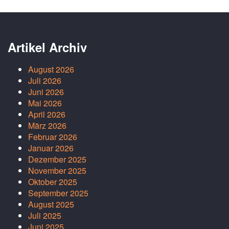
Artikel Archiv
August 2026
Juli 2026
Juni 2026
Mai 2026
April 2026
März 2026
Februar 2026
Januar 2026
Dezember 2025
November 2025
Oktober 2025
September 2025
August 2025
Juli 2025
Juni 2025