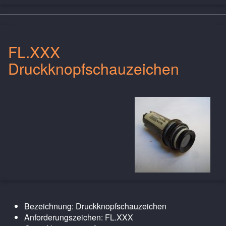
FL.XXX
Druckknopfschauzeichen
Bezeichnung: Druckknopfschauzeichen
Anforderungszeichen: FL.XXX