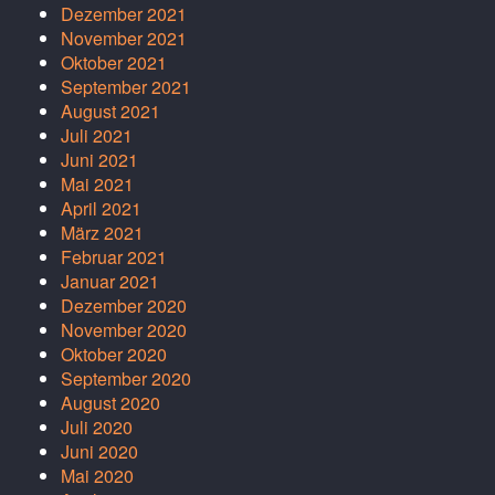
Dezember 2021
November 2021
Oktober 2021
September 2021
August 2021
Juli 2021
Juni 2021
Mai 2021
April 2021
März 2021
Februar 2021
Januar 2021
Dezember 2020
November 2020
Oktober 2020
September 2020
August 2020
Juli 2020
Juni 2020
Mai 2020