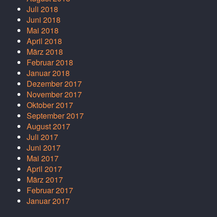
Juli 2018
Juni 2018
Mai 2018
April 2018
März 2018
Februar 2018
Januar 2018
Dezember 2017
November 2017
Oktober 2017
September 2017
August 2017
Juli 2017
Juni 2017
Mai 2017
April 2017
März 2017
Februar 2017
Januar 2017