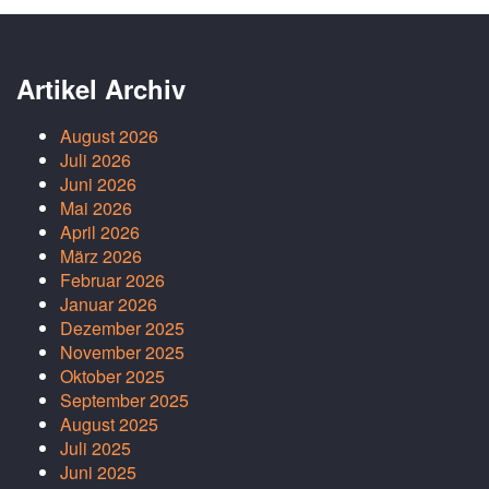
Artikel Archiv
August 2026
Juli 2026
Juni 2026
Mai 2026
April 2026
März 2026
Februar 2026
Januar 2026
Dezember 2025
November 2025
Oktober 2025
September 2025
August 2025
Juli 2025
Juni 2025