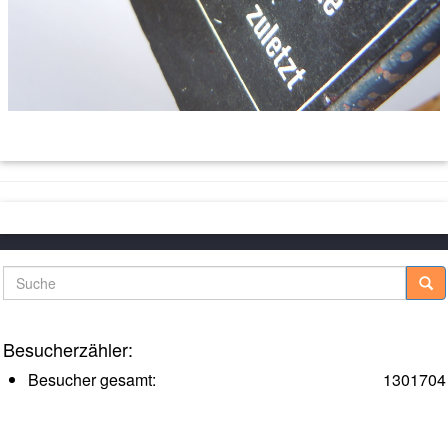
Suche
Besucherzähler:
Besucher gesamt:
1301704