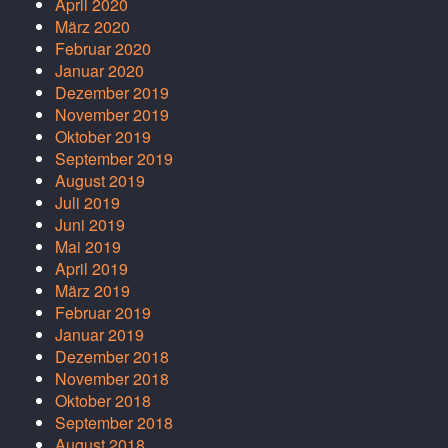
April 2020
März 2020
Februar 2020
Januar 2020
Dezember 2019
November 2019
Oktober 2019
September 2019
August 2019
Juli 2019
Juni 2019
Mai 2019
April 2019
März 2019
Februar 2019
Januar 2019
Dezember 2018
November 2018
Oktober 2018
September 2018
August 2018