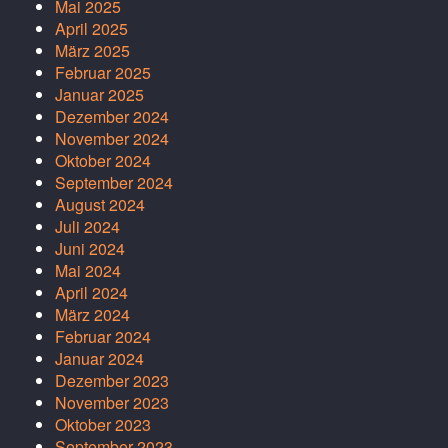
Mai 2025
April 2025
März 2025
Februar 2025
Januar 2025
Dezember 2024
November 2024
Oktober 2024
September 2024
August 2024
Juli 2024
Juni 2024
Mai 2024
April 2024
März 2024
Februar 2024
Januar 2024
Dezember 2023
November 2023
Oktober 2023
September 2023