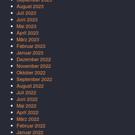
August 2023
Juli 2023
Juni 2023
Mai 2023
April 2023
März 2023
Februar 2023
Januar 2023
Dezember 2022
November 2022
Oktober 2022
September 2022
August 2022
Juli 2022
Juni 2022
Mai 2022
April 2022
März 2022
Februar 2022
Januar 2022