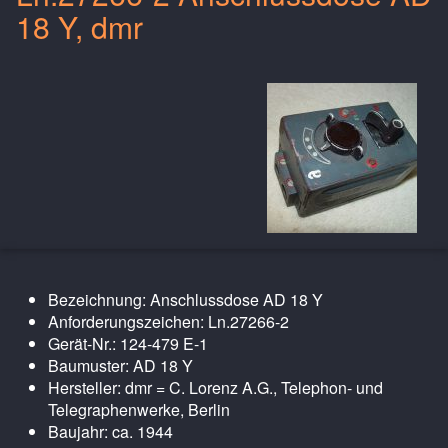
18 Y, dmr
Bezeichnung: Anschlussdose AD 18 Y
Anforderungszeichen: Ln.27266-2
Gerät-Nr.: 124-479 E-1
Baumuster: AD 18 Y
Hersteller: dmr = C. Lorenz A.G., Telephon- und
Telegraphenwerke, Berlin
Baujahr: ca. 1944