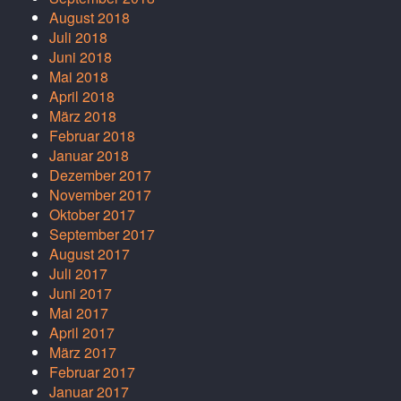
August 2018
Juli 2018
Juni 2018
Mai 2018
April 2018
März 2018
Februar 2018
Januar 2018
Dezember 2017
November 2017
Oktober 2017
September 2017
August 2017
Juli 2017
Juni 2017
Mai 2017
April 2017
März 2017
Februar 2017
Januar 2017