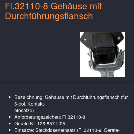
Fl.32110-8 Gehäuse mit
Durchführungsflansch
Bezeichnung: Gehäuse mit Durchführungsflansch (für
6-pol. Kontakt-
einsätze)
Anforderungszeichen: Fl.32110-8
Geräte Nr. 126-857-U05
Einsätze: Steckdoseneinsatz (Fl.32110-9, Geräte-