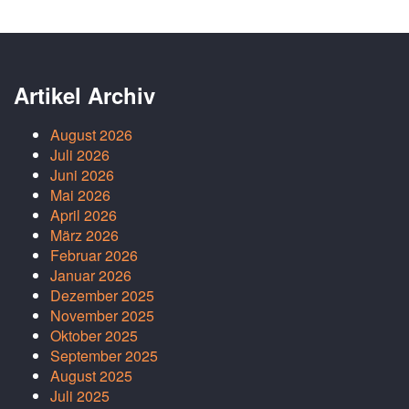
Artikel Archiv
August 2026
Juli 2026
Juni 2026
Mai 2026
April 2026
März 2026
Februar 2026
Januar 2026
Dezember 2025
November 2025
Oktober 2025
September 2025
August 2025
Juli 2025