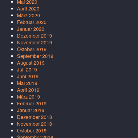
Mai 2020
April 2020
März 2020
Februar 2020
Januar 2020
Dezember 2019
November 2019
Oktober 2019
September 2019
August 2019
Juli 2019
Juni 2019
Mai 2019
April 2019
März 2019
Februar 2019
Januar 2019
Dezember 2018
November 2018
Oktober 2018
September 2018