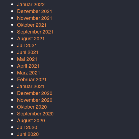
Januar 2022
Dezember 2021
November 2021
Oktober 2021
September 2021
August 2021
Juli 2021
Juni 2021
Mai 2021
April 2021
März 2021
Februar 2021
Januar 2021
Dezember 2020
November 2020
Oktober 2020
September 2020
August 2020
Juli 2020
Juni 2020