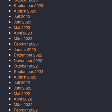
September 2023
August 2023
Juli 2023
Juni 2023
Mai 2023
April 2023
März 2023
Februar 2023
Januar 2023
Dezember 2022
November 2022
Oktober 2022
September 2022
August 2022
Juli 2022
Juni 2022
Mai 2022
April 2022
März 2022
Februar 2022