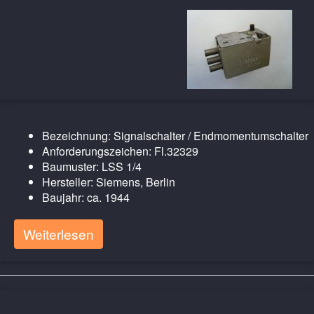
Bezeichnung: Signalschalter / Endmomentumschalter
Anforderungszeichen: Fl.32329
Baumuster: LSS 1/4
Hersteller: Siemens, Berlin
Baujahr: ca. 1944
Weiterlesen