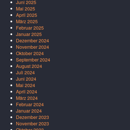
Juni 2025
Mai 2025
April 2025
März 2025
Februar 2025
Januar 2025
Dezember 2024
November 2024
Oktober 2024
September 2024
August 2024
Juli 2024
Juni 2024
Mai 2024
April 2024
März 2024
Februar 2024
Januar 2024
Dezember 2023
November 2023
Oktober 2023