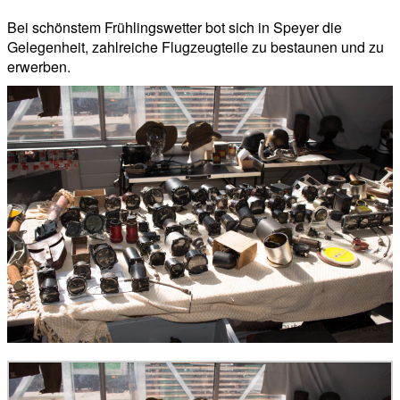
Bei schönstem Frühlingswetter bot sich in Speyer die
Gelegenheit, zahlreiche Flugzeugteile zu bestaunen und zu
erwerben.