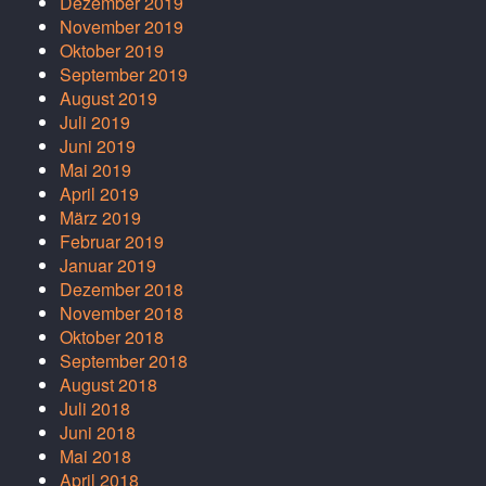
Dezember 2019
November 2019
Oktober 2019
September 2019
August 2019
Juli 2019
Juni 2019
Mai 2019
April 2019
März 2019
Februar 2019
Januar 2019
Dezember 2018
November 2018
Oktober 2018
September 2018
August 2018
Juli 2018
Juni 2018
Mai 2018
April 2018