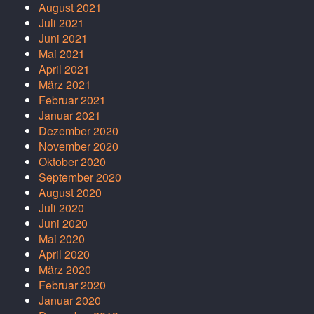
August 2021
Juli 2021
Juni 2021
Mai 2021
April 2021
März 2021
Februar 2021
Januar 2021
Dezember 2020
November 2020
Oktober 2020
September 2020
August 2020
Juli 2020
Juni 2020
Mai 2020
April 2020
März 2020
Februar 2020
Januar 2020