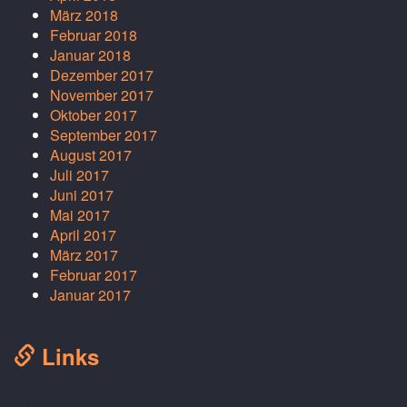
März 2018
Februar 2018
Januar 2018
Dezember 2017
November 2017
Oktober 2017
September 2017
August 2017
Juli 2017
Juni 2017
Mai 2017
April 2017
März 2017
Februar 2017
Januar 2017
Links