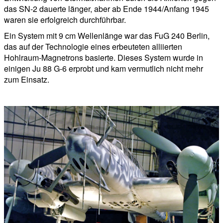
das SN-2 dauerte länger, aber ab Ende 1944/Anfang 1945
waren sie erfolgreich durchführbar.
Ein System mit 9 cm Wellenlänge war das FuG 240 Berlin,
das auf der Technologie eines erbeuteten alliierten
Hohlraum-Magnetrons basierte. Dieses System wurde in
einigen Ju 88 G-6 erprobt und kam vermutlich nicht mehr
zum Einsatz.