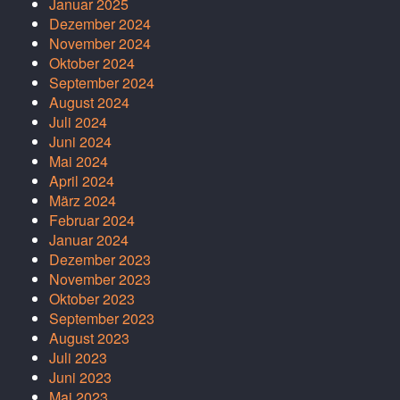
Januar 2025
Dezember 2024
November 2024
Oktober 2024
September 2024
August 2024
Juli 2024
Juni 2024
Mai 2024
April 2024
März 2024
Februar 2024
Januar 2024
Dezember 2023
November 2023
Oktober 2023
September 2023
August 2023
Juli 2023
Juni 2023
Mai 2023