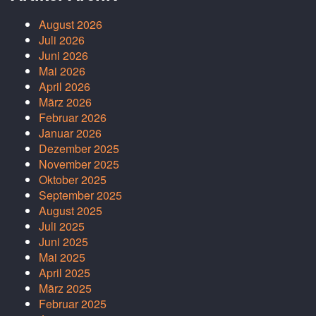
August 2026
Juli 2026
Juni 2026
Mai 2026
April 2026
März 2026
Februar 2026
Januar 2026
Dezember 2025
November 2025
Oktober 2025
September 2025
August 2025
Juli 2025
Juni 2025
Mai 2025
April 2025
März 2025
Februar 2025