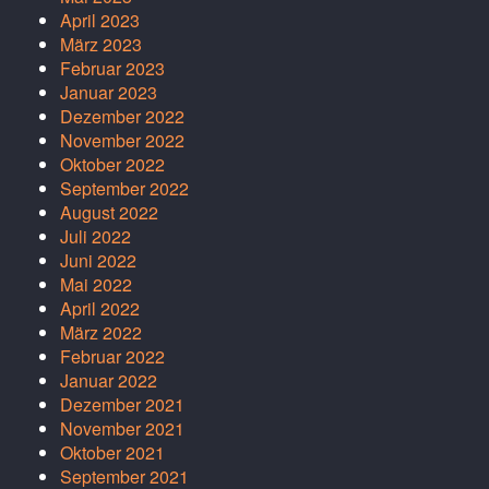
April 2023
März 2023
Februar 2023
Januar 2023
Dezember 2022
November 2022
Oktober 2022
September 2022
August 2022
Juli 2022
Juni 2022
Mai 2022
April 2022
März 2022
Februar 2022
Januar 2022
Dezember 2021
November 2021
Oktober 2021
September 2021