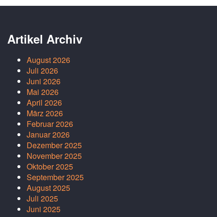
Artikel Archiv
August 2026
Juli 2026
Juni 2026
Mai 2026
April 2026
März 2026
Februar 2026
Januar 2026
Dezember 2025
November 2025
Oktober 2025
September 2025
August 2025
Juli 2025
Juni 2025