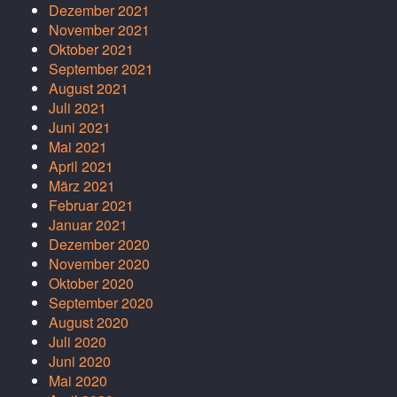
Dezember 2021
November 2021
Oktober 2021
September 2021
August 2021
Juli 2021
Juni 2021
Mai 2021
April 2021
März 2021
Februar 2021
Januar 2021
Dezember 2020
November 2020
Oktober 2020
September 2020
August 2020
Juli 2020
Juni 2020
Mai 2020