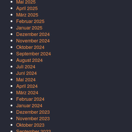
Mai 2025
April 2025
März 2025
Februar 2025
Januar 2025
Dezember 2024
November 2024
Oktober 2024
September 2024
August 2024
Juli 2024
Juni 2024
Mai 2024
April 2024
März 2024
Februar 2024
Januar 2024
Dezember 2023
November 2023
Oktober 2023
September 2023