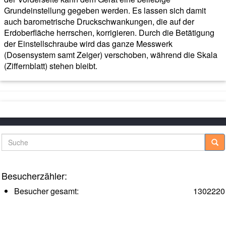
Grundeinstellung gegeben werden. Es lassen sich damit
auch barometrische Druckschwankungen, die auf der
Erdoberfläche herrschen, korrigieren. Durch die Betätigung
der Einstellschraube wird das ganze Messwerk
(Dosensystem samt Zeiger) verschoben, während die Skala
(Ziffernblatt) stehen bleibt.
Suche
Besucherzähler:
Besucher gesamt:
1302220