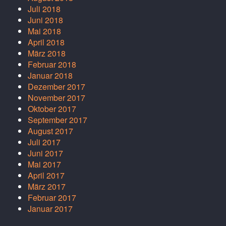
Juli 2018
Juni 2018
Mai 2018
April 2018
März 2018
Februar 2018
Januar 2018
Dezember 2017
November 2017
Oktober 2017
September 2017
August 2017
Juli 2017
Juni 2017
Mai 2017
April 2017
März 2017
Februar 2017
Januar 2017