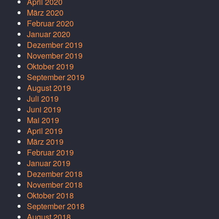
April 2020
März 2020
Februar 2020
Januar 2020
Dezember 2019
November 2019
Oktober 2019
September 2019
August 2019
Juli 2019
Juni 2019
Mai 2019
April 2019
März 2019
Februar 2019
Januar 2019
Dezember 2018
November 2018
Oktober 2018
September 2018
August 2018