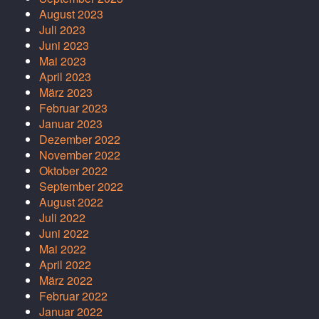
August 2023
Juli 2023
Juni 2023
Mai 2023
April 2023
März 2023
Februar 2023
Januar 2023
Dezember 2022
November 2022
Oktober 2022
September 2022
August 2022
Juli 2022
Juni 2022
Mai 2022
April 2022
März 2022
Februar 2022
Januar 2022