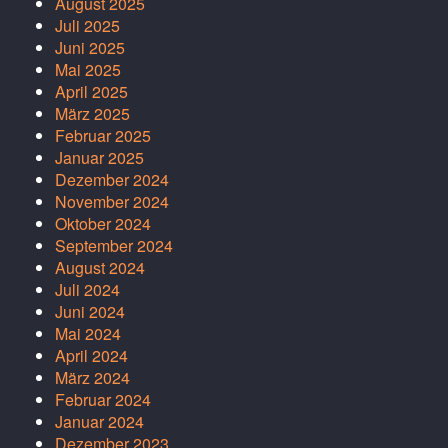
August 2025
Juli 2025
Juni 2025
Mai 2025
April 2025
März 2025
Februar 2025
Januar 2025
Dezember 2024
November 2024
Oktober 2024
September 2024
August 2024
Juli 2024
Juni 2024
Mai 2024
April 2024
März 2024
Februar 2024
Januar 2024
Dezember 2023