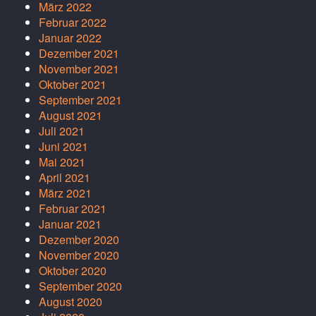
März 2022
Februar 2022
Januar 2022
Dezember 2021
November 2021
Oktober 2021
September 2021
August 2021
Juli 2021
Juni 2021
Mai 2021
April 2021
März 2021
Februar 2021
Januar 2021
Dezember 2020
November 2020
Oktober 2020
September 2020
August 2020