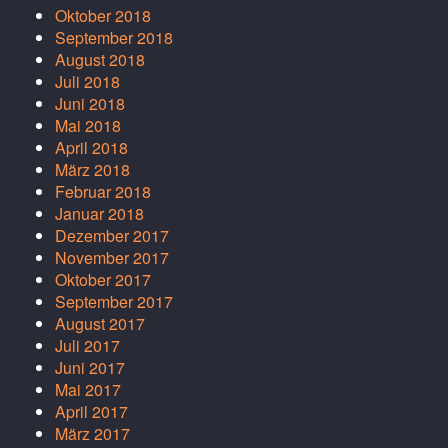
Oktober 2018
September 2018
August 2018
Juli 2018
Juni 2018
Mai 2018
April 2018
März 2018
Februar 2018
Januar 2018
Dezember 2017
November 2017
Oktober 2017
September 2017
August 2017
Juli 2017
Juni 2017
Mai 2017
April 2017
März 2017