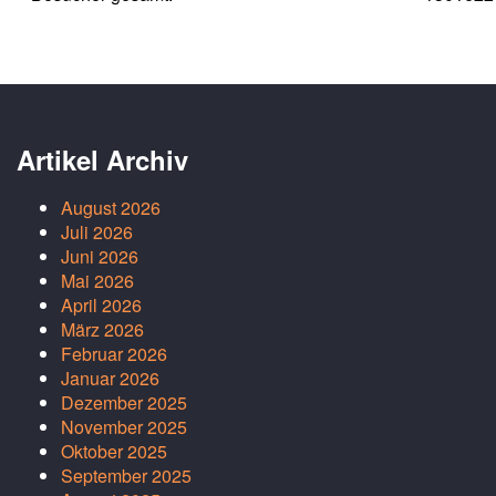
Artikel Archiv
August 2026
Juli 2026
Juni 2026
Mai 2026
April 2026
März 2026
Februar 2026
Januar 2026
Dezember 2025
November 2025
Oktober 2025
September 2025