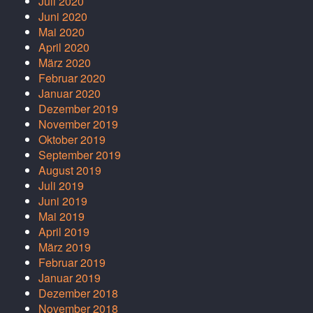
Juli 2020
Juni 2020
Mai 2020
April 2020
März 2020
Februar 2020
Januar 2020
Dezember 2019
November 2019
Oktober 2019
September 2019
August 2019
Juli 2019
Juni 2019
Mai 2019
April 2019
März 2019
Februar 2019
Januar 2019
Dezember 2018
November 2018