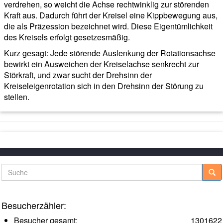
verdrehen, so weicht die Achse rechtwinklig zur störenden
Kraft aus. Dadurch führt der Kreisel eine Kippbewegung aus,
die als Präzession bezeichnet wird. Diese Eigentümlichkeit
des Kreisels erfolgt gesetzesmäßig.
Kurz gesagt: Jede störende Auslenkung der Rotationsachse
bewirkt ein Ausweichen der Kreiselachse senkrecht zur
Störkraft, und zwar sucht der Drehsinn der
Kreiseleigenrotation sich in den Drehsinn der Störung zu
stellen.
Suche
Besucherzähler:
Besucher gesamt:
1301622