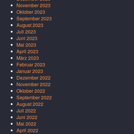
November 2023
Oktober 2023
September 2023
August 2023
Juli 2023
Juni 2023
Mai 2023
April 2023
März 2023
Februar 2023
Januar 2023
Dezember 2022
November 2022
Oktober 2022
September 2022
August 2022
Juli 2022
Juni 2022
Mai 2022
April 2022