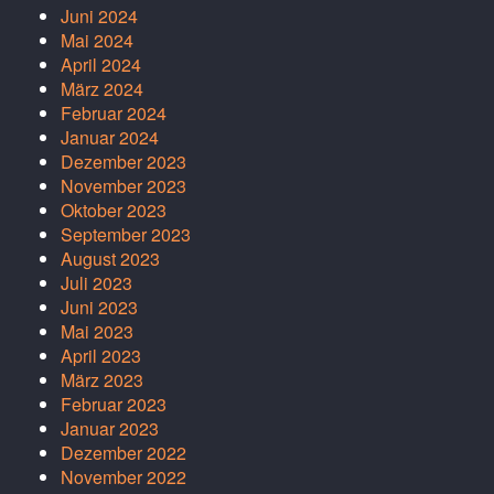
Juni 2024
Mai 2024
April 2024
März 2024
Februar 2024
Januar 2024
Dezember 2023
November 2023
Oktober 2023
September 2023
August 2023
Juli 2023
Juni 2023
Mai 2023
April 2023
März 2023
Februar 2023
Januar 2023
Dezember 2022
November 2022