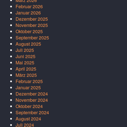
März 2026
Februar 2026
Januar 2026
Dezember 2025
November 2025
Oktober 2025
September 2025
August 2025
Juli 2025
Juni 2025
Mai 2025
April 2025
März 2025
Februar 2025
Januar 2025
Dezember 2024
November 2024
Oktober 2024
September 2024
August 2024
Juli 2024