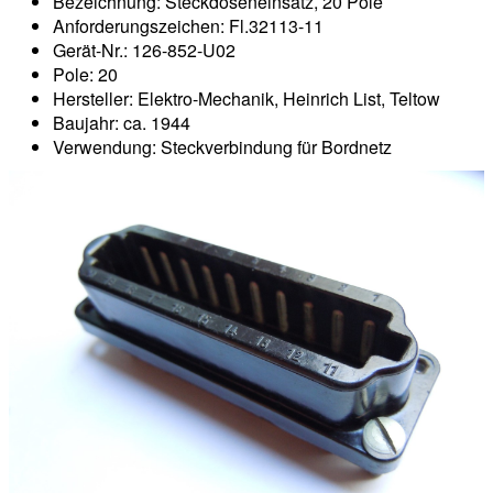
Bezeichnung: Steckdoseneinsatz, 20 Pole
Anforderungszeichen: Fl.32113-11
Gerät-Nr.: 126-852-U02
Pole: 20
Hersteller: Elektro-Mechanik, Heinrich List, Teltow
Baujahr: ca. 1944
Verwendung: Steckverbindung für Bordnetz