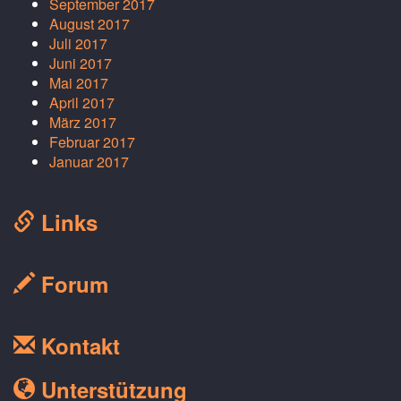
September 2017
August 2017
Juli 2017
Juni 2017
Mai 2017
April 2017
März 2017
Februar 2017
Januar 2017
Links
Forum
Kontakt
Unterstützung