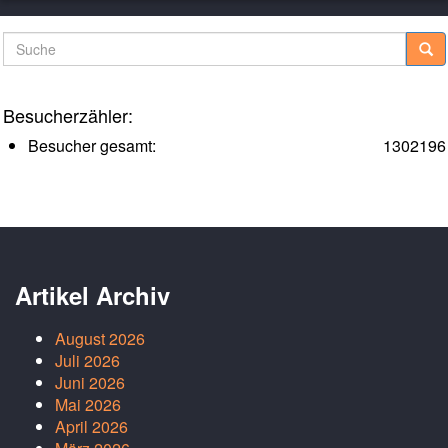
Suche
Besucherzähler:
Besucher gesamt:
1302196
Artikel Archiv
August 2026
Juli 2026
Juni 2026
Mai 2026
April 2026