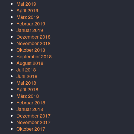
Mai 2019
April 2019
März 2019
Februar 2019
Januar 2019
Dezember 2018
November 2018
Oktober 2018
September 2018
August 2018
Juli 2018
Juni 2018
Mai 2018
April 2018
März 2018
Februar 2018
Januar 2018
Dezember 2017
November 2017
Oktober 2017