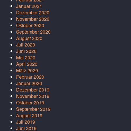
Januar 2021
Dezember 2020
November 2020
Oktober 2020
September 2020
August 2020
Juli 2020
Juni 2020
Mai 2020
April 2020
März 2020
Februar 2020
Januar 2020
Dezember 2019
November 2019
Oktober 2019
September 2019
August 2019
Juli 2019
Juni 2019