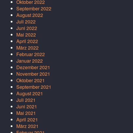
Oktober 2022
September 2022
August 2022
Juli 2022
Juni 2022
Mai 2022
April 2022
März 2022
Februar 2022
Januar 2022
Dezember 2021
November 2021
Oktober 2021
September 2021
August 2021
Juli 2021
Juni 2021
Mai 2021
April 2021
März 2021
Februar 2021