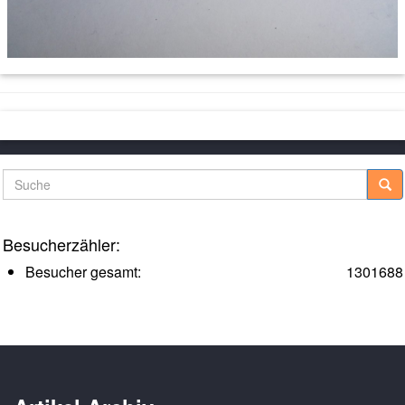
Suche
Besucherzähler:
Besucher gesamt:
1301688