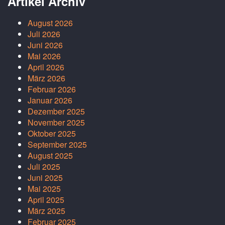
Artikel Archiv
August 2026
Juli 2026
Juni 2026
Mai 2026
April 2026
März 2026
Februar 2026
Januar 2026
Dezember 2025
November 2025
Oktober 2025
September 2025
August 2025
Juli 2025
Juni 2025
Mai 2025
April 2025
März 2025
Februar 2025