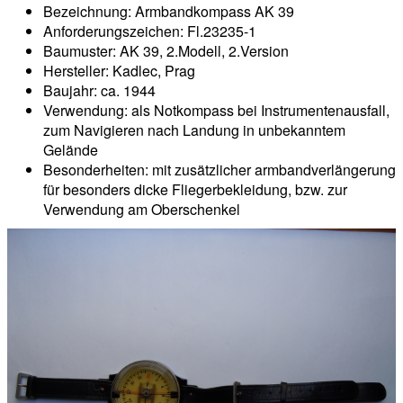
Bezeichnung: Armbandkompass AK 39
Anforderungszeichen: Fl.23235-1
Baumuster: AK 39, 2.Modell, 2.Version
Hersteller: Kadlec, Prag
Baujahr: ca. 1944
Verwendung: als Notkompass bei Instrumentenausfall,
zum Navigieren nach Landung in unbekanntem
Gelände
Besonderheiten: mit zusätzlicher armbandverlängerung
für besonders dicke Fliegerbekleidung, bzw. zur
Verwendung am Oberschenkel