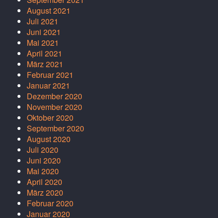
August 2021
Juli 2021
Juni 2021
Mai 2021
April 2021
März 2021
Februar 2021
Januar 2021
Dezember 2020
November 2020
Oktober 2020
September 2020
August 2020
Juli 2020
Juni 2020
Mai 2020
April 2020
März 2020
Februar 2020
Januar 2020