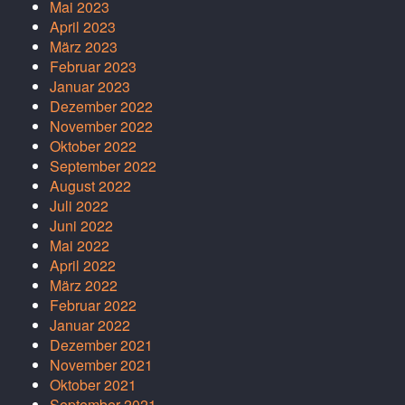
Mai 2023
April 2023
März 2023
Februar 2023
Januar 2023
Dezember 2022
November 2022
Oktober 2022
September 2022
August 2022
Juli 2022
Juni 2022
Mai 2022
April 2022
März 2022
Februar 2022
Januar 2022
Dezember 2021
November 2021
Oktober 2021
September 2021