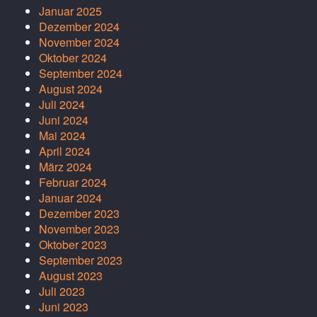
Januar 2025
Dezember 2024
November 2024
Oktober 2024
September 2024
August 2024
Juli 2024
Juni 2024
Mai 2024
April 2024
März 2024
Februar 2024
Januar 2024
Dezember 2023
November 2023
Oktober 2023
September 2023
August 2023
Juli 2023
Juni 2023