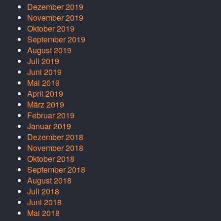
Dezember 2019
November 2019
Oktober 2019
September 2019
August 2019
Juli 2019
Juni 2019
Mai 2019
April 2019
März 2019
Februar 2019
Januar 2019
Dezember 2018
November 2018
Oktober 2018
September 2018
August 2018
Juli 2018
Juni 2018
Mai 2018