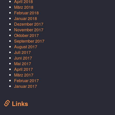
April 2018
März 2018
Februar 2018
Januar 2018
Dezember 2017
November 2017
Oktober 2017
September 2017
August 2017
Juli 2017
Juni 2017
Mai 2017
April 2017
März 2017
Februar 2017
Januar 2017
Links