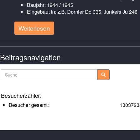
Baujahr: 1944 / 1945
Eingebaut in: z.B. Dornier Do 335, Junkers Ju 248
Weiterlesen
Beitragsnavigation
Neuere Posts
Suche
Besucherzähler:
Besucher gesamt:
1303723