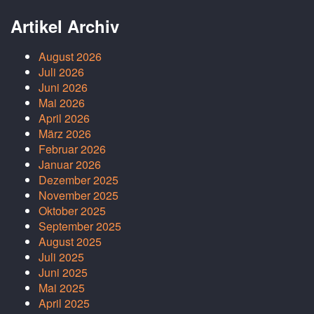
Artikel Archiv
August 2026
Juli 2026
Juni 2026
Mai 2026
April 2026
März 2026
Februar 2026
Januar 2026
Dezember 2025
November 2025
Oktober 2025
September 2025
August 2025
Juli 2025
Juni 2025
Mai 2025
April 2025