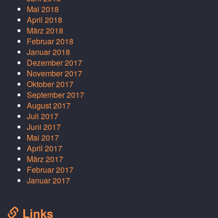
Mai 2018
April 2018
März 2018
Februar 2018
Januar 2018
Dezember 2017
November 2017
Oktober 2017
September 2017
August 2017
Juli 2017
Juni 2017
Mai 2017
April 2017
März 2017
Februar 2017
Januar 2017
Links