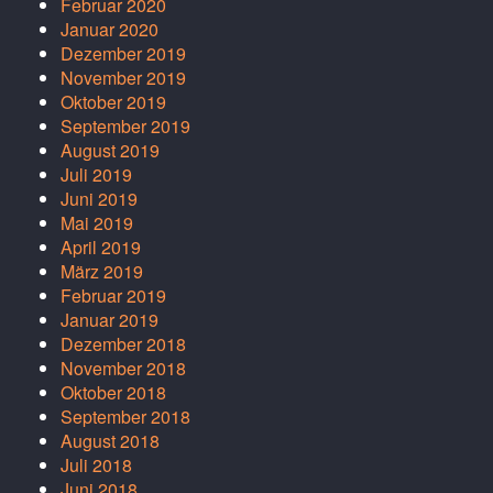
Februar 2020
Januar 2020
Dezember 2019
November 2019
Oktober 2019
September 2019
August 2019
Juli 2019
Juni 2019
Mai 2019
April 2019
März 2019
Februar 2019
Januar 2019
Dezember 2018
November 2018
Oktober 2018
September 2018
August 2018
Juli 2018
Juni 2018