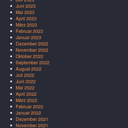
Juni 2023
Mai 2023
April 2023
März 2023
Februar 2023
Januar 2023
Dezember 2022
November 2022
Oktober 2022
September 2022
August 2022
Juli 2022
Juni 2022
Mai 2022
April 2022
März 2022
Februar 2022
Januar 2022
Dezember 2021
November 2021