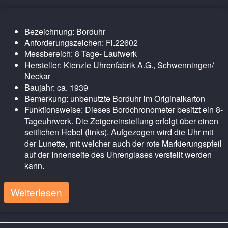
Bezeichnung: Borduhr
Anforderungszeichen: Fl.22602
Messbereich: 8 Tage- Laufwerk
Hersteller: Kienzle Uhrenfabrik A.G., Schwenningen/
Neckar
Baujahr: ca. 1939
Bemerkung: unbenutzte Borduhr im Originalkarton
Funktionsweise: Dieses Bordchronometer besitzt ein 8-
Tageuhrwerk. Die Zeigereinstellung erfolgt über einen
seitlichen Hebel (links). Aufgezogen wird die Uhr mit
der Lunette, mit welcher auch der rote Markierungspfeil
auf der Innenseite des Uhrenglases verstellt werden
kann.
Weiterlesen