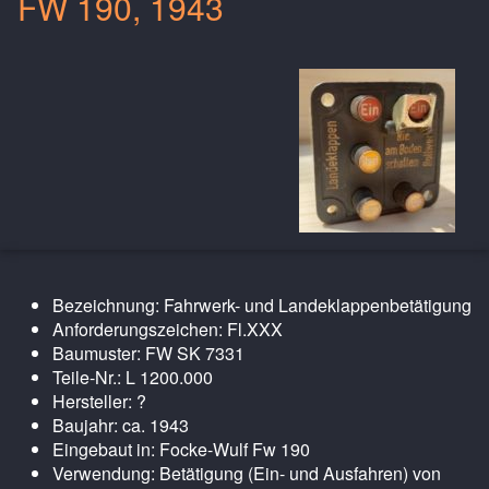
FW 190, 1943
Bezeichnung: Fahrwerk- und Landeklappenbetätigung
Anforderungszeichen: Fl.XXX
Baumuster: FW SK 7331
Teile-Nr.: L 1200.000
Hersteller: ?
Baujahr: ca. 1943
Eingebaut in: Focke-Wulf Fw 190
Verwendung: Betätigung (Ein- und Ausfahren) von