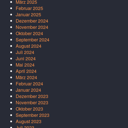
März 2025
Februar 2025
Januar 2025
Dezember 2024
November 2024
Oktober 2024
September 2024
August 2024
Juli 2024
Juni 2024
Mai 2024
April 2024
März 2024
Februar 2024
Januar 2024
Dezember 2023
November 2023
Oktober 2023
September 2023
August 2023
Juli 2023