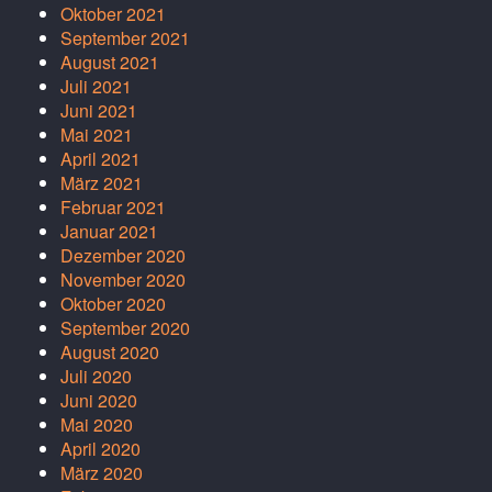
Oktober 2021
September 2021
August 2021
Juli 2021
Juni 2021
Mai 2021
April 2021
März 2021
Februar 2021
Januar 2021
Dezember 2020
November 2020
Oktober 2020
September 2020
August 2020
Juli 2020
Juni 2020
Mai 2020
April 2020
März 2020