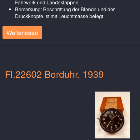
Fahrwerk und Landeklappen
Bemerkung: Beschriftung der Blende und der
Druckknöpfe ist mit Leuchtmasse belegt
Weiterlesen
Fl.22602 Borduhr, 1939