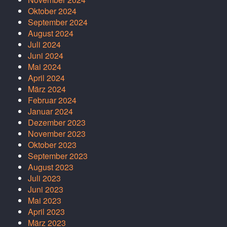
Oktober 2024
September 2024
August 2024
Juli 2024
Juni 2024
Mai 2024
April 2024
März 2024
Februar 2024
Januar 2024
Dezember 2023
November 2023
Oktober 2023
September 2023
August 2023
Juli 2023
Juni 2023
Mai 2023
April 2023
März 2023