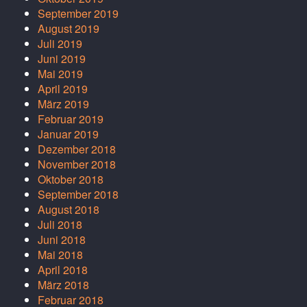
September 2019
August 2019
Juli 2019
Juni 2019
Mai 2019
April 2019
März 2019
Februar 2019
Januar 2019
Dezember 2018
November 2018
Oktober 2018
September 2018
August 2018
Juli 2018
Juni 2018
Mai 2018
April 2018
März 2018
Februar 2018