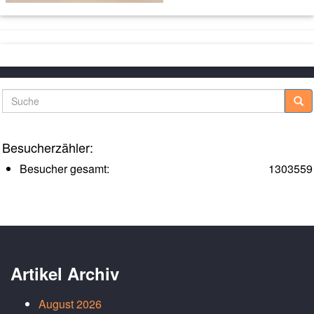
Suche
Besucherzähler:
Besucher gesamt:
1303559
Artikel Archiv
August 2026