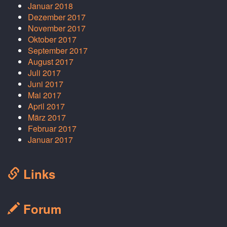
Januar 2018
Dezember 2017
November 2017
Oktober 2017
September 2017
August 2017
Juli 2017
Juni 2017
Mai 2017
April 2017
März 2017
Februar 2017
Januar 2017
Links
Forum