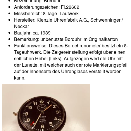
Bezeichnung: Borduhr
Anforderungszeichen: Fl.22602
Messbereich: 8 Tage- Laufwerk
Hersteller: Kienzle Uhrenfabrik A.G., Schwenningen/
Neckar
Baujahr: ca. 1939
Bemerkung: unbenutzte Borduhr im Originalkarton
Funktionsweise: Dieses Bordchronometer besitzt ein 8-
Tageuhrwerk. Die Zeigereinstellung erfolgt über einen
seitlichen Hebel (links). Aufgezogen wird die Uhr mit
der Lunette, mit welcher auch der rote Markierungspfeil
auf der Innenseite des Uhrenglases verstellt werden
kann.