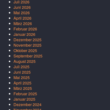
Juli 2026
Juni 2026
Mai 2026
April 2026
März 2026
Februar 2026
Januar 2026
Dezember 2025
November 2025
Oktober 2025
September 2025
August 2025
Juli 2025
Juni 2025
Mai 2025
April 2025
März 2025
Februar 2025
Januar 2025
Dezember 2024
November 2024