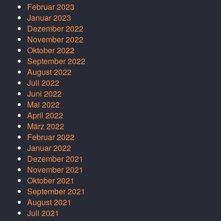
Februar 2023
Januar 2023
Dezember 2022
November 2022
Oktober 2022
September 2022
August 2022
Juli 2022
Juni 2022
Mai 2022
April 2022
März 2022
Februar 2022
Januar 2022
Dezember 2021
November 2021
Oktober 2021
September 2021
August 2021
Juli 2021