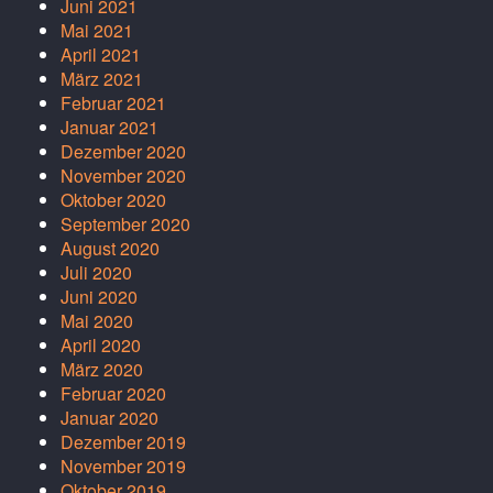
Juni 2021
Mai 2021
April 2021
März 2021
Februar 2021
Januar 2021
Dezember 2020
November 2020
Oktober 2020
September 2020
August 2020
Juli 2020
Juni 2020
Mai 2020
April 2020
März 2020
Februar 2020
Januar 2020
Dezember 2019
November 2019
Oktober 2019