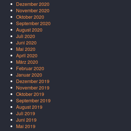
Dezember 2020
November 2020
Oktober 2020
September 2020
August 2020
Juli 2020
Juni 2020
Mai 2020
April 2020
März 2020
Februar 2020
Januar 2020
Dezember 2019
November 2019
Oktober 2019
September 2019
August 2019
Juli 2019
Juni 2019
Mai 2019