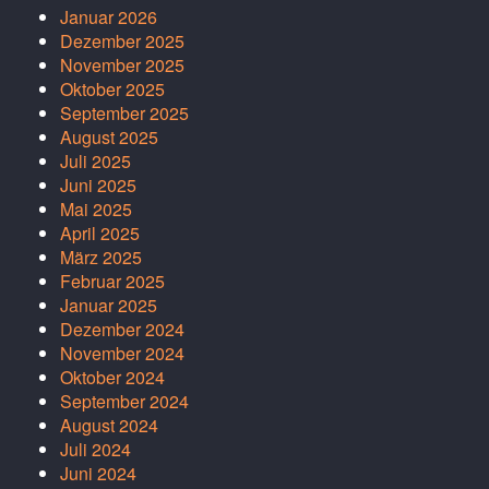
Januar 2026
Dezember 2025
November 2025
Oktober 2025
September 2025
August 2025
Juli 2025
Juni 2025
Mai 2025
April 2025
März 2025
Februar 2025
Januar 2025
Dezember 2024
November 2024
Oktober 2024
September 2024
August 2024
Juli 2024
Juni 2024