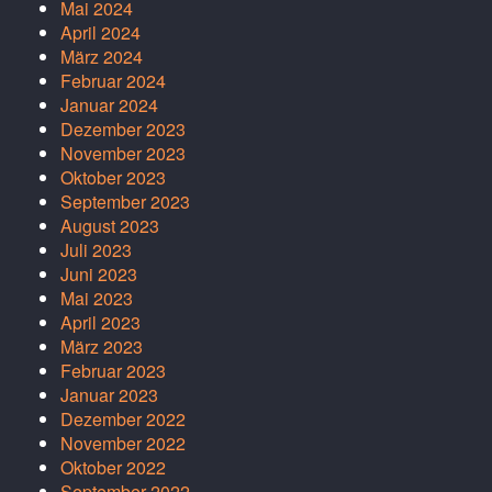
Mai 2024
April 2024
März 2024
Februar 2024
Januar 2024
Dezember 2023
November 2023
Oktober 2023
September 2023
August 2023
Juli 2023
Juni 2023
Mai 2023
April 2023
März 2023
Februar 2023
Januar 2023
Dezember 2022
November 2022
Oktober 2022
September 2022