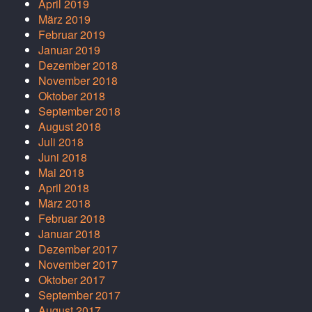
April 2019
März 2019
Februar 2019
Januar 2019
Dezember 2018
November 2018
Oktober 2018
September 2018
August 2018
Juli 2018
Juni 2018
Mai 2018
April 2018
März 2018
Februar 2018
Januar 2018
Dezember 2017
November 2017
Oktober 2017
September 2017
August 2017