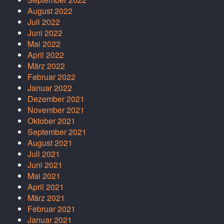
August 2022
Juli 2022
Juni 2022
Mai 2022
April 2022
März 2022
Februar 2022
Januar 2022
Dezember 2021
November 2021
Oktober 2021
September 2021
August 2021
Juli 2021
Juni 2021
Mai 2021
April 2021
März 2021
Februar 2021
Januar 2021