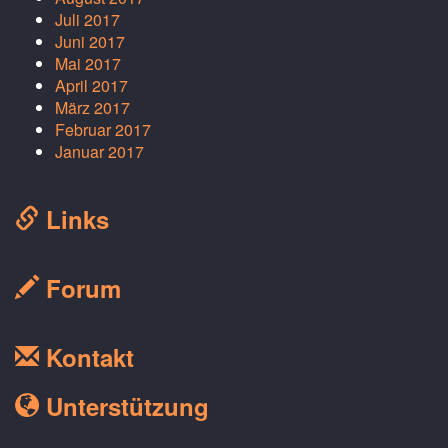
Juli 2017
Juni 2017
Mai 2017
April 2017
März 2017
Februar 2017
Januar 2017
Links
Forum
Kontakt
Unterstützung