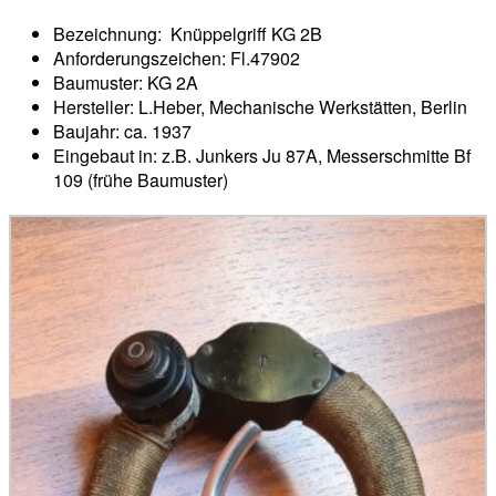
Bezeichnung: Knüppelgriff KG 2B
Anforderungszeichen: Fl.47902
Baumuster: KG 2A
Hersteller: L.Heber, Mechanische Werkstätten, Berlin
Baujahr: ca. 1937
Eingebaut in: z.B. Junkers Ju 87A, Messerschmitte Bf
109 (frühe Baumuster)