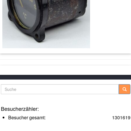
Suche
Besucherzähler:
Besucher gesamt:
1301619