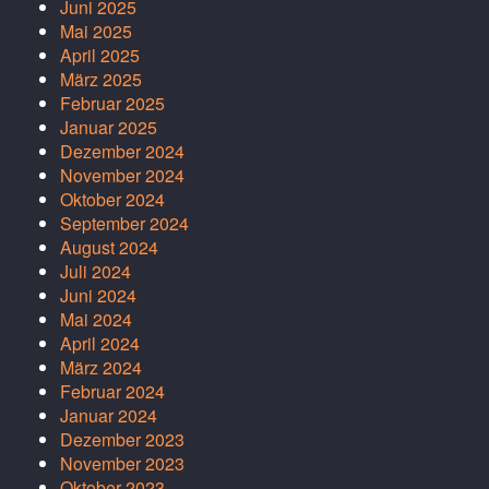
Juni 2025
Mai 2025
April 2025
März 2025
Februar 2025
Januar 2025
Dezember 2024
November 2024
Oktober 2024
September 2024
August 2024
Juli 2024
Juni 2024
Mai 2024
April 2024
März 2024
Februar 2024
Januar 2024
Dezember 2023
November 2023
Oktober 2023