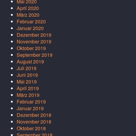
Mai 2020
April 2020
März 2020
Februar 2020
Januar 2020
Dezember 2019
November 2019
Oktober 2019
September 2019
August 2019
Juli 2019
Juni 2019
Mai 2019
April 2019
März 2019
Februar 2019
Januar 2019
Dezember 2018
November 2018
Oktober 2018
September 2018