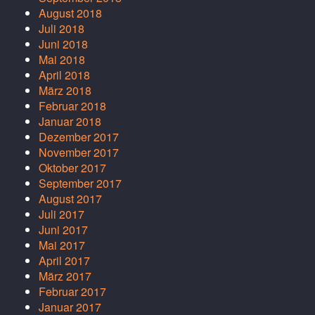
August 2018
Juli 2018
Juni 2018
Mai 2018
April 2018
März 2018
Februar 2018
Januar 2018
Dezember 2017
November 2017
Oktober 2017
September 2017
August 2017
Juli 2017
Juni 2017
Mai 2017
April 2017
März 2017
Februar 2017
Januar 2017