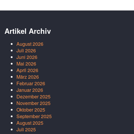
Artikel Archiv
August 2026
Juli 2026
Juni 2026
Mai 2026
April 2026
März 2026
Februar 2026
Januar 2026
Dezember 2025
November 2025
Oktober 2025
September 2025
August 2025
Juli 2025