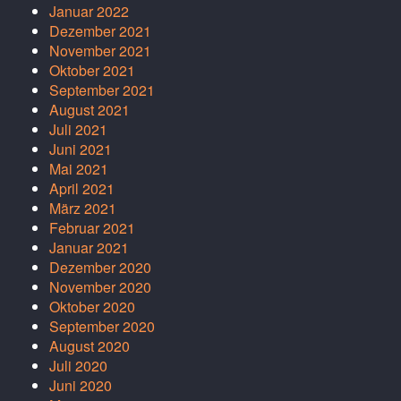
Januar 2022
Dezember 2021
November 2021
Oktober 2021
September 2021
August 2021
Juli 2021
Juni 2021
Mai 2021
April 2021
März 2021
Februar 2021
Januar 2021
Dezember 2020
November 2020
Oktober 2020
September 2020
August 2020
Juli 2020
Juni 2020