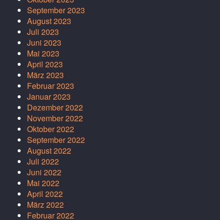
September 2023
August 2023
Juli 2023
Juni 2023
Mai 2023
April 2023
März 2023
Februar 2023
Januar 2023
Dezember 2022
November 2022
Oktober 2022
September 2022
August 2022
Juli 2022
Juni 2022
Mai 2022
April 2022
März 2022
Februar 2022