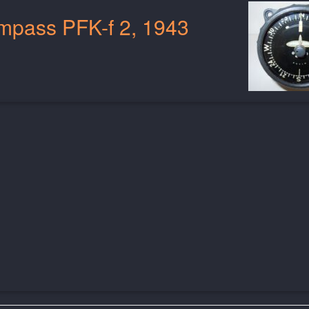
ompass PFK-f 2, 1943