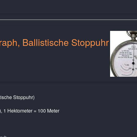
ph, Ballistische Stoppuhr
ische Stoppuhr)
), 1 Hektometer = 100 Meter