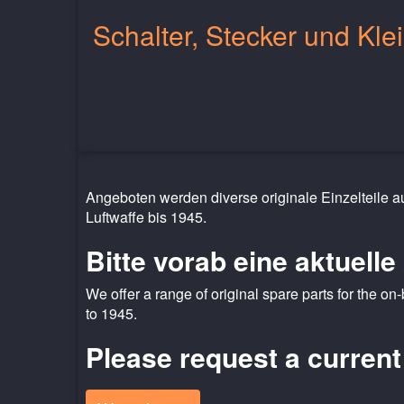
Schalter, Stecker und Klei
Angeboten werden diverse originale Einzelteile a
Luftwaffe bis 1945.
Bitte vorab eine aktuelle
We offer a range of original spare parts for the on-
to 1945.
Please request a current 