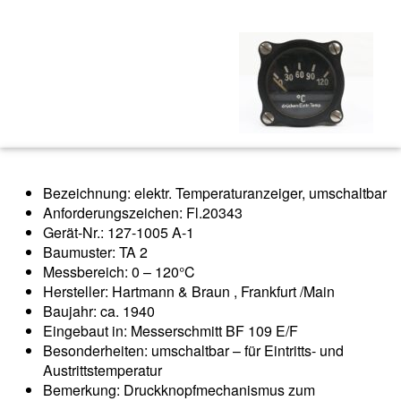
Bezeichnung: elektr. Temperaturanzeiger, umschaltbar
Anforderungszeichen: Fl.20343
Gerät-Nr.: 127-1005 A-1
Baumuster: TA 2
Messbereich: 0 – 120°C
Hersteller: Hartmann & Braun , Frankfurt /Main
Baujahr: ca. 1940
Eingebaut in: Messerschmitt BF 109 E/F
Besonderheiten: umschaltbar – für Eintritts- und
Austrittstemperatur
Bemerkung: Druckknopfmechanismus zum