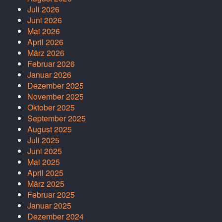
Juli 2026
Juni 2026
Mai 2026
April 2026
März 2026
Februar 2026
Januar 2026
Dezember 2025
November 2025
Oktober 2025
September 2025
August 2025
Juli 2025
Juni 2025
Mai 2025
April 2025
März 2025
Februar 2025
Januar 2025
Dezember 2024