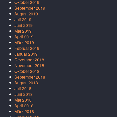
Oktober 2019
September 2019
August 2019
Juli 2019
Juni 2019
Mai 2019
April 2019
März 2019
Februar 2019
Januar 2019
Dezember 2018
November 2018
Oktober 2018
September 2018
August 2018
Juli 2018
Juni 2018
Mai 2018
April 2018
März 2018