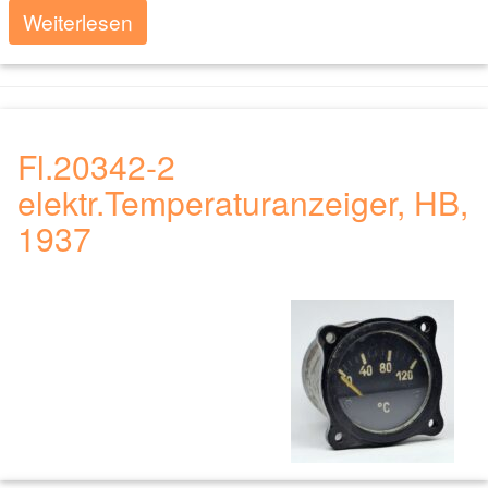
Weiterlesen
Fl.20342-2
elektr.Temperaturanzeiger, HB,
1937