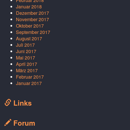
Februar 2018
Januar 2018
Dezember 2017
November 2017
Oktober 2017
September 2017
August 2017
Juli 2017
Juni 2017
Mai 2017
April 2017
März 2017
Februar 2017
Januar 2017
Links
Forum