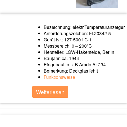
Bezeichnung: elektr.Temperaturanzeiger
Anforderungszeichen: Fl.20342-5
Gerät-Nr.: 127-5001 C-1
Messbereich: 0 – 200°C
Hersteller: LGW-Hakenfelde, Berlin
Baujahr: ca. 1944
Eingebaut in: z.B.Arado Ar 234
Bemerkung: Deckglas fehlt
Funktionsweise
Weiterlesen