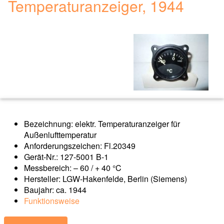
Temperaturanzeiger, 1944
Bezeichnung: elektr. Temperaturanzeiger für
Außenlufttemperatur
Anforderungszeichen: Fl.20349
Gerät-Nr.: 127-5001 B-1
Messbereich: – 60 / + 40 °C
Hersteller: LGW-Hakenfelde, Berlin (Siemens)
Baujahr: ca. 1944
Funktionsweise