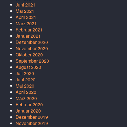
Juni 2021
Mai 2021
April 2021
März 2021
Februar 2021
Januar 2021
Dezember 2020
November 2020
Oktober 2020
September 2020
August 2020
Juli 2020
Juni 2020
Mai 2020
April 2020
März 2020
Februar 2020
Januar 2020
Dezember 2019
November 2019