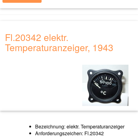
Fl.20342 elektr.
Temperaturanzeiger, 1943
Bezeichnung: elektr. Temperaturanzeiger
Anforderungszeichen: Fl.20342