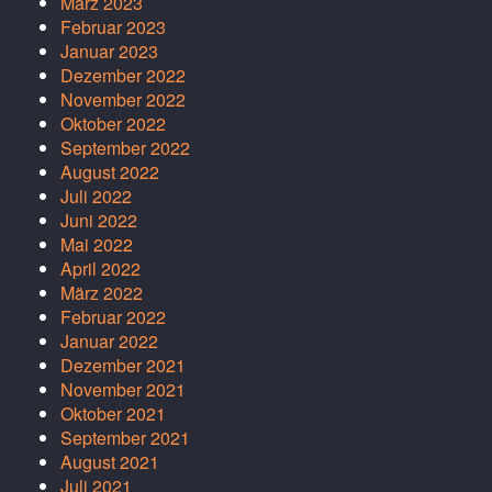
März 2023
Februar 2023
Januar 2023
Dezember 2022
November 2022
Oktober 2022
September 2022
August 2022
Juli 2022
Juni 2022
Mai 2022
April 2022
März 2022
Februar 2022
Januar 2022
Dezember 2021
November 2021
Oktober 2021
September 2021
August 2021
Juli 2021