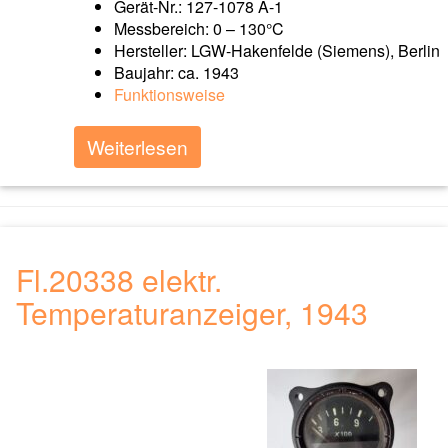
Gerät-Nr.: 127-1078 A-1
Messbereich: 0 – 130°C
Hersteller: LGW-Hakenfelde (Siemens), Berlin
Baujahr: ca. 1943
Funktionsweise
Weiterlesen
Fl.20338 elektr.
Temperaturanzeiger, 1943