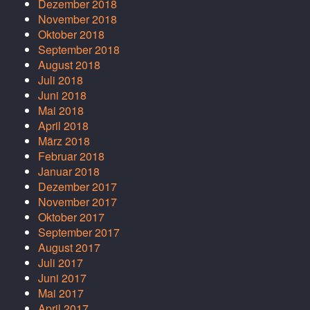
Dezember 2018
November 2018
Oktober 2018
September 2018
August 2018
Juli 2018
Juni 2018
Mai 2018
April 2018
März 2018
Februar 2018
Januar 2018
Dezember 2017
November 2017
Oktober 2017
September 2017
August 2017
Juli 2017
Juni 2017
Mai 2017
April 2017