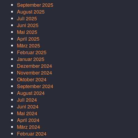
September 2025
August 2025
Juli 2025
Juni 2025
Mai 2025
April 2025
März 2025
Februar 2025
Januar 2025
Dezember 2024
November 2024
Oktober 2024
September 2024
August 2024
Juli 2024
Juni 2024
Mai 2024
April 2024
März 2024
Februar 2024