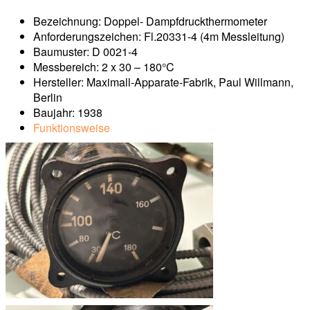
Bezeichnung: Doppel- Dampfdruckthermometer
Anforderungszeichen: Fl.20331-4 (4m Messleitung)
Baumuster: D 0021-4
Messbereich: 2 x 30 – 180°C
Hersteller: Maximall-Apparate-Fabrik, Paul Willmann,
Berlin
Baujahr: 1938
Funktionsweise