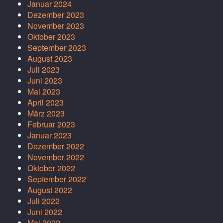
Januar 2024
Dezember 2023
November 2023
Oktober 2023
September 2023
August 2023
Juli 2023
Juni 2023
Mai 2023
April 2023
März 2023
Februar 2023
Januar 2023
Dezember 2022
November 2022
Oktober 2022
September 2022
August 2022
Juli 2022
Juni 2022
Mai 2022