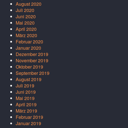
August 2020
Juli 2020
Juni 2020
Mai 2020
April 2020
März 2020
Februar 2020
Januar 2020
Dezember 2019
November 2019
Oktober 2019
September 2019
August 2019
Juli 2019
Juni 2019
Mai 2019
April 2019
März 2019
Februar 2019
Januar 2019