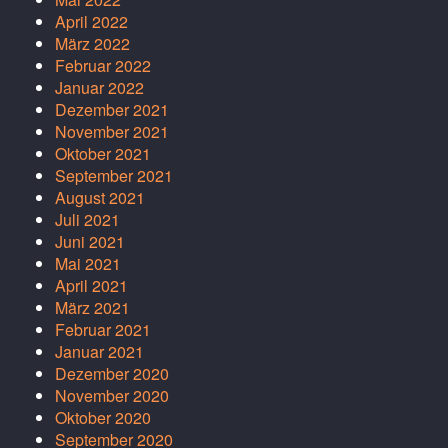
April 2022
März 2022
Februar 2022
Januar 2022
Dezember 2021
November 2021
Oktober 2021
September 2021
August 2021
Juli 2021
Juni 2021
Mai 2021
April 2021
März 2021
Februar 2021
Januar 2021
Dezember 2020
November 2020
Oktober 2020
September 2020