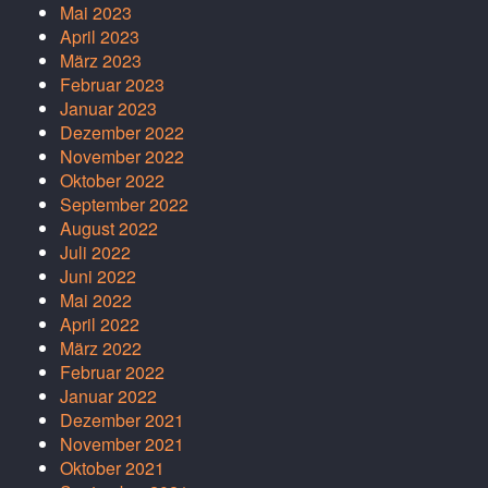
Mai 2023
April 2023
März 2023
Februar 2023
Januar 2023
Dezember 2022
November 2022
Oktober 2022
September 2022
August 2022
Juli 2022
Juni 2022
Mai 2022
April 2022
März 2022
Februar 2022
Januar 2022
Dezember 2021
November 2021
Oktober 2021