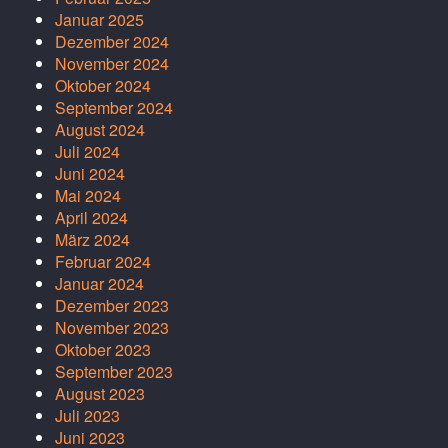
Januar 2025
Dezember 2024
November 2024
Oktober 2024
September 2024
August 2024
Juli 2024
Juni 2024
Mai 2024
April 2024
März 2024
Februar 2024
Januar 2024
Dezember 2023
November 2023
Oktober 2023
September 2023
August 2023
Juli 2023
Juni 2023