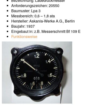
Bezeichnung: Ladedruckmesser
Anforderungszeichen: 20550
Baumuster: Lpa 3
Messbereich: 0,6 – 1,8 ata
Hersteller: Askania-Werke A.G., Berlin
Baujahr: 1937
Eingebaut in: z.B. Messerschmitt Bf 109 E
Funktionsweise