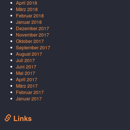
April 2018
März 2018
Februar 2018
Januar 2018
Dezember 2017
November 2017
Oktober 2017
September 2017
August 2017
Juli 2017
Juni 2017
Mai 2017
April 2017
März 2017
Februar 2017
Januar 2017
Links