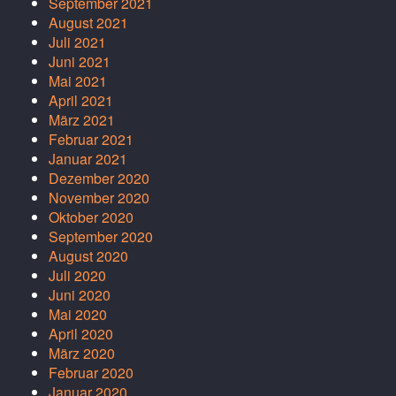
September 2021
August 2021
Juli 2021
Juni 2021
Mai 2021
April 2021
März 2021
Februar 2021
Januar 2021
Dezember 2020
November 2020
Oktober 2020
September 2020
August 2020
Juli 2020
Juni 2020
Mai 2020
April 2020
März 2020
Februar 2020
Januar 2020