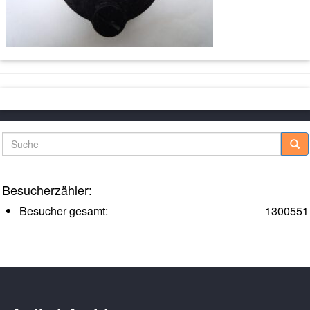
Suche
Besucherzähler:
Besucher gesamt:
1300551