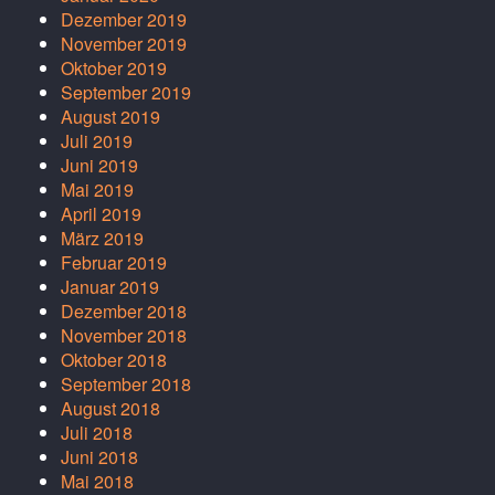
Dezember 2019
November 2019
Oktober 2019
September 2019
August 2019
Juli 2019
Juni 2019
Mai 2019
April 2019
März 2019
Februar 2019
Januar 2019
Dezember 2018
November 2018
Oktober 2018
September 2018
August 2018
Juli 2018
Juni 2018
Mai 2018