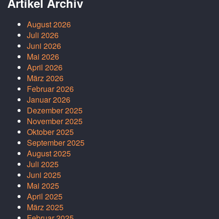
Artikel Archiv
August 2026
Juli 2026
Juni 2026
Mai 2026
April 2026
März 2026
Februar 2026
Januar 2026
Dezember 2025
November 2025
Oktober 2025
September 2025
August 2025
Juli 2025
Juni 2025
Mai 2025
April 2025
März 2025
Februar 2025