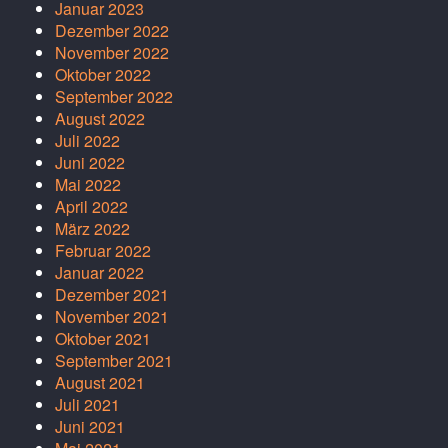
Januar 2023
Dezember 2022
November 2022
Oktober 2022
September 2022
August 2022
Juli 2022
Juni 2022
Mai 2022
April 2022
März 2022
Februar 2022
Januar 2022
Dezember 2021
November 2021
Oktober 2021
September 2021
August 2021
Juli 2021
Juni 2021