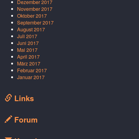
Dezember 2017
November 2017
Oktober 2017
September 2017
August 2017
Juli 2017
Juni 2017
Mai 2017
April 2017
März 2017
Februar 2017
Januar 2017
Links
Forum