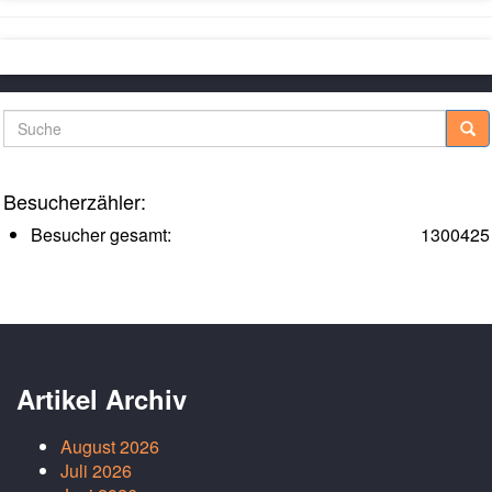
Suche
Besucherzähler:
Besucher gesamt:
1300425
Artikel Archiv
August 2026
Juli 2026