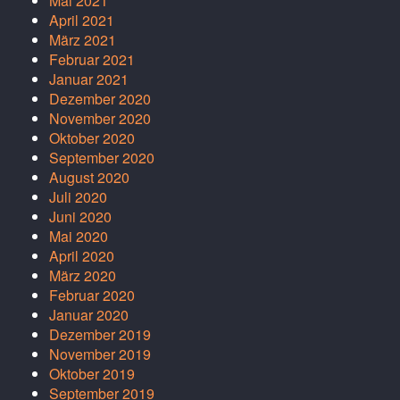
Mai 2021
April 2021
März 2021
Februar 2021
Januar 2021
Dezember 2020
November 2020
Oktober 2020
September 2020
August 2020
Juli 2020
Juni 2020
Mai 2020
April 2020
März 2020
Februar 2020
Januar 2020
Dezember 2019
November 2019
Oktober 2019
September 2019