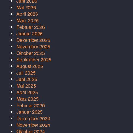
Juni 2026
Mai 2026
April 2026
März 2026
Februar 2026
Januar 2026
Dezember 2025
November 2025
Oktober 2025
September 2025
August 2025
Juli 2025
Juni 2025
Mai 2025
April 2025
März 2025
Februar 2025
Januar 2025
Dezember 2024
November 2024
Oktober 2024