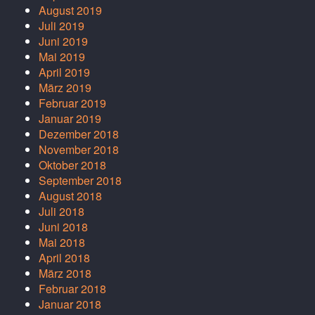
August 2019
Juli 2019
Juni 2019
Mai 2019
April 2019
März 2019
Februar 2019
Januar 2019
Dezember 2018
November 2018
Oktober 2018
September 2018
August 2018
Juli 2018
Juni 2018
Mai 2018
April 2018
März 2018
Februar 2018
Januar 2018