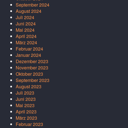
September 2024
August 2024
Juli 2024
Juni 2024
Mai 2024
April 2024
März 2024
Februar 2024
Januar 2024
Dezember 2023
November 2023
Oktober 2023
September 2023
August 2023
Juli 2023
Juni 2023
Mai 2023
April 2023
März 2023
Februar 2023