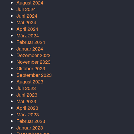
August 2024
Juli 2024
Juni 2024
Mai 2024
April 2024
März 2024
Februar 2024
Januar 2024
Dezember 2023
November 2023
Oktober 2023
September 2023
August 2023
Juli 2023
Juni 2023
Mai 2023
April 2023
März 2023
Februar 2023
Januar 2023