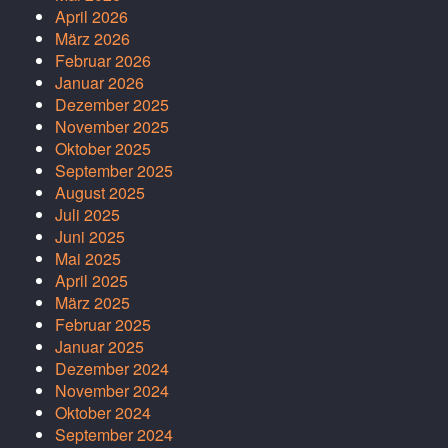
April 2026
März 2026
Februar 2026
Januar 2026
Dezember 2025
November 2025
Oktober 2025
September 2025
August 2025
Juli 2025
Juni 2025
Mai 2025
April 2025
März 2025
Februar 2025
Januar 2025
Dezember 2024
November 2024
Oktober 2024
September 2024