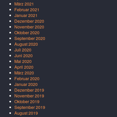
März 2021
Februar 2021
Januar 2021
Dezember 2020
November 2020
Oktober 2020
September 2020
August 2020
Juli 2020
Juni 2020
Mai 2020
April 2020
März 2020
Februar 2020
Januar 2020
Dezember 2019
November 2019
Oktober 2019
September 2019
August 2019