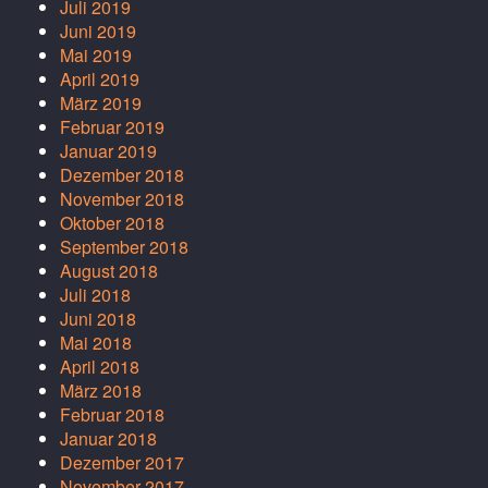
Juli 2019
Juni 2019
Mai 2019
April 2019
März 2019
Februar 2019
Januar 2019
Dezember 2018
November 2018
Oktober 2018
September 2018
August 2018
Juli 2018
Juni 2018
Mai 2018
April 2018
März 2018
Februar 2018
Januar 2018
Dezember 2017
November 2017