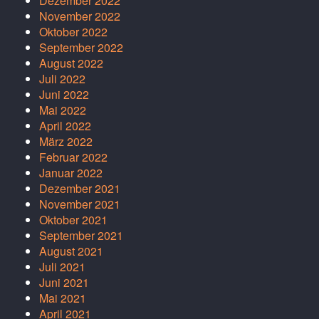
Dezember 2022
November 2022
Oktober 2022
September 2022
August 2022
Juli 2022
Juni 2022
Mai 2022
April 2022
März 2022
Februar 2022
Januar 2022
Dezember 2021
November 2021
Oktober 2021
September 2021
August 2021
Juli 2021
Juni 2021
Mai 2021
April 2021