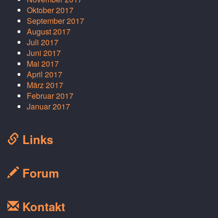
Oktober 2017
September 2017
August 2017
Juli 2017
Juni 2017
Mai 2017
April 2017
März 2017
Februar 2017
Januar 2017
Links
Forum
Kontakt