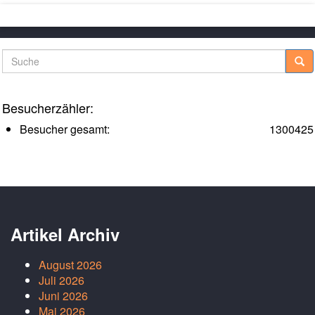
Suche
Besucherzähler:
Besucher gesamt:
1300425
Artikel Archiv
August 2026
Juli 2026
Juni 2026
Mai 2026