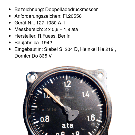
Bezeichnung: Doppelladedruckmesser
Anforderungszeichen: Fl.20556
Gerät-Nr.: 127-1080 A-1
Messbereich: 2 x 0,6 – 1,8 ata
Hersteller: R.Fuess, Berlin
Baujahr: ca. 1942
Eingebaut in: Siebel Si 204 D, Heinkel He 219 ,
Dornier Do 335 V