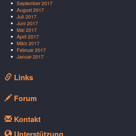
September 2017
August 2017
Juli 2017
Juni 2017
Mai 2017
April 2017
März 2017
Februar 2017
Januar 2017
Links
Forum
Kontakt
Unterstützung