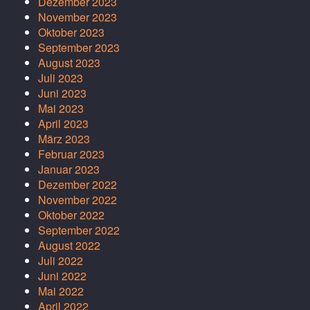
Dezember 2023
November 2023
Oktober 2023
September 2023
August 2023
Juli 2023
Juni 2023
Mai 2023
April 2023
März 2023
Februar 2023
Januar 2023
Dezember 2022
November 2022
Oktober 2022
September 2022
August 2022
Juli 2022
Juni 2022
Mai 2022
April 2022