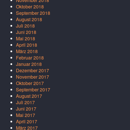
November 2018
Oktober 2018
September 2018
August 2018
Juli 2018
Juni 2018
Mai 2018
April 2018
März 2018
Februar 2018
Januar 2018
Dezember 2017
November 2017
Oktober 2017
September 2017
August 2017
Juli 2017
Juni 2017
Mai 2017
April 2017
März 2017