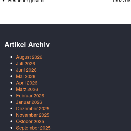
Besucher gesamt:
1302706
Artikel Archiv
August 2026
Juli 2026
Juni 2026
Mai 2026
April 2026
März 2026
Februar 2026
Januar 2026
Dezember 2025
November 2025
Oktober 2025
September 2025