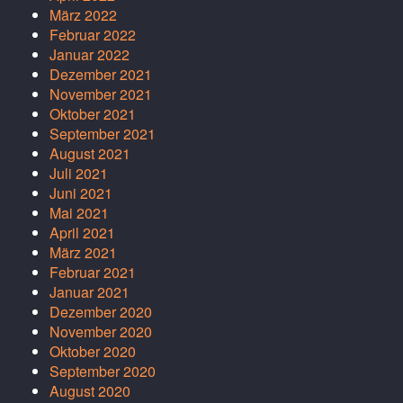
März 2022
Februar 2022
Januar 2022
Dezember 2021
November 2021
Oktober 2021
September 2021
August 2021
Juli 2021
Juni 2021
Mai 2021
April 2021
März 2021
Februar 2021
Januar 2021
Dezember 2020
November 2020
Oktober 2020
September 2020
August 2020