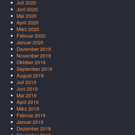
Juli 2020
Juni 2020
Mai 2020
April 2020
März 2020
Februar 2020
Januar 2020
Dezember 2019
November 2019
Oktober 2019
September 2019
August 2019
Juli 2019
Juni 2019
Mai 2019
April 2019
März 2019
Februar 2019
Januar 2019
Dezember 2018