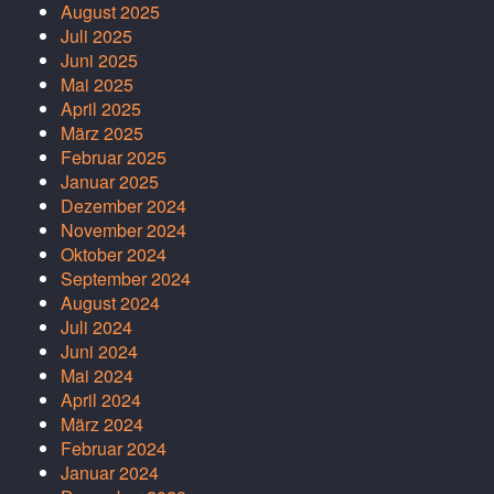
August 2025
Juli 2025
Juni 2025
Mai 2025
April 2025
März 2025
Februar 2025
Januar 2025
Dezember 2024
November 2024
Oktober 2024
September 2024
August 2024
Juli 2024
Juni 2024
Mai 2024
April 2024
März 2024
Februar 2024
Januar 2024