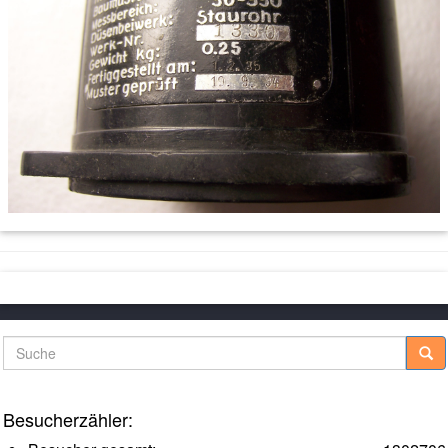
Suche
Besucherzähler: