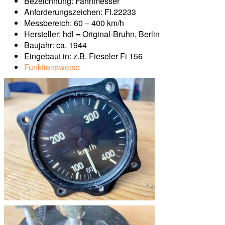
Bezeichnung: Fahrtmesser
Anforderungszeichen: Fl.22233
Messbereich: 60 – 400 km/h
Hersteller: hdl = Original-Bruhn, Berlin
Baujahr: ca. 1944
Eingebaut in: z.B. Fieseler Fi 156
Funktionsweise