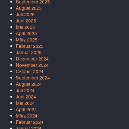
September 2025
August 2025
Juli 2025
Juni 2025
Mai 2025
April 2025
März 2025
Februar 2025
Januar 2025
Dezember 2024
November 2024
Oktober 2024
September 2024
August 2024
Juli 2024
Juni 2024
Mai 2024
April 2024
März 2024
Februar 2024
Januar 2024