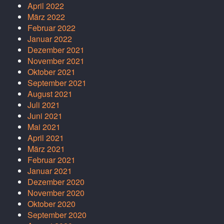
April 2022
März 2022
Februar 2022
Januar 2022
Dezember 2021
November 2021
Oktober 2021
September 2021
August 2021
Juli 2021
Juni 2021
Mai 2021
April 2021
März 2021
Februar 2021
Januar 2021
Dezember 2020
November 2020
Oktober 2020
September 2020