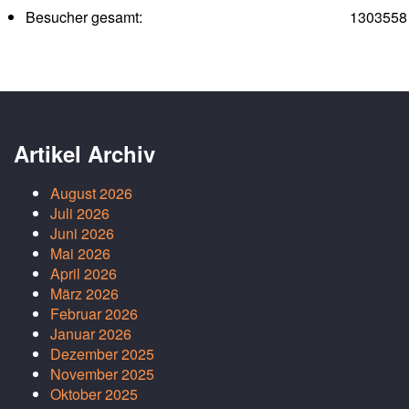
Besucher gesamt:
1303558
Artikel Archiv
August 2026
Juli 2026
Juni 2026
Mai 2026
April 2026
März 2026
Februar 2026
Januar 2026
Dezember 2025
November 2025
Oktober 2025