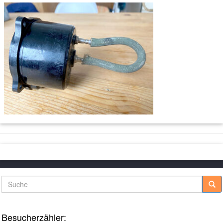
Suche
Besucherzähler: