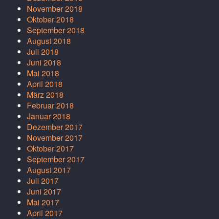
November 2018
Oktober 2018
September 2018
August 2018
Juli 2018
Juni 2018
Mai 2018
April 2018
März 2018
Februar 2018
Januar 2018
Dezember 2017
November 2017
Oktober 2017
September 2017
August 2017
Juli 2017
Juni 2017
Mai 2017
April 2017