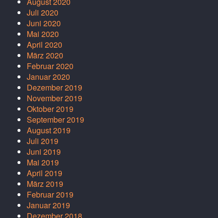
August 2020
Juli 2020
Juni 2020
Mai 2020
April 2020
März 2020
Februar 2020
Januar 2020
Dezember 2019
November 2019
Oktober 2019
September 2019
August 2019
Juli 2019
Juni 2019
Mai 2019
April 2019
März 2019
Februar 2019
Januar 2019
Dezember 2018