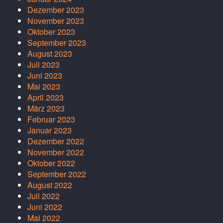
Dezember 2023
November 2023
Oktober 2023
September 2023
August 2023
Juli 2023
Juni 2023
Mai 2023
April 2023
März 2023
Februar 2023
Januar 2023
Dezember 2022
November 2022
Oktober 2022
September 2022
August 2022
Juli 2022
Juni 2022
Mai 2022