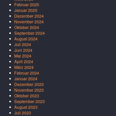
Februar 2025
Januar 2025
Dezember 2024
November 2024
Oktober 2024
September 2024
August 2024
Juli 2024
Juni 2024
Mai 2024
April 2024
März 2024
Februar 2024
Januar 2024
Dezember 2023
November 2023
Oktober 2023
September 2023
August 2023
Juli 2023