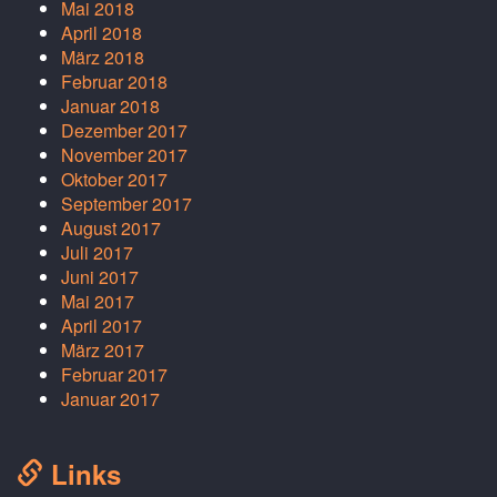
Mai 2018
April 2018
März 2018
Februar 2018
Januar 2018
Dezember 2017
November 2017
Oktober 2017
September 2017
August 2017
Juli 2017
Juni 2017
Mai 2017
April 2017
März 2017
Februar 2017
Januar 2017
Links