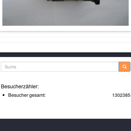
Suche
Besucherzähler:
Besucher gesamt:
1302385