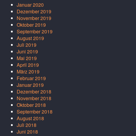
Januar 2020
Dezember 2019
November 2019
Oktober 2019
September 2019
August 2019
Juli 2019
Juni 2019
Mai 2019
April 2019
März 2019
Februar 2019
Januar 2019
Dezember 2018
November 2018
Oktober 2018
September 2018
August 2018
Juli 2018
Juni 2018