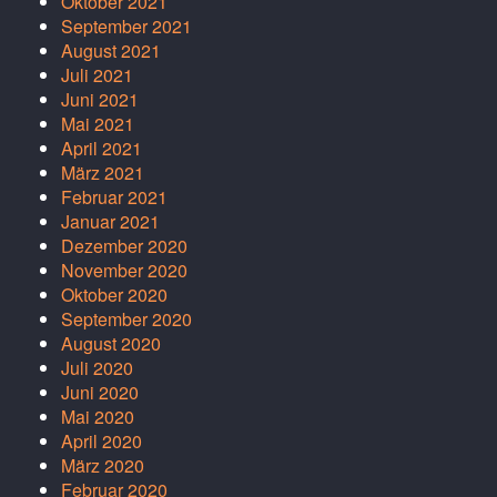
Oktober 2021
September 2021
August 2021
Juli 2021
Juni 2021
Mai 2021
April 2021
März 2021
Februar 2021
Januar 2021
Dezember 2020
November 2020
Oktober 2020
September 2020
August 2020
Juli 2020
Juni 2020
Mai 2020
April 2020
März 2020
Februar 2020