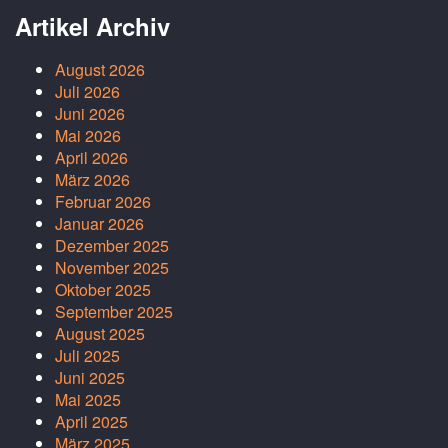
Artikel Archiv
August 2026
Juli 2026
Juni 2026
Mai 2026
April 2026
März 2026
Februar 2026
Januar 2026
Dezember 2025
November 2025
Oktober 2025
September 2025
August 2025
Juli 2025
Juni 2025
Mai 2025
April 2025
März 2025