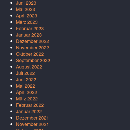
Juni 2023
Mai 2023
April 2023
März 2023
Februar 2023
Januar 2023
Dezember 2022
November 2022
Oktober 2022
September 2022
August 2022
Juli 2022
Juni 2022
Mai 2022
April 2022
März 2022
Februar 2022
Januar 2022
Dezember 2021
November 2021