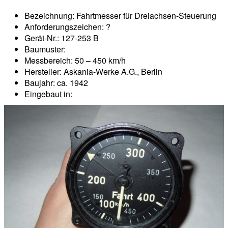
Bezeichnung: Fahrtmesser für Dreiachsen-Steuerung
Anforderungszeichen: ?
Gerät-Nr.: 127-253 B
Baumuster:
Messbereich: 50 – 450 km/h
Hersteller: Askania-Werke A.G., Berlin
Baujahr: ca. 1942
Eingebaut in: