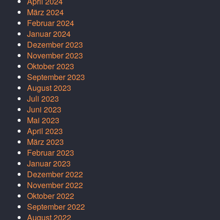
April 2024
März 2024
Februar 2024
Januar 2024
Dezember 2023
November 2023
Oktober 2023
September 2023
August 2023
Juli 2023
Juni 2023
Mai 2023
April 2023
März 2023
Februar 2023
Januar 2023
Dezember 2022
November 2022
Oktober 2022
September 2022
August 2022