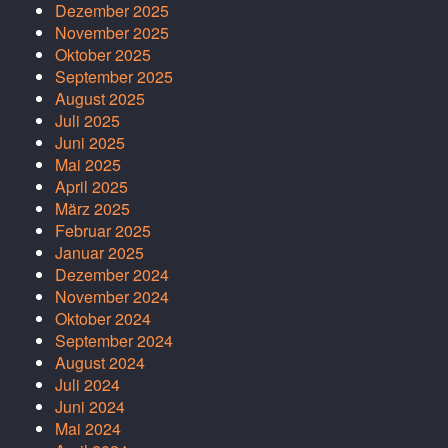
Dezember 2025
November 2025
Oktober 2025
September 2025
August 2025
Juli 2025
Juni 2025
Mai 2025
April 2025
März 2025
Februar 2025
Januar 2025
Dezember 2024
November 2024
Oktober 2024
September 2024
August 2024
Juli 2024
Juni 2024
Mai 2024