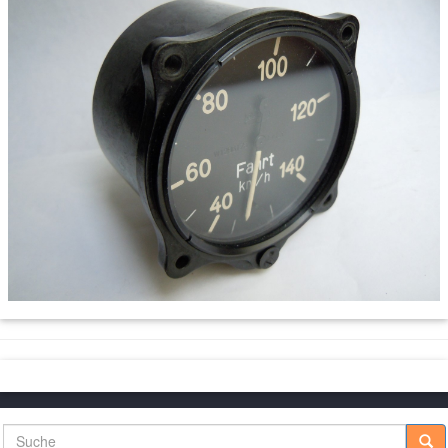
Suche