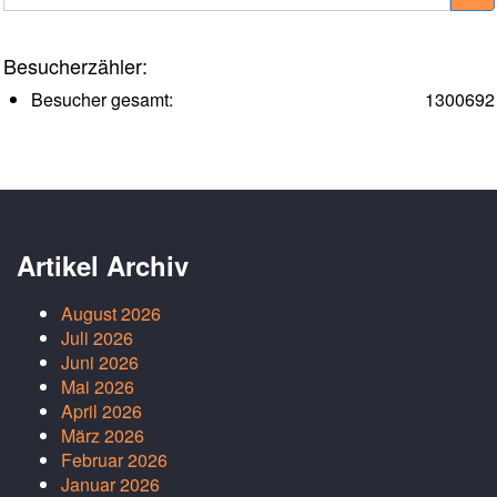
Besucherzähler:
Besucher gesamt:
1300692
Artikel Archiv
August 2026
Juli 2026
Juni 2026
Mai 2026
April 2026
März 2026
Februar 2026
Januar 2026