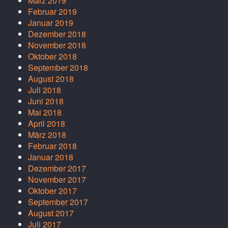
März 2019
Februar 2019
Januar 2019
Dezember 2018
November 2018
Oktober 2018
September 2018
August 2018
Juli 2018
Juni 2018
Mai 2018
April 2018
März 2018
Februar 2018
Januar 2018
Dezember 2017
November 2017
Oktober 2017
September 2017
August 2017
Juli 2017