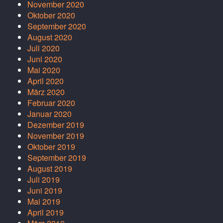
November 2020
Oktober 2020
September 2020
August 2020
Juli 2020
Juni 2020
Mai 2020
April 2020
März 2020
Februar 2020
Januar 2020
Dezember 2019
November 2019
Oktober 2019
September 2019
August 2019
Juli 2019
Juni 2019
Mai 2019
April 2019