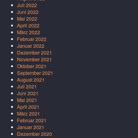
Juli 2022
Juni 2022
Mai 2022
April 2022
März 2022
Februar 2022
Januar 2022
Dezember 2021
November 2021
Oktober 2021
September 2021
August 2021
Juli 2021
Juni 2021
Mai 2021
April 2021
März 2021
Februar 2021
Januar 2021
Dezember 2020