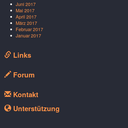
Juni 2017
Mai 2017
April 2017
März 2017
Februar 2017
Januar 2017
Links
Forum
Kontakt
Unterstützung