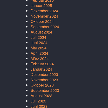
Februar 2025
Januar 2025
Dezember 2024
November 2024
Oktober 2024
September 2024
August 2024
Juli 2024
Juni 2024
Mai 2024
April 2024
März 2024
Februar 2024
Januar 2024
Dezember 2023
November 2023
Oktober 2023
September 2023
August 2023
Juli 2023
Juni 2023