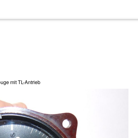
uge mit TL-Antrieb