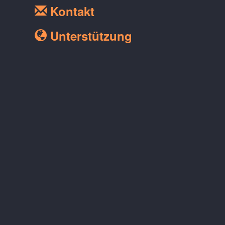
Kontakt
Unterstützung