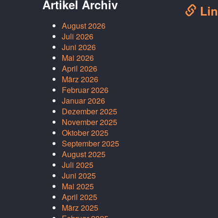
Artikel Archiv
Lin
August 2026
Juli 2026
Juni 2026
Mai 2026
April 2026
März 2026
Februar 2026
Januar 2026
Dezember 2025
November 2025
Oktober 2025
September 2025
August 2025
Juli 2025
Juni 2025
Mai 2025
April 2025
März 2025