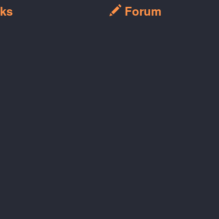
ks
Forum