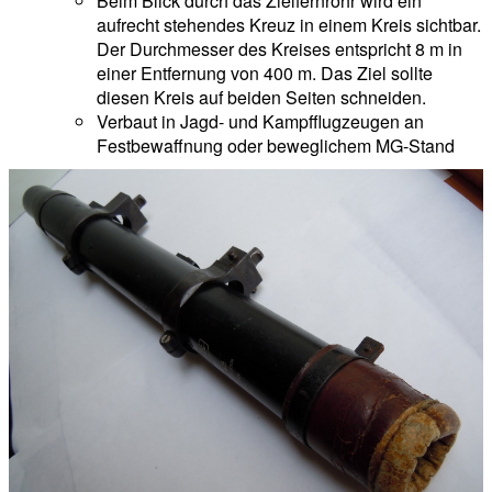
Beim Blick durch das Zielfernrohr wird ein
aufrecht stehendes Kreuz in einem Kreis sichtbar.
Der Durchmesser des Kreises entspricht 8 m in
einer Entfernung von 400 m. Das Ziel sollte
diesen Kreis auf beiden Seiten schneiden.
Verbaut in Jagd- und Kampfflugzeugen an
Festbewaffnung oder beweglichem MG-Stand