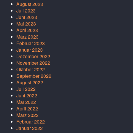
August 2023
Juli 2023
Juni 2023
Mai 2023
April 2023
März 2023
Februar 2023
Januar 2023
Dezember 2022
November 2022
Oktober 2022
September 2022
August 2022
Juli 2022
Juni 2022
Mai 2022
April 2022
März 2022
Februar 2022
Januar 2022