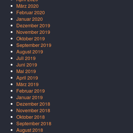
März 2020
Februar 2020
Januar 2020
Dezember 2019
November 2019
Oktober 2019
September 2019
August 2019
Juli 2019
Juni 2019
Mai 2019
April 2019
März 2019
Februar 2019
Januar 2019
Dezember 2018
November 2018
Oktober 2018
September 2018
August 2018