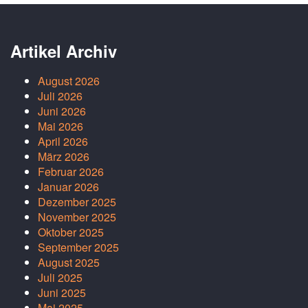
Artikel Archiv
August 2026
Juli 2026
Juni 2026
Mai 2026
April 2026
März 2026
Februar 2026
Januar 2026
Dezember 2025
November 2025
Oktober 2025
September 2025
August 2025
Juli 2025
Juni 2025
Mai 2025