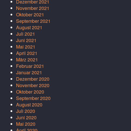
Dezember 2021
November 2021
Oktober 2021
September 2021
August 2021
Juli 2021
Juni 2021
Mai 2021
April 2021
März 2021
Februar 2021
Januar 2021
Dezember 2020
November 2020
Oktober 2020
September 2020
August 2020
Juli 2020
Juni 2020
Mai 2020
April 2020