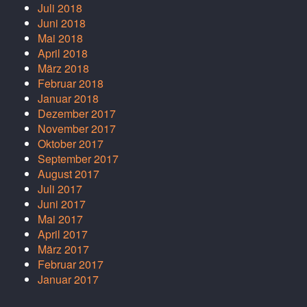
Juli 2018
Juni 2018
Mai 2018
April 2018
März 2018
Februar 2018
Januar 2018
Dezember 2017
November 2017
Oktober 2017
September 2017
August 2017
Juli 2017
Juni 2017
Mai 2017
April 2017
März 2017
Februar 2017
Januar 2017