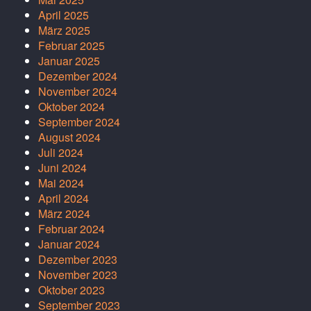
April 2025
März 2025
Februar 2025
Januar 2025
Dezember 2024
November 2024
Oktober 2024
September 2024
August 2024
Juli 2024
Juni 2024
Mai 2024
April 2024
März 2024
Februar 2024
Januar 2024
Dezember 2023
November 2023
Oktober 2023
September 2023