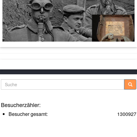
Suche
Besucherzähler:
Besucher gesamt:
1300927