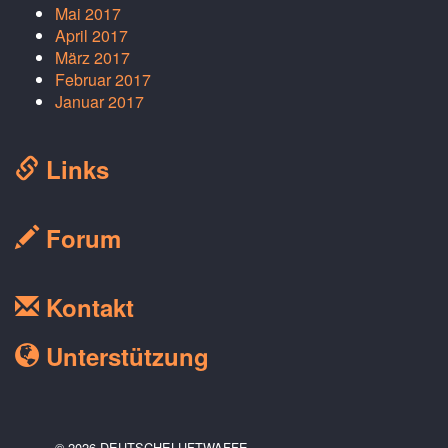
Mai 2017
April 2017
März 2017
Februar 2017
Januar 2017
Links
Forum
Kontakt
Unterstützung
© 2026 DEUTSCHELUFTWAFFE