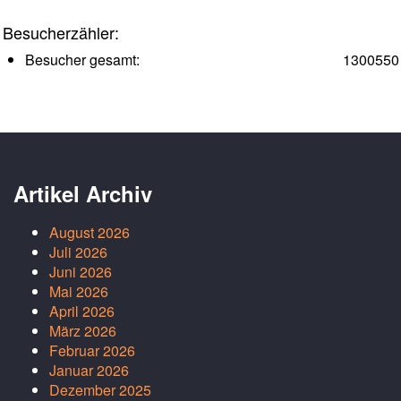
Besucherzähler:
Besucher gesamt:
1300550
Artikel Archiv
August 2026
Juli 2026
Juni 2026
Mai 2026
April 2026
März 2026
Februar 2026
Januar 2026
Dezember 2025