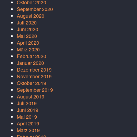
Oktober 2020
September 2020
August 2020
Juli 2020
Juni 2020
Mai 2020
April 2020
März 2020
Februar 2020
Januar 2020
Dezember 2019
November 2019
Oktober 2019
September 2019
August 2019
Juli 2019
Juni 2019
Mai 2019
April 2019
März 2019
Februar 2019