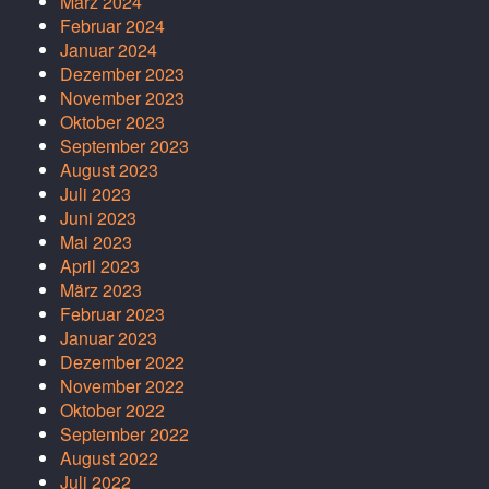
März 2024
Februar 2024
Januar 2024
Dezember 2023
November 2023
Oktober 2023
September 2023
August 2023
Juli 2023
Juni 2023
Mai 2023
April 2023
März 2023
Februar 2023
Januar 2023
Dezember 2022
November 2022
Oktober 2022
September 2022
August 2022
Juli 2022