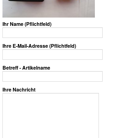
Ihr Name (Pflichtfeld)
Ihre E-Mail-Adresse (Pflichtfeld)
Betreff - Artikelname
Ihre Nachricht