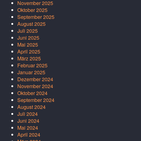
November 2025
Oktober 2025
September 2025
August 2025
Juli 2025
Juni 2025
Mai 2025
April 2025
März 2025
Februar 2025
Januar 2025
Dezember 2024
November 2024
Oktober 2024
September 2024
August 2024
Juli 2024
Juni 2024
Mai 2024
April 2024