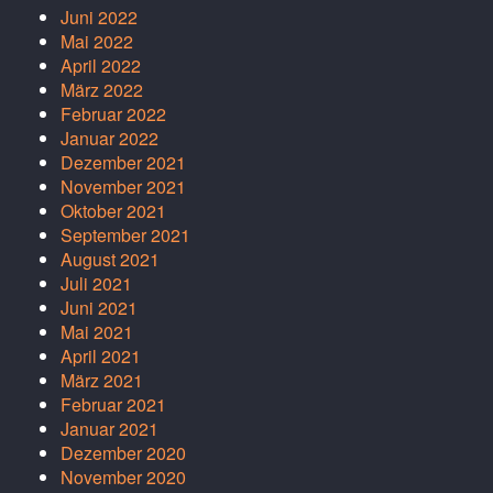
Juni 2022
Mai 2022
April 2022
März 2022
Februar 2022
Januar 2022
Dezember 2021
November 2021
Oktober 2021
September 2021
August 2021
Juli 2021
Juni 2021
Mai 2021
April 2021
März 2021
Februar 2021
Januar 2021
Dezember 2020
November 2020