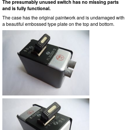
The presumably unused switch has no missing parts
and is fully functional.
The case has the original paintwork and is undamaged with
a beautiful embossed type plate on the top and bottom.