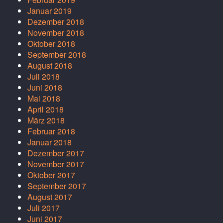
Januar 2019
Dezember 2018
November 2018
Oktober 2018
September 2018
August 2018
Juli 2018
Juni 2018
Mai 2018
April 2018
März 2018
Februar 2018
Januar 2018
Dezember 2017
November 2017
Oktober 2017
September 2017
August 2017
Juli 2017
Juni 2017