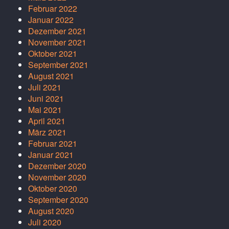
Februar 2022
Januar 2022
Dezember 2021
November 2021
Oktober 2021
September 2021
August 2021
Juli 2021
Juni 2021
Mai 2021
April 2021
März 2021
Februar 2021
Januar 2021
Dezember 2020
November 2020
Oktober 2020
September 2020
August 2020
Juli 2020