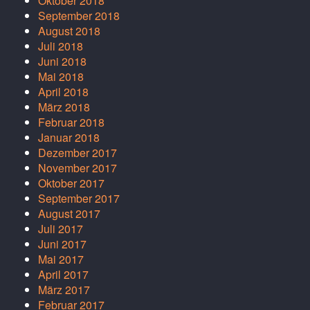
Oktober 2018
September 2018
August 2018
Juli 2018
Juni 2018
Mai 2018
April 2018
März 2018
Februar 2018
Januar 2018
Dezember 2017
November 2017
Oktober 2017
September 2017
August 2017
Juli 2017
Juni 2017
Mai 2017
April 2017
März 2017
Februar 2017