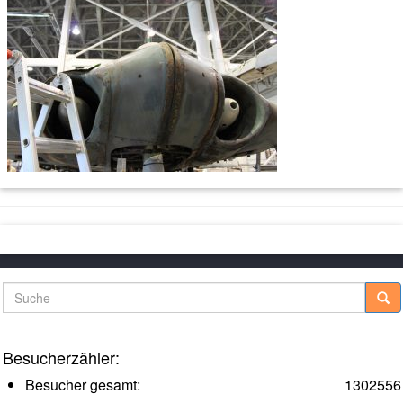
Suche
Besucherzähler:
Besucher gesamt:
1302556