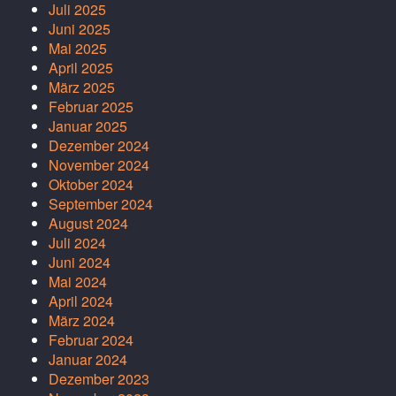
Juli 2025
Juni 2025
Mai 2025
April 2025
März 2025
Februar 2025
Januar 2025
Dezember 2024
November 2024
Oktober 2024
September 2024
August 2024
Juli 2024
Juni 2024
Mai 2024
April 2024
März 2024
Februar 2024
Januar 2024
Dezember 2023