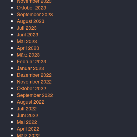
November 2023
Oktober 2023
September 2023
August 2023
Juli 2023
Juni 2023
Mai 2023
April 2023
März 2023
Februar 2023
Januar 2023
Dezember 2022
November 2022
Oktober 2022
September 2022
August 2022
Juli 2022
Juni 2022
Mai 2022
April 2022
März 2022