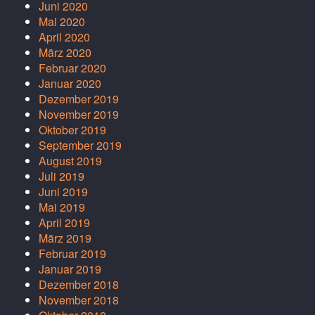
Juni 2020
Mai 2020
April 2020
März 2020
Februar 2020
Januar 2020
Dezember 2019
November 2019
Oktober 2019
September 2019
August 2019
Juli 2019
Juni 2019
Mai 2019
April 2019
März 2019
Februar 2019
Januar 2019
Dezember 2018
November 2018