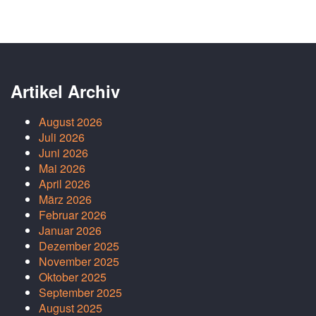
Artikel Archiv
August 2026
Juli 2026
Juni 2026
Mai 2026
April 2026
März 2026
Februar 2026
Januar 2026
Dezember 2025
November 2025
Oktober 2025
September 2025
August 2025