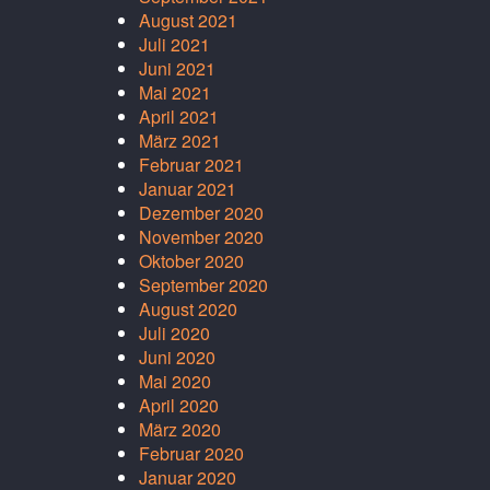
August 2021
Juli 2021
Juni 2021
Mai 2021
April 2021
März 2021
Februar 2021
Januar 2021
Dezember 2020
November 2020
Oktober 2020
September 2020
August 2020
Juli 2020
Juni 2020
Mai 2020
April 2020
März 2020
Februar 2020
Januar 2020