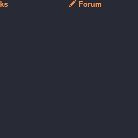
ks
Forum