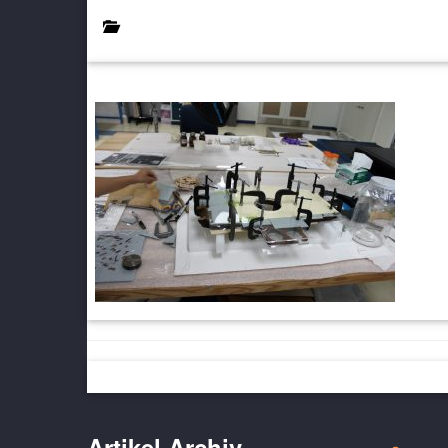
Artikel Archiv