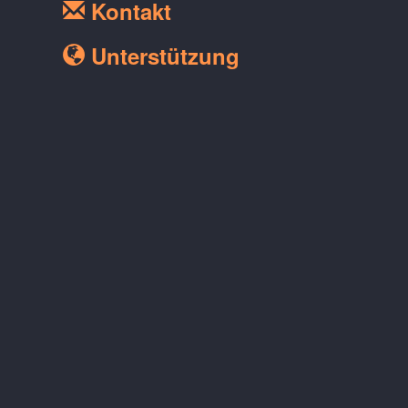
Kontakt
Unterstützung