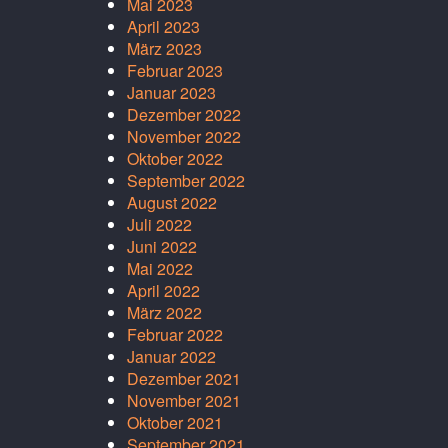
Mai 2023
April 2023
März 2023
Februar 2023
Januar 2023
Dezember 2022
November 2022
Oktober 2022
September 2022
August 2022
Juli 2022
Juni 2022
Mai 2022
April 2022
März 2022
Februar 2022
Januar 2022
Dezember 2021
November 2021
Oktober 2021
September 2021