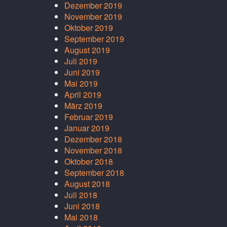
Dezember 2019
November 2019
Oktober 2019
September 2019
August 2019
Juli 2019
Juni 2019
Mai 2019
April 2019
März 2019
Februar 2019
Januar 2019
Dezember 2018
November 2018
Oktober 2018
September 2018
August 2018
Juli 2018
Juni 2018
Mai 2018