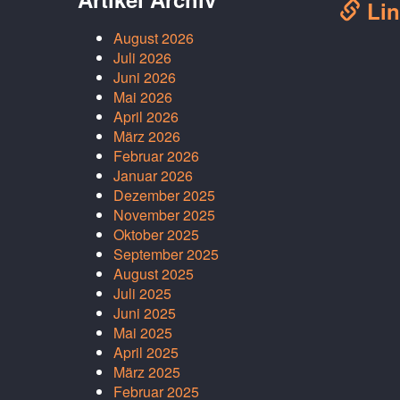
Lin
August 2026
Juli 2026
Juni 2026
Mai 2026
April 2026
März 2026
Februar 2026
Januar 2026
Dezember 2025
November 2025
Oktober 2025
September 2025
August 2025
Juli 2025
Juni 2025
Mai 2025
April 2025
März 2025
Februar 2025