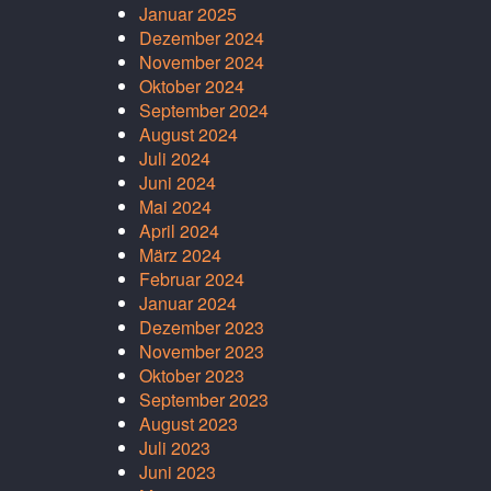
Januar 2025
Dezember 2024
November 2024
Oktober 2024
September 2024
August 2024
Juli 2024
Juni 2024
Mai 2024
April 2024
März 2024
Februar 2024
Januar 2024
Dezember 2023
November 2023
Oktober 2023
September 2023
August 2023
Juli 2023
Juni 2023