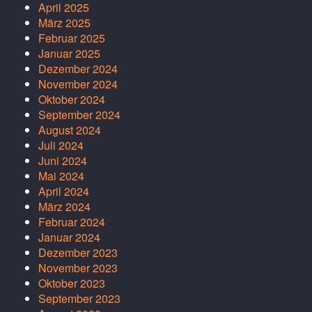
April 2025
März 2025
Februar 2025
Januar 2025
Dezember 2024
November 2024
Oktober 2024
September 2024
August 2024
Juli 2024
Juni 2024
Mai 2024
April 2024
März 2024
Februar 2024
Januar 2024
Dezember 2023
November 2023
Oktober 2023
September 2023