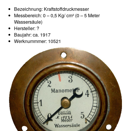
Bezeichnung: Kraftstoffdruckmesser
Messbereich: 0 – 0,5 Kg/ cm² (0 – 5 Meter
Wassersäule)
Hersteller: ?
Baujahr: ca. 1917
Werknummmer: 10521