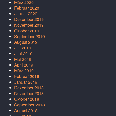
März 2020
Februar 2020
Januar 2020
Dezember 2019
November 2019
Oktober 2019
September 2019
August 2019
Juli 2019
Juni 2019
Mai 2019
April 2019
März 2019
Februar 2019
Januar 2019
Dezember 2018
November 2018
Oktober 2018
September 2018
August 2018