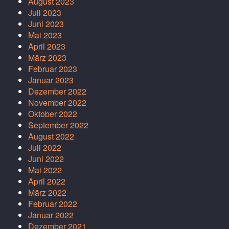
August 2023
Juli 2023
Juni 2023
Mai 2023
April 2023
März 2023
Februar 2023
Januar 2023
Dezember 2022
November 2022
Oktober 2022
September 2022
August 2022
Juli 2022
Juni 2022
Mai 2022
April 2022
März 2022
Februar 2022
Januar 2022
Dezember 2021