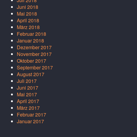
Juli 2018
Juni 2018
Mai 2018
April 2018
März 2018
Februar 2018
Januar 2018
Dezember 2017
November 2017
Oktober 2017
September 2017
August 2017
Juli 2017
Juni 2017
Mai 2017
April 2017
März 2017
Februar 2017
Januar 2017