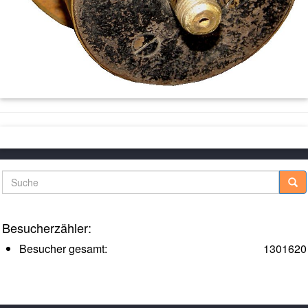
Suche
Besucherzähler:
Besucher gesamt:
1301620