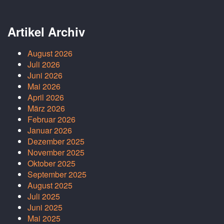
Artikel Archiv
August 2026
Juli 2026
Juni 2026
Mai 2026
April 2026
März 2026
Februar 2026
Januar 2026
Dezember 2025
November 2025
Oktober 2025
September 2025
August 2025
Juli 2025
Juni 2025
Mai 2025