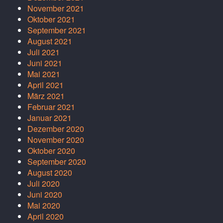
November 2021
Oktober 2021
September 2021
August 2021
Juli 2021
Juni 2021
Mai 2021
April 2021
März 2021
Februar 2021
Januar 2021
Dezember 2020
November 2020
Oktober 2020
September 2020
August 2020
Juli 2020
Juni 2020
Mai 2020
April 2020